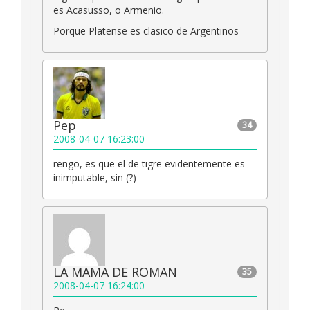
es Acasusso, o Armenio.
Porque Platense es clasico de Argentinos
Pep
34
2008-04-07 16:23:00
rengo, es que el de tigre evidentemente es
inimputable, sin (?)
LA MAMA DE ROMAN
35
2008-04-07 16:24:00