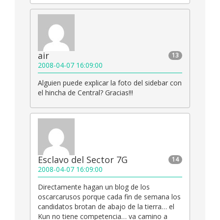
air
13
2008-04-07 16:09:00
Alguien puede explicar la foto del sidebar con
el hincha de Central? Gracias!!!
Esclavo del Sector 7G
14
2008-04-07 16:09:00
Directamente hagan un blog de los
oscarcarusos porque cada fin de semana los
candidatos brotan de abajo de la tierra… el
Kun no tiene competencia… va camino a