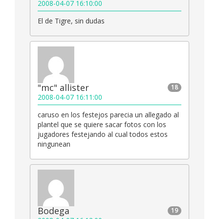
2008-04-07 16:10:00
El de Tigre, sin dudas
"mc" allister
18
2008-04-07 16:11:00
caruso en los festejos parecia un allegado al
plantel que se quiere sacar fotos con los
jugadores festejando al cual todos estos
ningunean
Bodega
19