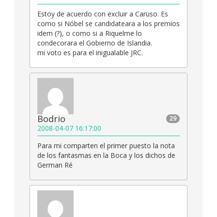
Estoy de acuerdo con excluir a Caruso. Es
como si Nóbel se candidateara a los premios
idem (?), o como si a Riquelme lo
condecorara el Gobierno de Islandia.
mi voto es para el inigualable JRC.
Bodrio
29
2008-04-07 16:17:00
Para mi comparten el primer puesto la nota
de los fantasmas en la Boca y los dichos de
German Ré