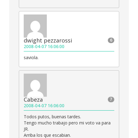
dwight pezzarossi
6
2008-04-07 16:06:00
saviola.
Cabeza
7
2008-04-07 16:06:00
Todos putos, buenas tardes.
Tengo mucho trabajo pero mi voto va para
JR.
Arriba los que escabian.