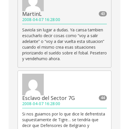
MartinL
43
2008-04-07 16:28:00
Saviola sin lugar a dudas. Ya cansa tambien
escucharlo decir cosas como “voy a salir
adelante” o “voy a dar vuelta esta situacion”
cuando el mismo crea esas situaciones
priorizando el sueldo sobre el fobal. Pesetero
y vendehumo ahora.
Esclavo del Sector 7G
44
2008-04-07 16:28:00
Si nos guiamos por lo que dice le defrentista
supuestamente de Tigre… se tendría que
decir que Defensores de Belgrano y