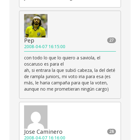
Pep
27
2008-04-07 16:15:00
con todo lo que lo quiero a saviola, el
oscaruso es para el
ah, si entrara la que subió cabeza, la del deté
de rampla juniors, mi voto iria para esa (es
más, le haria campaña para que la voten,
aunque no me prometieran ningún cargo)
Jose Caminero
28
2008-04-07 16:16:00