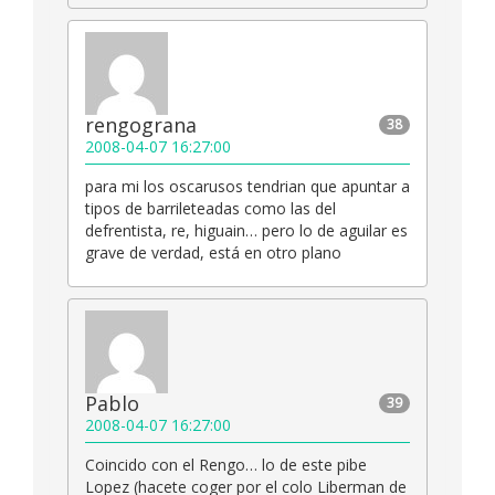
rengograna
38
2008-04-07 16:27:00
para mi los oscarusos tendrian que apuntar a
tipos de barrileteadas como las del
defrentista, re, higuain… pero lo de aguilar es
grave de verdad, está en otro plano
Pablo
39
2008-04-07 16:27:00
Coincido con el Rengo… lo de este pibe
Lopez (hacete coger por el colo Liberman de