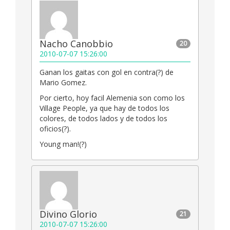
Nacho Canobbio
20
2010-07-07 15:26:00
Ganan los gaitas con gol en contra(?) de
Mario Gomez.
Por cierto, hoy facil Alemenia son como los
Village People, ya que hay de todos los
colores, de todos lados y de todos los
oficios(?).
Young man!(?)
Divino Glorio
21
2010-07-07 15:26:00