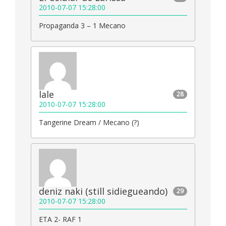
2010-07-07 15:28:00
Propaganda 3 – 1 Mecano
lale
28
2010-07-07 15:28:00
Tangerine Dream / Mecano (?)
deniz naki (still sidiegueando)
29
2010-07-07 15:28:00
ETA 2- RAF 1