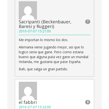
Sacripanti (Beckenbauer,
7
Baresi y Ruggeri)
2010-07-07 15:21:00
Me importan lo mismo los dos.
Alemania viene jugando mejor, asi que lo
logico seria que gane. Pero como estaria
bueno que alguna puta vez gane un mundial
Holanda, me gustaria que pase España.
Bah, que salga un gran partido.
el fabbri
8
2010-07-07 15:22:00