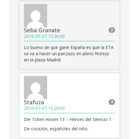
Seba Granate
3
2010-07-07 15:20:00
Lo bueno de que gane España es que la ETA
se va a hacer un panzazo en pleno festejo
en la plaza Madrid.
Stafuza
4
2010-07-07 15:20:00
Die Toten Hosen 13 – Héroes del Silencio 1
De corazón, españoles del orto.