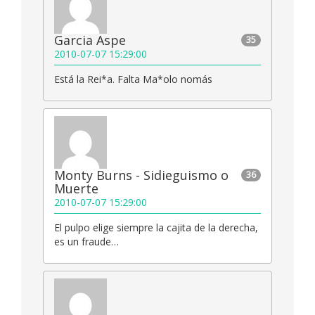
Garcia Aspe
35
2010-07-07 15:29:00
Está la Rei*a. Falta Ma*olo nomás
Monty Burns - Sidieguismo o
36
Muerte
2010-07-07 15:29:00
El pulpo elige siempre la cajita de la derecha,
es un fraude…