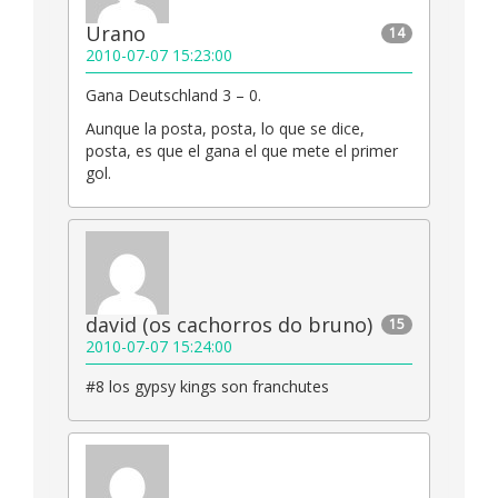
Urano
14
2010-07-07 15:23:00
Gana Deutschland 3 – 0.
Aunque la posta, posta, lo que se dice,
posta, es que el gana el que mete el primer
gol.
david (os cachorros do bruno)
15
2010-07-07 15:24:00
#8 los gypsy kings son franchutes