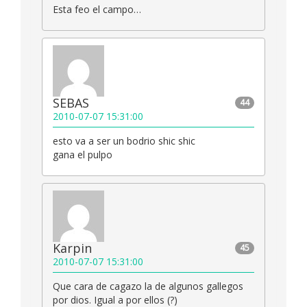
Esta feo el campo…
SEBAS
44
2010-07-07 15:31:00
esto va a ser un bodrio shic shic
gana el pulpo
Karpin
45
2010-07-07 15:31:00
Que cara de cagazo la de algunos gallegos
por dios. Igual a por ellos (?)