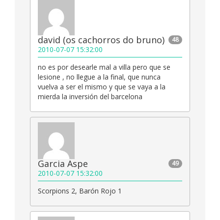
david (os cachorros do bruno)
48
2010-07-07 15:32:00
no es por desearle mal a villa pero que se
lesione , no llegue a la final, que nunca
vuelva a ser el mismo y que se vaya a la
mierda la inversión del barcelona
Garcia Aspe
49
2010-07-07 15:32:00
Scorpions 2, Barón Rojo 1