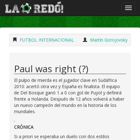
FUTBOL INTERNACIONAL
Martín Gorojovsky
Paul was right (?)
El pulpo de mierda es el jugador clave en Sudáfrica
2010: acertó otra vez y España es finalista. El equipo
de Del Bosque ganó 1 a 0 con gol de Puyol y definirá
frente a Holanda. Después de 12 años volverá a haber
un nuevo campeón del mundo en la historia de los
mundiales.
CRÓNICA
Si a priori se esperaba un duelo con dos estilos