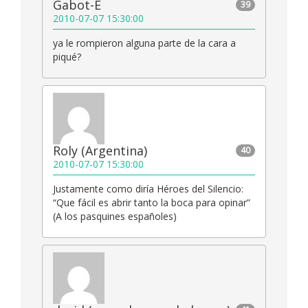
Gabot-E
39
2010-07-07 15:30:00
ya le rompieron alguna parte de la cara a
piqué?
Roly (Argentina)
40
2010-07-07 15:30:00
Justamente como diría Héroes del Silencio:
“Que fácil es abrir tanto la boca para opinar”
(A los pasquines españoles)