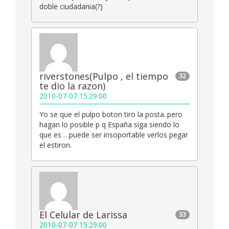
doble ciudadania(?)
riverstones(Pulpo , el tiempo
32
te dio la razon)
2010-07-07 15:29:00
Yo se que el pulpo boton tiro la posta..pero
hagan lo posible p q España siga siendo lo
que es …puede ser insoportable verlos pegar
el estiron.
El Celular de Larissa
33
2010-07-07 15:29:00