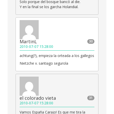
Solo porque del bosque bancó al die.
Y en la final se los garcha Holandial.
MartinL
30
2010-07-07 15:28:00
achtung(?), empieza la orteada a los gallegos
Nietzche v. santiago segurola
el colorado vieta
31
2010-07-07 15:28:00
Vamos España Carajo! Es que me tira la