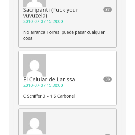
Sacripanti (Fuck your
37
vuvuzela)
2010-07-07 15:29:00
No arranca Torres, puede pasar cualquier
cosa.
El Celular de Larissa
38
2010-07-07 15:30:00
C Schiffer 3 – 1 S Carbonel