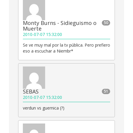
Monty Burns - Sidieguismo o
50
Muerte
2010-07-07 15:32:00
Se ve muy mal por la tv pública. Pero prefiero
eso a escuchar a Niembr*
SEBAS
51
2010-07-07 15:32:00
verdun vs guernica (?)