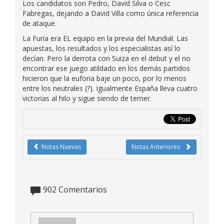
Los candidatos son Pedro, David Silva o Cesc
Fabregas, dejando a David Villa como única referencia
de ataque.
La Furia era EL equipo en la previa del Mundial. Las
apuestas, los resultados y los especialistas así lo
decían. Pero la derrota con Suiza en el debut y el no
encontrar ese juego atildado en los demás partidos
hicieron que la euforia baje un poco, por lo menos
entre los neutrales (?). Igualmente España lleva cuatro
victorias al hilo y sigue siendo de temer.
Notas Nuevas
Notas Anteriores
902
Comentarios