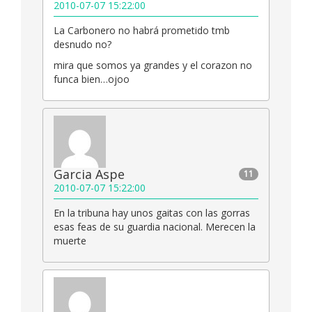
2010-07-07 15:22:00
La Carbonero no habrá prometido tmb
desnudo no?
mira que somos ya grandes y el corazon no
funca bien…ojoo
Garcia Aspe
11
2010-07-07 15:22:00
En la tribuna hay unos gaitas con las gorras
esas feas de su guardia nacional. Merecen la
muerte