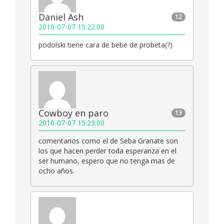
Daniel Ash
12
2010-07-07 15:22:00
podolski tiene cara de bebe de probeta(?)
Cowboy en paro
13
2010-07-07 15:23:00
comentarios como el de Seba Granate son
los que hacen perder toda esperanza en el
ser humano, espero que no tenga mas de
ocho años.