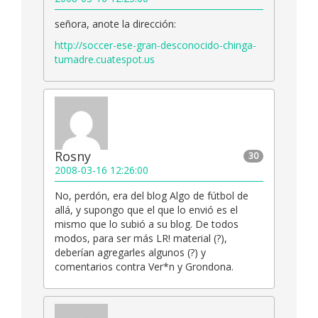
señora, anote la dirección:
http://soccer-ese-gran-desconocido-chinga-
tumadre.cuatespot.us
Rosny
30
2008-03-16 12:26:00
No, perdón, era del blog Algo de fútbol de
allá, y supongo que el que lo envió es el
mismo que lo subió a su blog. De todos
modos, para ser más LR! material (?),
deberían agregarles algunos (?) y
comentarios contra Ver*n y Grondona.