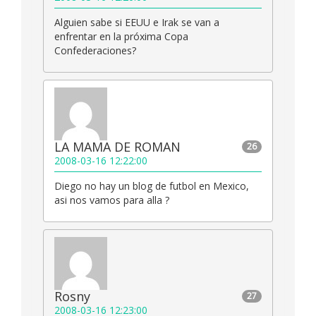
Alguien sabe si EEUU e Irak se van a
enfrentar en la próxima Copa
Confederaciones?
LA MAMA DE ROMAN
26
2008-03-16 12:22:00
Diego no hay un blog de futbol en Mexico,
asi nos vamos para alla ?
Rosny
27
2008-03-16 12:23:00