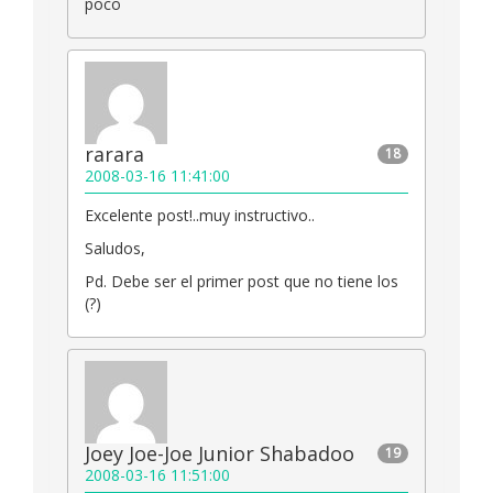
poco
rarara
18
2008-03-16 11:41:00
Excelente post!..muy instructivo..
Saludos,
Pd. Debe ser el primer post que no tiene los
(?)
Joey Joe-Joe Junior Shabadoo
19
2008-03-16 11:51:00