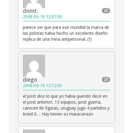
dnmt.
22
2008-03-16 12:07:00
parece ser que para ese mundial la marca de
las pelotas habia hecho un excelente diseño
replica de una mina antipersonal. (?)
diego
23
2008-03-16 12:12:00
el post dice lo que yo habia querido decir en
el post anterior, 13 equipos, post guerra,
carecen de figuras, uruguay jugo 4 partidos y
brasil 6…. Hay tienen su maracanazo