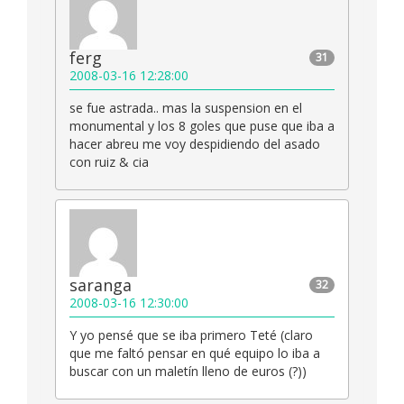
ferg
31
2008-03-16 12:28:00
se fue astrada.. mas la suspension en el
monumental y los 8 goles que puse que iba a
hacer abreu me voy despidiendo del asado
con ruiz & cia
saranga
32
2008-03-16 12:30:00
Y yo pensé que se iba primero Teté (claro
que me faltó pensar en qué equipo lo iba a
buscar con un maletín lleno de euros (?))