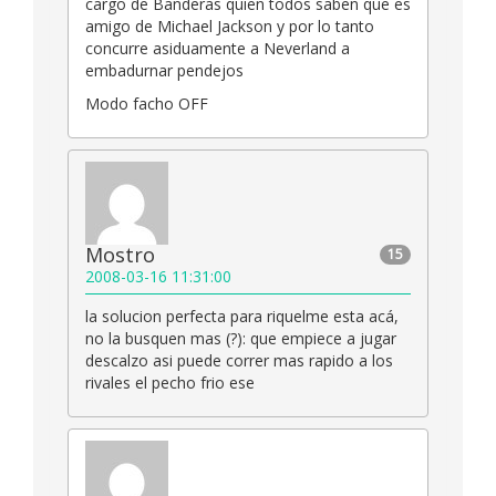
cargo de Banderas quien todos saben que es
amigo de Michael Jackson y por lo tanto
concurre asiduamente a Neverland a
embadurnar pendejos
Modo facho OFF
Mostro
15
2008-03-16 11:31:00
la solucion perfecta para riquelme esta acá,
no la busquen mas (?): que empiece a jugar
descalzo asi puede correr mas rapido a los
rivales el pecho frio ese