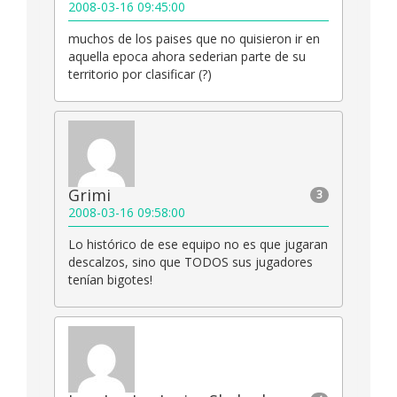
2008-03-16 09:45:00
muchos de los paises que no quisieron ir en
aquella epoca ahora sederian parte de su
territorio por clasificar (?)
Grimi
3
2008-03-16 09:58:00
Lo histórico de ese equipo no es que jugaran
descalzos, sino que TODOS sus jugadores
tenían bigotes!