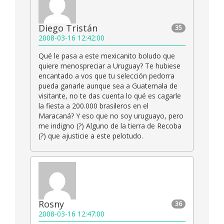
Diego Tristán
35
2008-03-16 12:42:00
Qué le pasa a este mexicanito boludo que
quiere menospreciar a Uruguay? Te hubiese
encantado a vos que tu selección pedorra
pueda ganarle aunque sea a Guatemala de
visitante, no te das cuenta lo qué es cagarle
la fiesta a 200.000 brasileros en el
Maracaná? Y eso que no soy uruguayo, pero
me indigno (?) Alguno de la tierra de Recoba
(?) que ajusticie a este pelotudo.
Rosny
36
2008-03-16 12:47:00