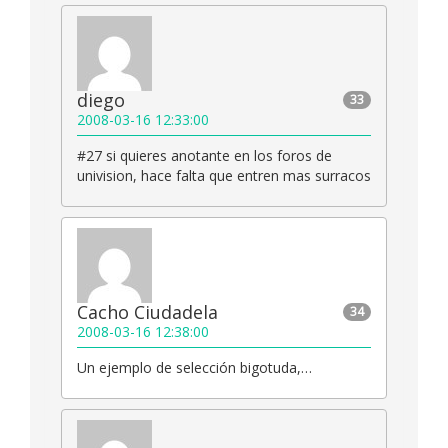
diego
33
2008-03-16 12:33:00
#27 si quieres anotante en los foros de
univision, hace falta que entren mas surracos
Cacho Ciudadela
34
2008-03-16 12:38:00
Un ejemplo de selección bigotuda,…