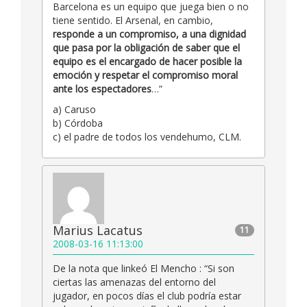
Barcelona es un equipo que juega bien o no
tiene sentido. El Arsenal, en cambio,
responde a un compromiso, a una dignidad
que pasa por la obligación de saber que el
equipo es el encargado de hacer posible la
emoción y respetar el compromiso moral
ante los espectadores
…”
a) Caruso
b) Córdoba
c) el padre de todos los vendehumo, CLM.
Marius Lacatus
11
2008-03-16 11:13:00
De la nota que linkeó El Mencho : “Si son
ciertas las amenazas del entorno del
jugador, en pocos días el club podría estar