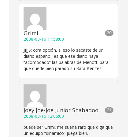
Grimi
20
2008-03-16 11:58:00
JJJJS: otra opción, si eso lo sacaste de un
diario español, es que ese diario haya
“acomodado” las palabras de Menotti para
que quede bien parado su Rafa Benítez.
Joey Joe-Joe Junior Shabadoo
21
2008-03-16 12:06:00
puede ser Grimi, me suena raro que diga que
un equipo “dinamico” juega bien.