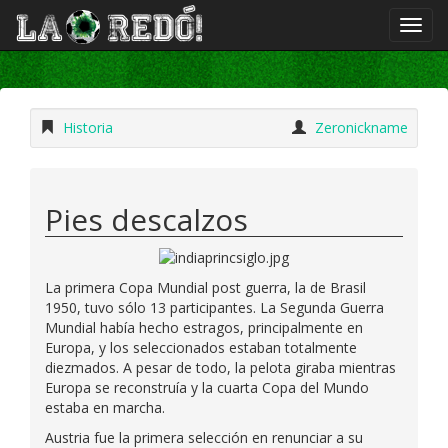
Historia
Zeronickname
Pies descalzos
La primera Copa Mundial post guerra, la de Brasil
1950, tuvo sólo 13 participantes. La Segunda Guerra
Mundial había hecho estragos, principalmente en
Europa, y los seleccionados estaban totalmente
diezmados. A pesar de todo, la pelota giraba mientras
Europa se reconstruía y la cuarta Copa del Mundo
estaba en marcha.
Austria fue la primera selección en renunciar a su