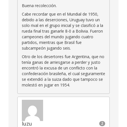
Buena recolección.
Cabe recordar que en el Mundial de 1950,
debido a las deserciones, Uruguay tuvo un
solo rival en el grupo inicial y se clasificó a la
rueda final tras ganarle 8-0 a Bolivia. Fueron
campeones del mundo jugando cuatro
partidos, mientras que Brasil fue
subcampeón jugando seis.
Otro de los desertores fue Argentina, que no
tenía ganas de arriesgarse a perder y justo
encontró la excusa de un conflicto con la
confederación brasileña, el cual seguramente
se extendió a la suiza dado que tampoco se
molestó en jugar en 1954.
luzu
2