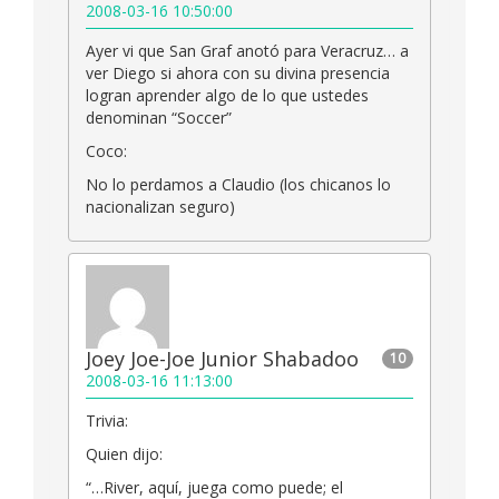
2008-03-16 10:50:00
Ayer vi que San Graf anotó para Veracruz… a
ver Diego si ahora con su divina presencia
logran aprender algo de lo que ustedes
denominan “Soccer”
Coco:
No lo perdamos a Claudio (los chicanos lo
nacionalizan seguro)
Joey Joe-Joe Junior Shabadoo
10
2008-03-16 11:13:00
Trivia:
Quien dijo:
“…River, aquí, juega como puede; el