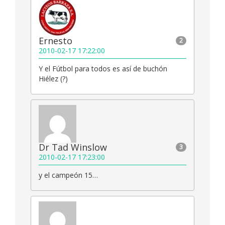
Ernesto
2
2010-02-17 17:22:00
Y el Fútbol para todos es así de buchón
Hiélez (?)
Dr Tad Winslow
3
2010-02-17 17:23:00
y el campeón 15…