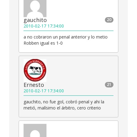
gauchito
20
2010-02-17 17:34:00
a no cobraron un penal anterior y lo metio
Robben igual es 1-0
Ernesto
21
2010-02-17 17:34:00
gauchito, no fue gol, cobró penal y ahi la
metió, malísimo el árbitro, cero criterio