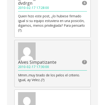
dvdrgn
6
2010-02-17 17:28:00
Quien hizo este post, ¿lo hubiese firmado
igual si su equipo estuviera en una posición,
digamos, menos privilegiada? Para pensarlo
(?).
Alves Simpatizante
7
2010-02-17 17:30:00
Mmm..muy tirado de los pelos el criterio.
Igual, ay Velez..(?)