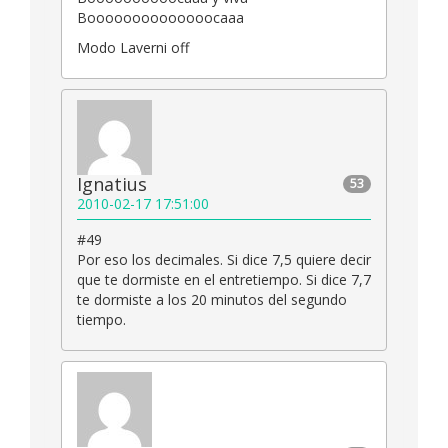
Boooooooooooooocaaa
Modo Laverni off
Ignatius
53
2010-02-17 17:51:00
#49
Por eso los decimales. Si dice 7,5 quiere decir
que te dormiste en el entretiempo. Si dice 7,7
te dormiste a los 20 minutos del segundo
tiempo.