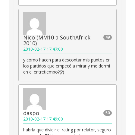
Nico (MM10 a SouthAfrick
49
2010)
2010-02-17 17:47:00
y como hacen para descontar mis puntos en
los partidos que empecé a mirar y me dormí
en el entretiempo?(?)
daspo
50
2010-02-17 17:49:00
habría que dividir el rating por relator, seguro