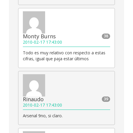
Monty Burns
38
2010-02-17 17:43:00
Todo es muy relativo con respecto a estas
cifras, igual que paja estar últimos
Rinaudo
39
2010-02-17 17:43:00
Arsenal 9no, si claro.