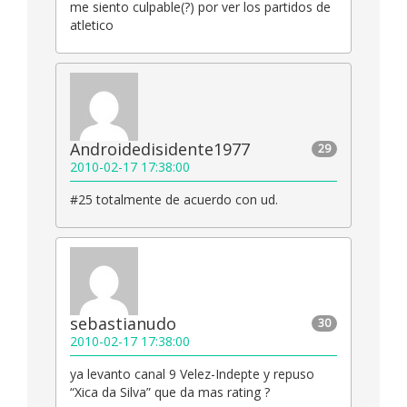
me siento culpable(?) por ver los partidos de
atletico
Androidedisidente1977
29
2010-02-17 17:38:00
#25 totalmente de acuerdo con ud.
sebastianudo
30
2010-02-17 17:38:00
ya levanto canal 9 Velez-Indepte y repuso
“Xica da Silva” que da mas rating ?