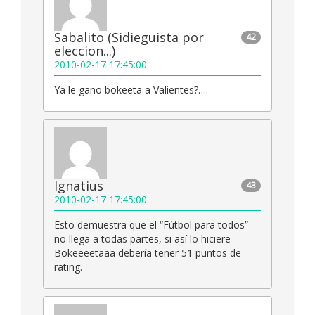
Sabalito (Sidieguista por
42
eleccion...)
2010-02-17 17:45:00
Ya le gano bokeeta a Valientes?….
Ignatius
43
2010-02-17 17:45:00
Esto demuestra que el “Fútbol para todos”
no llega a todas partes, si así lo hiciere
Bokeeeetaaa debería tener 51 puntos de
rating.