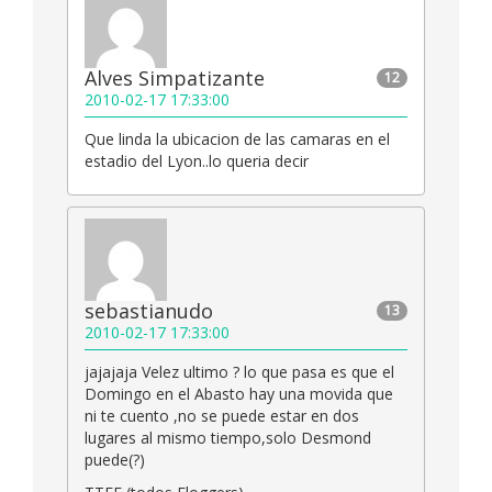
Alves Simpatizante
12
2010-02-17 17:33:00
Que linda la ubicacion de las camaras en el
estadio del Lyon..lo queria decir
sebastianudo
13
2010-02-17 17:33:00
jajajaja Velez ultimo ? lo que pasa es que el
Domingo en el Abasto hay una movida que
ni te cuento ,no se puede estar en dos
lugares al mismo tiempo,solo Desmond
puede(?)