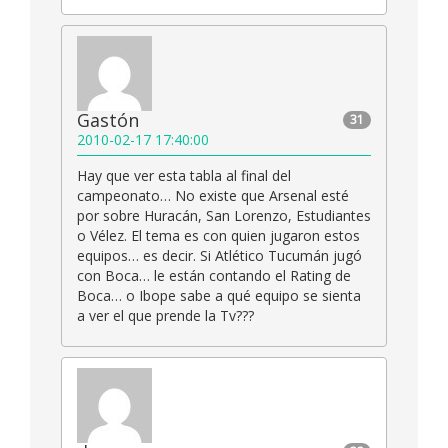
Gastón
31
2010-02-17 17:40:00
Hay que ver esta tabla al final del
campeonato… No existe que Arsenal esté
por sobre Huracán, San Lorenzo, Estudiantes
o Vélez. El tema es con quien jugaron estos
equipos… es decir. Si Atlético Tucumán jugó
con Boca… le están contando el Rating de
Boca… o Ibope sabe a qué equipo se sienta
a ver el que prende la Tv???