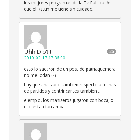
los mejores programas de la Tv Pública. Asi
que el Rattin me tiene sin cuidado.
Uhh Dio'!!!
26
2010-02-17 17:36:00
esto lo sacaron de un post de patriaquemera
no me jodan (?)
hay que analizarlo tambien respecto a fechas
de partidos y contrincantes tambien…
ejemplo, los maniseros jugaron con boca, x
eso estan tan arriba…