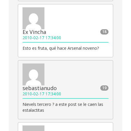
Ex Vincha
18
2010-02-17 17:34:00
Esto es fruta, qué hace Arsenal noveno?
sebastianudo
19
2010-02-17 17:34:00
Nievels tercero ? a este post se le caen las
estalactitas