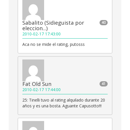
Sabalito (Sidieguista por
40
eleccion...)
2010-02-17 17:43:00
Aca no se mide el rating, putosss
Fat Old Sun
41
2010-02-17 17:44:00
25: Tinelli tuvo al rating alquilado durante 20
años y es una bosta. Aguante Capusotto!!!