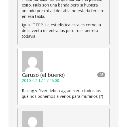
exito. Ñuls son una banda pero si hubiera
andado por mitad de tabla no estaria tercero
en esa tabla.
Igual, TTPP. La estadistica esta es como la
de la venta de entradas pero mas berreta
todavia
Caruso (el bueno)
46
2010-02-17 17:46:00
Racing y River deben agradecer a todos los
que nos ponemos a verlos para mufarlos (?)