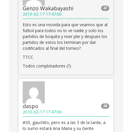
Genzo Wakabayashi
47
2010-02-17 17:47:00
Esto es una movida para que veamos que al
futbol para todos no lo ve nadie y solo los
partidos de boquita y river plei y despues los
partidos de estos los terminan por dar
codificados al final del torneo?
TTCC
Todos complotadores (?)
daspo
48
2010-02-17 17:47:00
#35, gauchito, pero es a las 5 de la tarde, a
lo sumo estará Ana Maria y su Gente