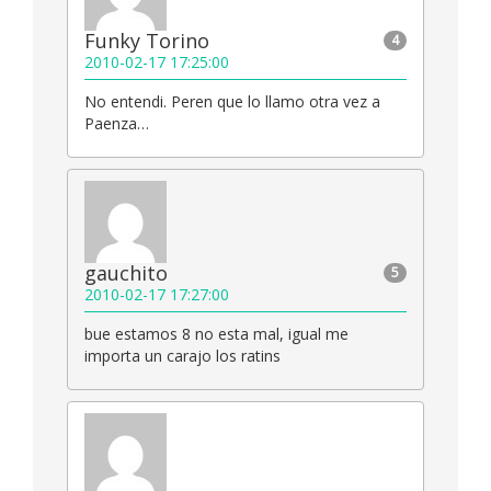
Funky Torino
4
2010-02-17 17:25:00
No entendi. Peren que lo llamo otra vez a
Paenza…
gauchito
5
2010-02-17 17:27:00
bue estamos 8 no esta mal, igual me
importa un carajo los ratins