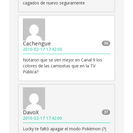
cagados de nuevo seguramente
Cachengue
36
2010-02-17 17:42:00
Notaron que se ven mejor en Canal 9 los
colores de las camisetas que en la TV
Pública?
DavoX
37
2010-02-17 17:42:00
Lucky te faltó apagar el modo Pokémon (?)