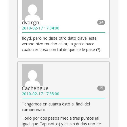
dvdrgn
24
2010-02-17 17:34:00
floyd, pero no diste otro dato clave: este
verano hizo mucho calor, la gente hace
cualquier cosa con tal de que se le pase (?).
Cachengue
25
2010-02-17 17:35:00
Tengamos en cuanta esto al final del
campeonato.
Todo por dos pesos media tres puntos (al
igual que Capusotto) y es sin dudas uno de