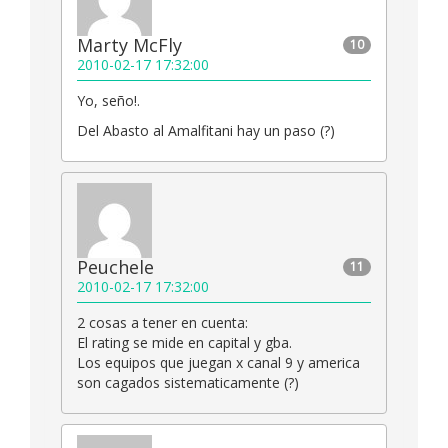
Marty McFly
10
2010-02-17 17:32:00
Yo, seño!.
Del Abasto al Amalfitani hay un paso (?)
Peuchele
11
2010-02-17 17:32:00
2 cosas a tener en cuenta:
El rating se mide en capital y gba.
Los equipos que juegan x canal 9 y america
son cagados sistematicamente (?)