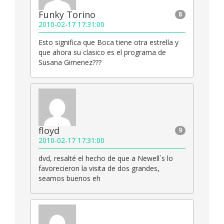
Funky Torino
8
2010-02-17 17:31:00
Esto significa que Boca tiene otra estrella y
que ahora su clasico es el programa de
Susana Gimenez???
floyd
9
2010-02-17 17:31:00
dvd, resalté el hecho de que a Newell´s lo
favorecieron la visita de dos grandes,
seamos buenos eh