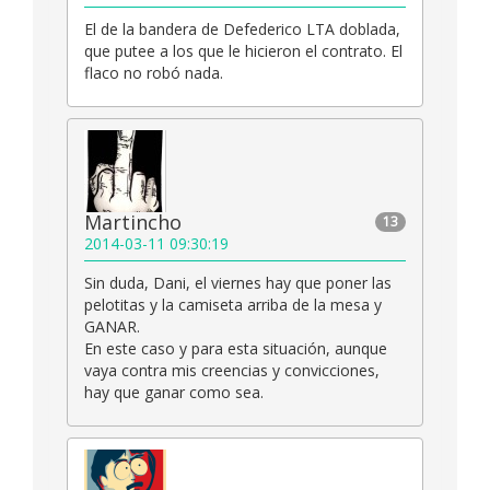
El de la bandera de Defederico LTA doblada,
que putee a los que le hicieron el contrato. El
flaco no robó nada.
Martincho
13
2014-03-11 09:30:19
Sin duda, Dani, el viernes hay que poner las
pelotitas y la camiseta arriba de la mesa y
GANAR.
En este caso y para esta situación, aunque
vaya contra mis creencias y convicciones,
hay que ganar como sea.