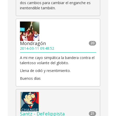
dos cambios para cambiar el enganche es
inentendible también.
Mondragón
20
2014-03-11 09:48:52
A mi me cayo simpática la bandera contra el
talentoso volante del globito.
Llena de odió y resentimiento.
Buenos días
Santz - DeFelippista
21