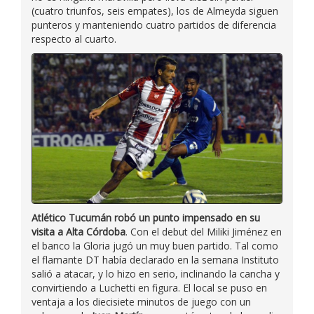
(cuatro triunfos, seis empates), los de Almeyda siguen
punteros y manteniendo cuatro partidos de diferencia
respecto al cuarto.
Atlético Tucumán robó un punto impensado en su
visita a Alta Córdoba
. Con el debut del Miliki Jiménez en
el banco la Gloria jugó un muy buen partido. Tal como
el flamante DT había declarado en la semana Instituto
salió a atacar, y lo hizo en serio, inclinando la cancha y
convirtiendo a Luchetti en figura. El local se puso en
ventaja a los diecisiete minutos de juego con un