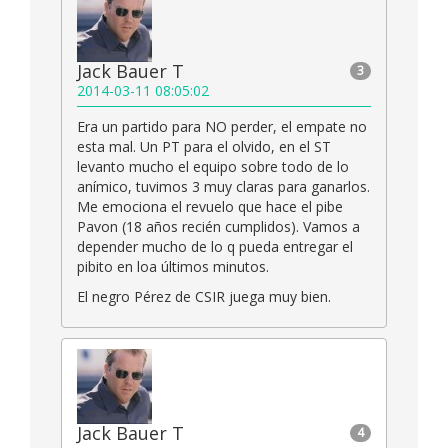
Jack Bauer T
3
2014-03-11 08:05:02
Era un partido para NO perder, el empate no
esta mal. Un PT para el olvido, en el ST
levanto mucho el equipo sobre todo de lo
anímico, tuvimos 3 muy claras para ganarlos.
Me emociona el revuelo que hace el pibe
Pavon (18 años recién cumplidos). Vamos a
depender mucho de lo q pueda entregar el
pibito en loa últimos minutos.
El negro Pérez de CSIR juega muy bien.
Jack Bauer T
4