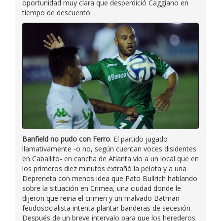
oportunidad muy clara que desperdició Caggiano en
tiempo de descuento.
Banfield no pudo con Ferro
. El partido jugado
llamativamente -o no, según cuentan voces disidentes
en Caballito- en cancha de Atlanta vio a un local que en
los primeros diez minutos extrañó la pelota y a una
Depreneta con menos idea que Pato Bullrich hablando
sobre la situación en Crimea, una ciudad donde le
dijeron que reina el crimen y un malvado Batman
feudosocialista intenta plantar banderas de secesión.
Después de un breve intervalo para que los herederos