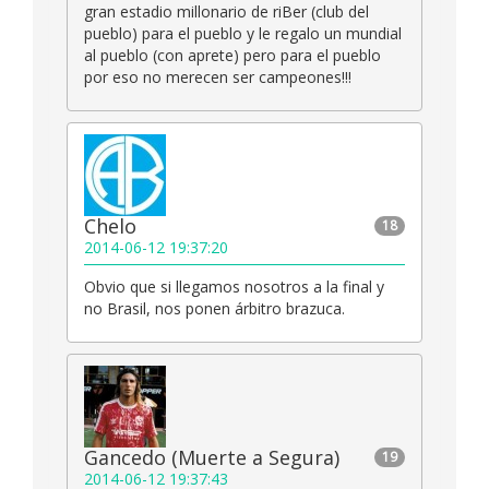
gran estadio millonario de riBer (club del
pueblo) para el pueblo y le regalo un mundial
al pueblo (con aprete) pero para el pueblo
por eso no merecen ser campeones!!!
Chelo
18
2014-06-12 19:37:20
Obvio que si llegamos nosotros a la final y
no Brasil, nos ponen árbitro brazuca.
Gancedo (Muerte a Segura)
19
2014-06-12 19:37:43