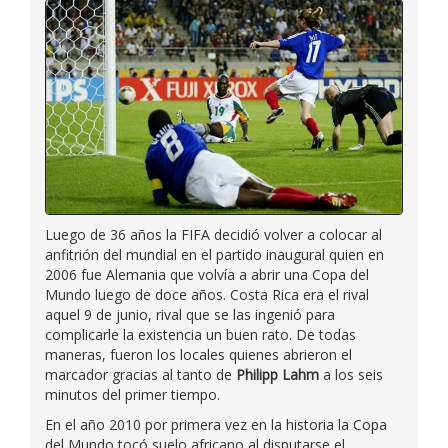
Luego de 36 años la FIFA decidió volver a colocar al
anfitrión del mundial en el partido inaugural quien en
2006 fue Alemania que volvía a abrir una Copa del
Mundo luego de doce años. Costa Rica era el rival
aquel 9 de junio, rival que se las ingenió para
complicarle la existencia un buen rato. De todas
maneras, fueron los locales quienes abrieron el
marcador gracias al tanto de
Philipp Lahm
a los seis
minutos del primer tiempo.
En el año 2010 por primera vez en la historia la Copa
del Mundo tocó suelo africano al disputarse el