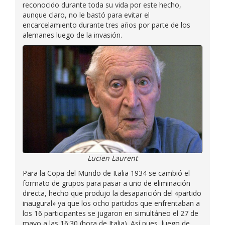
reconocido durante toda su vida por este hecho,
aunque claro, no le bastó para evitar el
encarcelamiento durante tres años por parte de los
alemanes luego de la invasión.
Lucien Laurent
Para la Copa del Mundo de Italia 1934 se cambió el
formato de grupos para pasar a uno de eliminación
directa, hecho que produjo la desaparición del «partido
inaugural» ya que los ocho partidos que enfrentaban a
los 16 participantes se jugaron en simultáneo el 27 de
mayo a las 16:30 (hora de Italia). Así pues, luego de