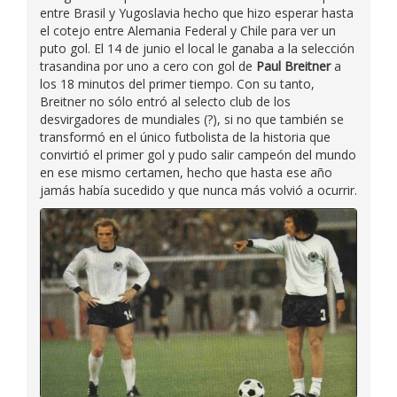
entre Brasil y Yugoslavia hecho que hizo esperar hasta
el cotejo entre Alemania Federal y Chile para ver un
puto gol. El 14 de junio el local le ganaba a la selección
trasandina por uno a cero con gol de
Paul Breitner
a
los 18 minutos del primer tiempo. Con su tanto,
Breitner no sólo entró al selecto club de los
desvirgadores de mundiales (?), si no que también se
transformó en el único futbolista de la historia que
convirtió el primer gol y pudo salir campeón del mundo
en ese mismo certamen, hecho que hasta ese año
jamás había sucedido y que nunca más volvió a ocurrir.