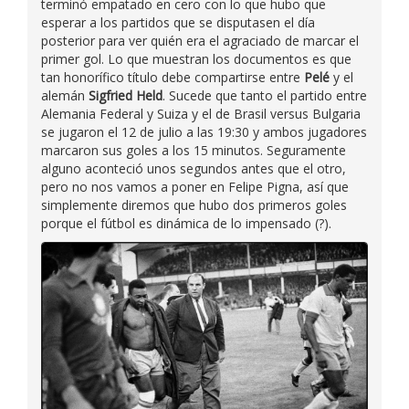
terminó empatado en cero con lo que hubo que
esperar a los partidos que se disputasen el día
posterior para ver quién era el agraciado de marcar el
primer gol. Lo que muestran los documentos es que
tan honorífico título debe compartirse entre
Pelé
y el
alemán
Sigfried Held
. Sucede que tanto el partido entre
Alemania Federal y Suiza y el de Brasil versus Bulgaria
se jugaron el 12 de julio a las 19:30 y ambos jugadores
marcaron sus goles a los 15 minutos. Seguramente
alguno aconteció unos segundos antes que el otro,
pero no nos vamos a poner en Felipe Pigna, así que
simplemente diremos que hubo dos primeros goles
porque el fútbol es dinámica de lo impensado (?).