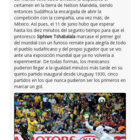
certamen en la tierra de Nelson Mandela, siendo
entonces Sudáfrica la encargada de abrir la
competición con la compañía, una vez más, de
México. Así pues, el 11 de junio hubo que esperar
hasta los diez minutos del segunto tiempo para que el
pintoresco
Siphiwe Tshabalala
marcase el primer gol
del mundial con un furioso remate para alegría de todo
el pueblo sudafricano y del propio jugador que se vio
ante una exposición mundial que ya no volvería a
experimentar. De todas formas, los mexicanos
pudieron llegar a la igualdad minutos más tarde en su
quinto partido inaugural desde Uruguay 1930, cinco
partidos en los que nunca pudieron ser los primeros en
marcar un gol.