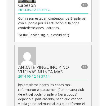
Cabezon
16
2014-06-12 19:31:12
Con razon estaban contentos los Brasileros
con el ponja por su actuacion el la copa
confederaciones, ladrones.
Ya fue, la vida sigue, a estudiar(?)
ANDATE PINGUINO Y NO
17
VUELVAS NUNCA MAS
2014-06-12 19:37:14
los brasileros hacen las cosas mal!
reformaron el pacaembu (Corinthians) club
de elit del poder brasilero (para pocos)
dejando al pais dividido, nada que ver con
videla (idolo del mundial 78) que reformo el