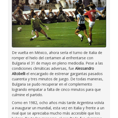
De vuelta en México, ahora sería el turno de Italia de
romper el hielo del certamen al enfrentarse con
Bulgaria el 31 de mayo en pleno mediodía. Pese a las
condiciones climáticas adversas, fue
Alessandro
Altobelli
el encargado de estrenar gargantas pasados
cuarenta y tres minutos de juego. De todas maneras,
Bulgaria se pudo recuperar en el complemento
logrando empatar a falta de cinco minutos para que
culmine el partido.
Como en 1982, ocho años más tarde Argentina volvía
a inaugurar un mundial, esta vez en Italia y frente a un
rival que se apreciaba mucho más accesible que los