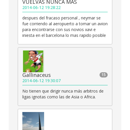
VUELVAS NUNCA MAS
2014-06-12 19:28:22
despues del fracaso personal , neymar se
fue corriendo al aeropuerto a tomar un avion
para encontrarse con sus novios xavi e
iniesta en el barcelona lo mas rapido posible
Gallinaceus
15
2014-06-12 19:30:07
No tienen que dirigir nunca más arbitros de
ligas ignotas como las de Asia o Africa.