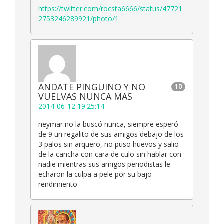
https://twitter.com/rocsta6666/status/47721
2753246289921/photo/1
ANDATE PINGUINO Y NO
10
VUELVAS NUNCA MAS
2014-06-12 19:25:14
neymar no la buscó nunca, siempre esperó
de 9 un regalito de sus amigos debajo de los
3 palos sin arquero, no puso huevos y salio
de la cancha con cara de culo sin hablar con
nadie mientras sus amigos periodistas le
echaron la culpa a pele por su bajo
rendimiento