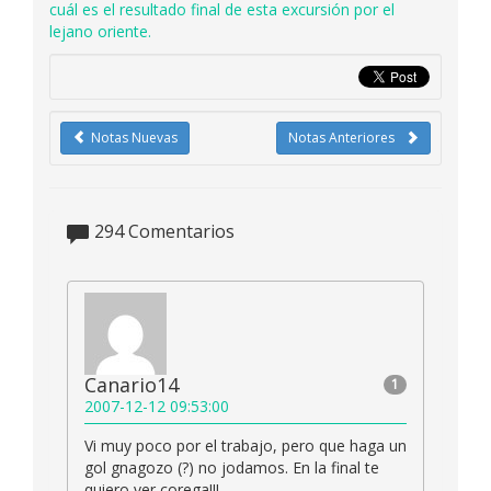
cuál es el resultado final de esta excursión por el
lejano oriente.
Notas Nuevas
Notas Anteriores
294
Comentarios
Canario14
1
2007-12-12 09:53:00
Vi muy poco por el trabajo, pero que haga un
gol gnagozo (?) no jodamos. En la final te
quiero ver corega!!!