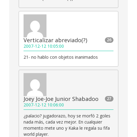
Verticalizar abreviado(?)
26
2007-12-12 10:05:00
21- no hablo con objetos inanimados
Joey Joe-Joe Junior Shabadoo
27
2007-12-12 10:06:00
¿palacio? jugadorazo, hoy se morfó 2 goles
nada más, cada vez mejor. En cualquier
momento mete uno y Kaka le regala su fifa
world player.