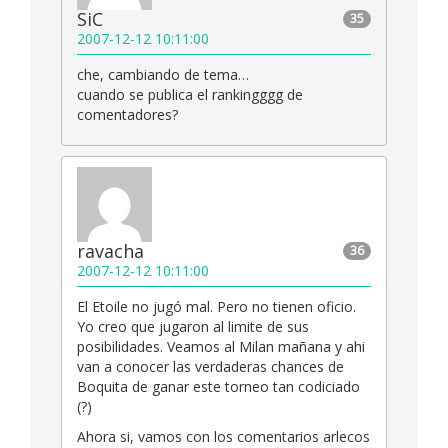
SiC
35
2007-12-12 10:11:00
che, cambiando de tema…
cuando se publica el rankingggg de
comentadores?
ravacha
36
2007-12-12 10:11:00
El Etoile no jugó mal. Pero no tienen oficio.
Yo creo que jugaron al limite de sus
posibilidades. Veamos al Milan mañana y ahi
van a conocer las verdaderas chances de
Boquita de ganar este torneo tan codiciado
(?)
Ahora si, vamos con los comentarios arlecos