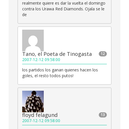
realmente quiere es dar la vuelta el domingo
contra los Urawa Red Diamonds. Ojala se le
de
Tano, el Poeta de Tinogasta
12
2007-12-12 09:58:00
los partidos los ganan quienes hacen los
goles, el resto todos putos!
floyd felagund
13
2007-12-12 09:58:00