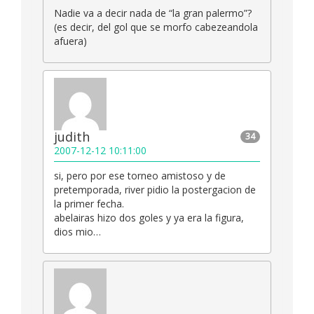
Nadie va a decir nada de “la gran palermo”?
(es decir, del gol que se morfo cabezeandola
afuera)
judith
34
2007-12-12 10:11:00
si, pero por ese torneo amistoso y de
pretemporada, river pidio la postergacion de
la primer fecha.
abelairas hizo dos goles y ya era la figura,
dios mio…