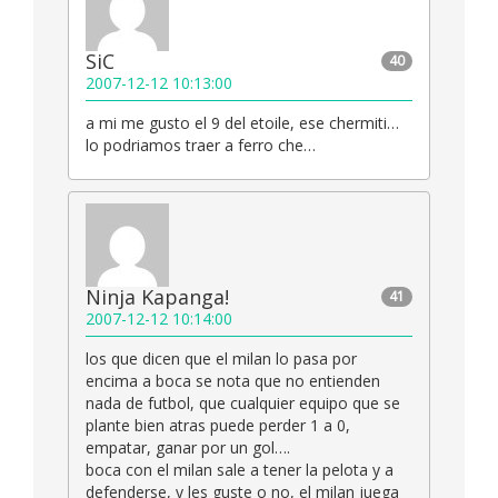
SiC
40
2007-12-12 10:13:00
a mi me gusto el 9 del etoile, ese chermiti…
lo podriamos traer a ferro che…
Ninja Kapanga!
41
2007-12-12 10:14:00
los que dicen que el milan lo pasa por
encima a boca se nota que no entienden
nada de futbol, que cualquier equipo que se
plante bien atras puede perder 1 a 0,
empatar, ganar por un gol….
boca con el milan sale a tener la pelota y a
defenderse, y les guste o no, el milan juega