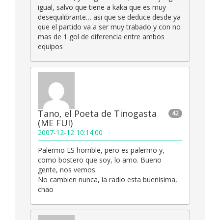
igual, salvo que tiene a kaka que es muy
desequilibrante… asi que se deduce desde ya
que el partido va a ser muy trabado y con no
mas de 1 gol de diferencia entre ambos
equipos
Tano, el Poeta de Tinogasta
42
(ME FUI)
2007-12-12 10:14:00
Palermo ES horrible, pero es palermo y,
como bostero que soy, lo amo. Bueno
gente, nos vemos.
No cambien nunca, la radio esta buenisima,
chao