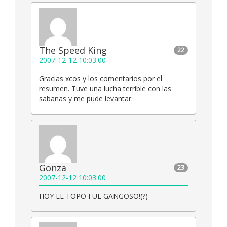
The Speed King
22
2007-12-12 10:03:00
Gracias xcos y los comentarios por el
resumen. Tuve una lucha terrible con las
sabanas y me pude levantar.
Gonza
23
2007-12-12 10:03:00
HOY EL TOPO FUE GANGOSO!(?)