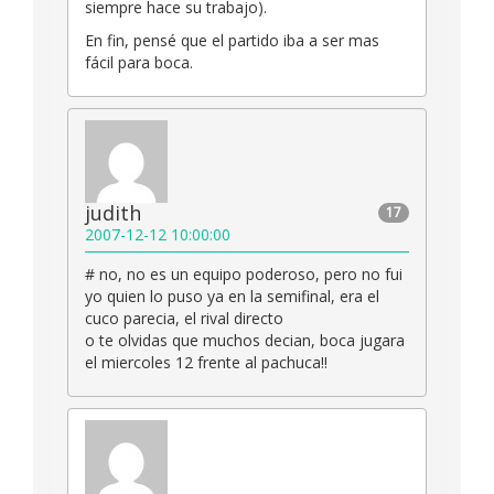
siempre hace su trabajo).
En fin, pensé que el partido iba a ser mas
fácil para boca.
judith
17
2007-12-12 10:00:00
# no, no es un equipo poderoso, pero no fui
yo quien lo puso ya en la semifinal, era el
cuco parecia, el rival directo
o te olvidas que muchos decian, boca jugara
el miercoles 12 frente al pachuca!!