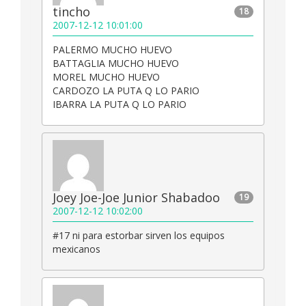
tincho
18
2007-12-12 10:01:00
PALERMO MUCHO HUEVO
BATTAGLIA MUCHO HUEVO
MOREL MUCHO HUEVO
CARDOZO LA PUTA Q LO PARIO
IBARRA LA PUTA Q LO PARIO
Joey Joe-Joe Junior Shabadoo
19
2007-12-12 10:02:00
#17 ni para estorbar sirven los equipos
mexicanos