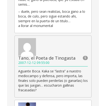
semis…
– duele, pero sean realistas, boca gano a lo
boca, de culo, pero sigue estando ahi,
siempre en la puerta de un titulo…
a llorar al monumental
Tano, el Poeta de Tinogasta
5
2007-12-12 09:55:00
Aguante Boca. Kaka se “lastra” a nuestro
mediocampo y defensa, pero importa, las
finales solo pueden perderlas (o ganarlas) los
que las juegan… escucharon gallinas
fracasadas?