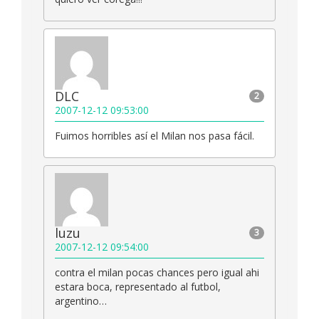
DLC
2
2007-12-12 09:53:00
Fuimos horribles así el Milan nos pasa fácil.
luzu
3
2007-12-12 09:54:00
contra el milan pocas chances pero igual ahi
estara boca, representado al futbol,
argentino…