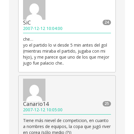
SiC
24
2007-12-12 10:04:00
che…
yo el partido lo vi desde 5 min antes del gol
(mientras miraba el partido, jugaba con mi
hijo), y me parece que uno de los que mejor
jugo fue palacio che..
Canario14
25
2007-12-12 10:05:00
Tiene más nievel de competicion, en cuanto
a nombres de equipos, la copa que jugó river
en corea (sólo medio (?))