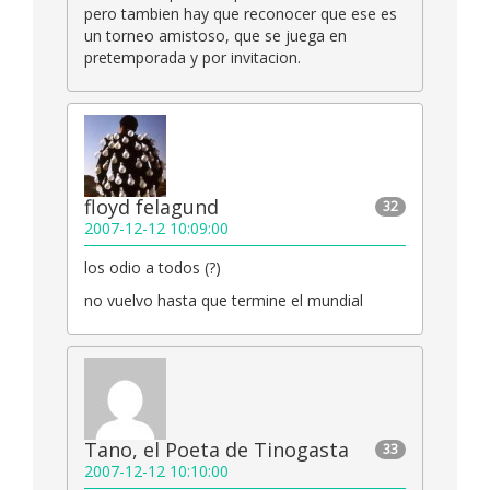
pero tambien hay que reconocer que ese es
un torneo amistoso, que se juega en
pretemporada y por invitacion.
floyd felagund
32
2007-12-12 10:09:00
los odio a todos (?)
no vuelvo hasta que termine el mundial
Tano, el Poeta de Tinogasta
33
2007-12-12 10:10:00