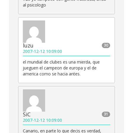
al psicologo
luzu
30
2007-12-12 10:09:00
el mundial de clubes es una mierda, que
jueguen el campeon de europa y el de
america como se hacia antes.
SiC
31
2007-12-12 10:09:00
Canario, en parte lo que decis es verdad,