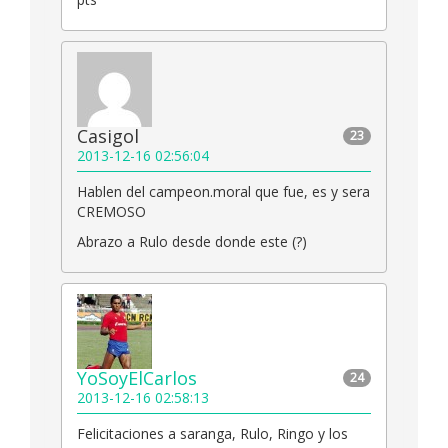
Casigol
23
2013-12-16 02:56:04
Hablen del campeon.moral que fue, es y sera
CREMOSO
Abrazo a Rulo desde donde este (?)
YoSoyElCarlos
24
2013-12-16 02:58:13
Felicitaciones a saranga, Rulo, Ringo y los