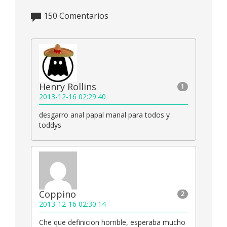
150
Comentarios
Henry Rollins
1
2013-12-16 02:29:40
desgarro anal papal manal para todos y
toddys
Coppino
2
2013-12-16 02:30:14
Che que definicion horrible, esperaba mucho