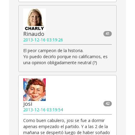
Rinaudo
41
2013-12-16 03:19:26
El peor campeon de la historia.
Yo puedo decirlo porque no calificamos, es
una opinion obligadamente neutral (?)
josi
42
2013-12-16 03:19:54
Como buen cabulero, josi se fue a dormir
apenas empezado el partido. Y a las 2 de la
mañana se despertó luego de haber soñado