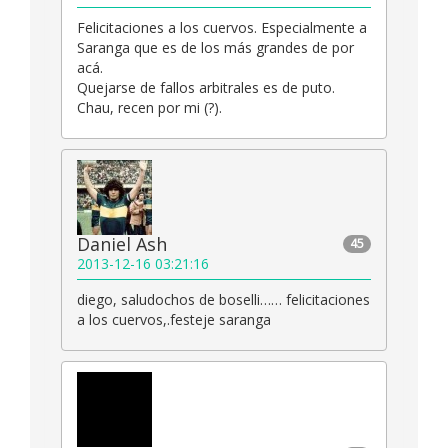
Felicitaciones a los cuervos. Especialmente a
Saranga que es de los más grandes de por
acá.
Quejarse de fallos arbitrales es de puto.
Chau, recen por mi (?).
Daniel Ash
45
2013-12-16 03:21:16
diego, saludochos de boselli…… felicitaciones
a los cuervos,.festeje saranga