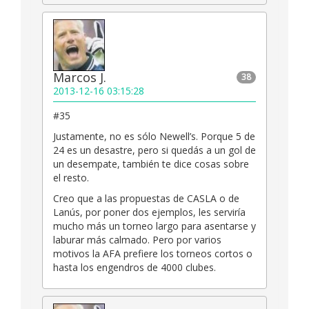
Marcos J.
38
2013-12-16 03:15:28
#35
Justamente, no es sólo Newell’s. Porque 5 de
24 es un desastre, pero si quedás a un gol de
un desempate, también te dice cosas sobre
el resto.
Creo que a las propuestas de CASLA o de
Lanús, por poner dos ejemplos, les serviría
mucho más un torneo largo para asentarse y
laburar más calmado. Pero por varios
motivos la AFA prefiere los torneos cortos o
hasta los engendros de 4000 clubes.