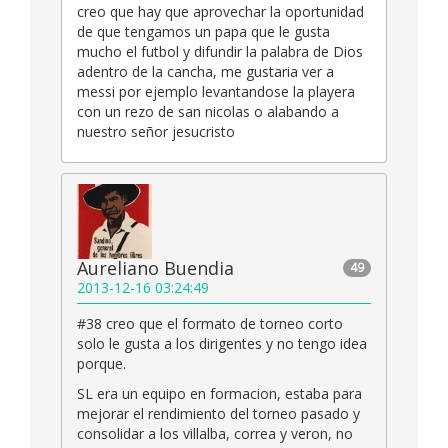
creo que hay que aprovechar la oportunidad
de que tengamos un papa que le gusta
mucho el futbol y difundir la palabra de Dios
adentro de la cancha, me gustaria ver a
messi por ejemplo levantandose la playera
con un rezo de san nicolas o alabando a
nuestro señor jesucristo
Aureliano Buendia
49
2013-12-16 03:24:49
#38 creo que el formato de torneo corto
solo le gusta a los dirigentes y no tengo idea
porque.
SL era un equipo en formacion, estaba para
mejorar el rendimiento del torneo pasado y
consolidar a los villalba, correa y veron, no