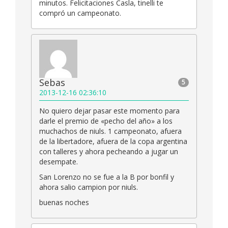
minutos. Felicitaciones Casla, tinelli te
compró un campeonato.
Sebas
5
2013-12-16 02:36:10
No quiero dejar pasar este momento para
darle el premio de «pecho del año» a los
muchachos de niuls. 1 campeonato, afuera
de la libertadore, afuera de la copa argentina
con talleres y ahora pecheando a jugar un
desempate.
San Lorenzo no se fue a la B por bonfil y
ahora salio campion por niuls.
buenas noches