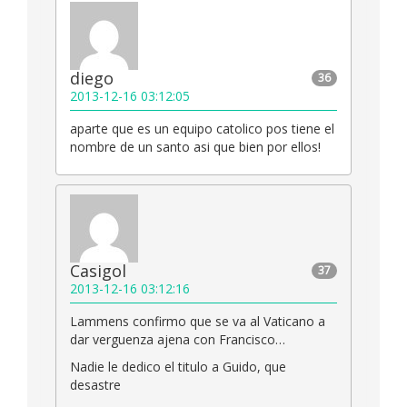
diego
36
2013-12-16 03:12:05
aparte que es un equipo catolico pos tiene el
nombre de un santo asi que bien por ellos!
Casigol
37
2013-12-16 03:12:16
Lammens confirmo que se va al Vaticano a
dar verguenza ajena con Francisco…
Nadie le dedico el titulo a Guido, que
desastre