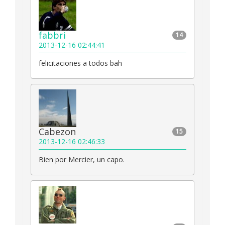
fabbri
14
2013-12-16 02:44:41
felicitaciones a todos bah
Cabezon
15
2013-12-16 02:46:33
Bien por Mercier, un capo.