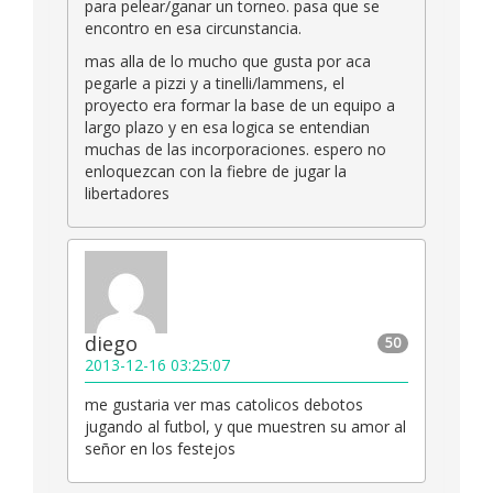
para pelear/ganar un torneo. pasa que se
encontro en esa circunstancia.
mas alla de lo mucho que gusta por aca
pegarle a pizzi y a tinelli/lammens, el
proyecto era formar la base de un equipo a
largo plazo y en esa logica se entendian
muchas de las incorporaciones. espero no
enloquezcan con la fiebre de jugar la
libertadores
diego
50
2013-12-16 03:25:07
me gustaria ver mas catolicos debotos
jugando al futbol, y que muestren su amor al
señor en los festejos