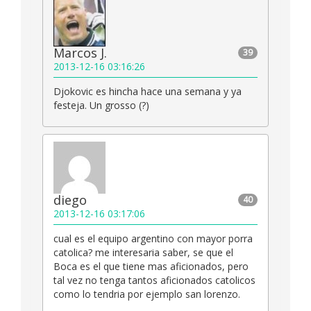
Marcos J.
39
2013-12-16 03:16:26
Djokovic es hincha hace una semana y ya
festeja. Un grosso (?)
diego
40
2013-12-16 03:17:06
cual es el equipo argentino con mayor porra
catolica? me interesaria saber, se que el
Boca es el que tiene mas aficionados, pero
tal vez no tenga tantos aficionados catolicos
como lo tendria por ejemplo san lorenzo.