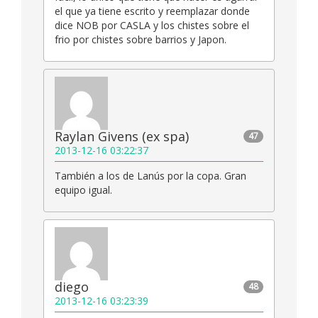
el que ya tiene escrito y reemplazar donde
dice NOB por CASLA y los chistes sobre el
frio por chistes sobre barrios y Japon.
Raylan Givens (ex spa)
47
2013-12-16 03:22:37
También a los de Lanús por la copa. Gran
equipo igual.
diego
48
2013-12-16 03:23:39