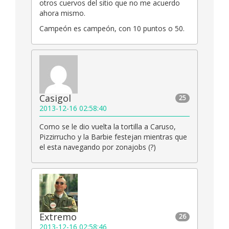
otros cuervos del sitio que no me acuerdo
ahora mismo.
Campeón es campeón, con 10 puntos o 50.
Casigol
25
2013-12-16 02:58:40
Como se le dio vuelta la tortilla a Caruso,
Pizzirrucho y la Barbie festejan mientras que
el esta navegando por zonajobs (?)
Extremo
26
2013-12-16 02:58:46