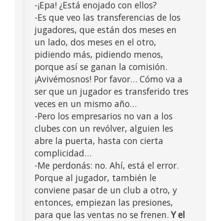
-¡Epa! ¿Está enojado con ellos?
-Es que veo las transferencias de los
jugadores, que están dos meses en
un lado, dos meses en el otro,
pidiendo más, pidiendo menos,
porque así se ganan la comisión.
¡Avivémosnos! Por favor… Cómo va a
ser que un jugador es transferido tres
veces en un mismo año…
-Pero los empresarios no van a los
clubes con un revólver, alguien les
abre la puerta, hasta con cierta
complicidad…
-Me perdonás: no. Ahí, está el error.
Porque al jugador, también le
conviene pasar de un club a otro, y
entonces, empiezan las presiones,
para que las ventas no se frenen.
Y el