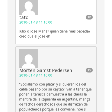
tato
18
2010-01-18 11:16:00
Julio o José Maria? quién tiene más papada?
creo que el jose eh
Morten Gamst Pedersen
19
2010-01-18 11:16:00
“Socialismo con plata” y si quieren los del
cable pasarlo por su cajita(?) van a tener que
poner la tarasca demuestra a las claras la
mentira de la izquierda en argentina, manga
de fachos derechosos que se disfrazan de
populacheros porque les conviene, noe s