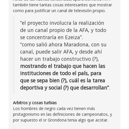
también tiene tantas cosas interesantes que mostrar
como para justificar un canal de televisión propio.
“el proyecto involucra la realización
de un canal propio de la AFA, y todo
se concentraría en Ezeiza”.
“como salió ahora Maradona, con su
canal, puede salir AFA, y desde ahí
hacer un trabajo constructivo (?),
mostrando el trabajo que hacen las
instituciones de todo el país, para
que se sepa bien (?), cuál es la tarea
deportiva y social (?) que desarrollan”
.
Arbitros y cosas turbias
Los hombres de negro cada vez tienen más
protagonismo en las definiciones de campeonatos, y
por supuesto el sr Grondona tenia algo que acotar.