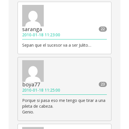
saranga
22
2010-01-18 11:23:00
Sepan que el sucesor va a ser Julito…
boya77
23
2010-01-18 11:25:00
Porque si pasa eso me tengo que tirar a una
pileta de cabeza.
Genio.