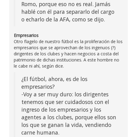
Romo, porque eso no es real. Jamás
hablé con él para separarlo del cargo
o echarlo de la AFA, como se dijo.
Empresarios
Otro flagelo de nuestro fútbol es la proliferación de los
empresarios que se aprovechan de los ingenuos (?)
dirigentes de los clubes y hacen negocios a costa del
patrimonio de dichas instituciones. A este hombre no
le cabe ni ahí, según dice.
¿El fútbol, ahora, es de los
empresarios?
-Voy a ser muy duro: los dirigentes
tenemos que ser cuidadosos con el
ingreso de los empresarios y los
agentes a los clubes, porque ellos son
los que se ganan la vida, vendiendo
carne humana.