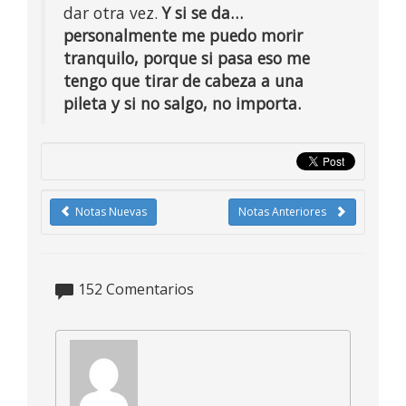
dar otra vez.
Y si se da…
personalmente me puedo morir
tranquilo, porque si pasa eso me
tengo que tirar de cabeza a una
pileta y si no salgo, no importa.
Notas Nuevas
Notas Anteriores
152
Comentarios