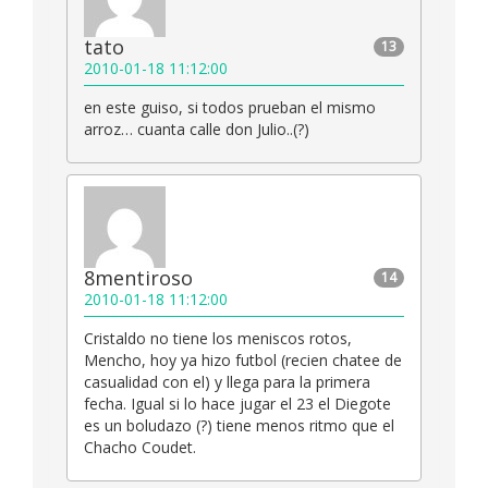
tato
13
2010-01-18 11:12:00
en este guiso, si todos prueban el mismo
arroz… cuanta calle don Julio..(?)
8mentiroso
14
2010-01-18 11:12:00
Cristaldo no tiene los meniscos rotos,
Mencho, hoy ya hizo futbol (recien chatee de
casualidad con el) y llega para la primera
fecha. Igual si lo hace jugar el 23 el Diegote
es un boludazo (?) tiene menos ritmo que el
Chacho Coudet.