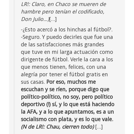
LR!: Claro, en Chaco se mueren de
hambre pero tenían el codificado,
Don Julio…)
[…]
-¿Esto acercó a los hinchas al fútbol?.
-Seguro. Y puedo decirles que fue una
de las satisfacciones más grandes
que tuve en mi larga actuación como
dirigente de fútbol. Verle la cara a los
que menos tienen, felices, con una
alegría por tener el fútbol gratis en
sus casas.
Por eso, muchos me
escuchan y se ríen, porque digo que
político-político, no soy, pero político
deportivo (!) sí, y lo que está haciendo
la AFA, y a lo que apuntamos, es a un
socialismo con plata, y es lo que vale.
(N de LR!: Chau, cierren todo)
[…]