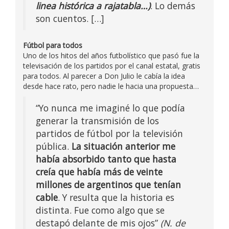
linea histórica a rajatabla…)
. Lo demás
son cuentos. […]
Fútbol para todos
Uno de los hitos del años futbolístico que pasó fue la
televisación de los partidos por el canal estatal, gratis
para todos. Al parecer a Don Julio le cabía la idea
desde hace rato, pero nadie le hacia una propuesta…
“Yo nunca me imaginé lo que podía
generar la transmisión de los
partidos de fútbol por la televisión
pública.
La situación anterior me
había absorbido tanto que hasta
creía que había más de veinte
millones de argentinos que tenían
cable
. Y resulta que la historia es
distinta. Fue como algo que se
destapó delante de mis ojos”
(N. de