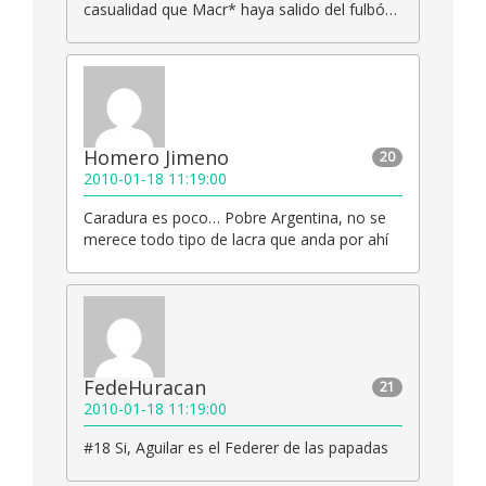
casualidad que Macr* haya salido del fulbó…
Homero Jimeno
20
2010-01-18 11:19:00
Caradura es poco… Pobre Argentina, no se
merece todo tipo de lacra que anda por ahí
FedeHuracan
21
2010-01-18 11:19:00
#18 Si, Aguilar es el Federer de las papadas