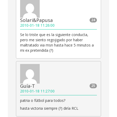
Solari&Papusa
24
2010-01-18 11:26:00
Se lo triste que es la siguiente conducta,
pero me siento regojigado por haber
maltratado via msn hasta hace 5 minutos a
mi ex pretendida (?)
Guía-T
25
2010-01-18 11:27:00
patria o fútbol para todos?
hasta victoria siempre (?) diría RCL