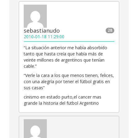
sebastianudo
28
2010-01-18 11:29:00
“La situación anterior me había absorbido
tanto que hasta creía que había más de
veinte millones de argentinos que tenían
cable.”
“Verle la cara a los que menos tienen, felices,
con una alegría por tener el fútbol gratis en
sus casas”
cinismo en estado purto,el cancer mas
grande la historia del futbol Argentino