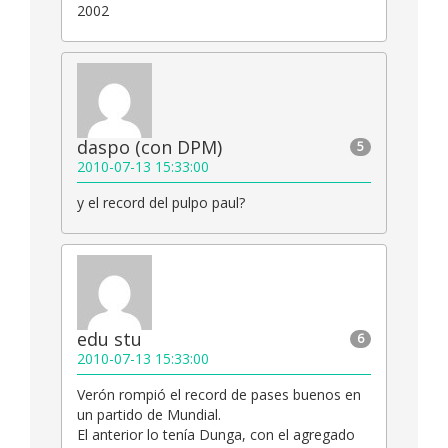
2002
daspo (con DPM)
5
2010-07-13 15:33:00
y el record del pulpo paul?
edu stu
6
2010-07-13 15:33:00
Verón rompió el record de pases buenos en
un partido de Mundial.
El anterior lo tenía Dunga, con el agregado