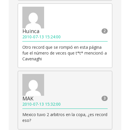
Huinca
2
2010-07-13 15:24:00
Otro record que se rompió en esta página
fue el número de veces que t*t* mencionó a
Cavenaghi
MAK
3
2010-07-13 15:32:00
Mexico tuvo 2 arbitros en la copa, ¿es record
eso?