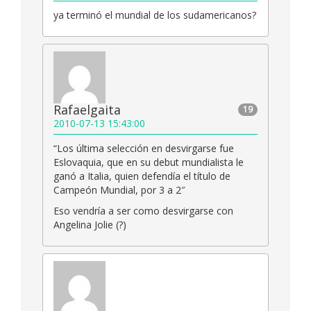
ya terminó el mundial de los sudamericanos?
Rafaelgaita
19
2010-07-13 15:43:00
“Los última selección en desvirgarse fue
Eslovaquia, que en su debut mundialista le
ganó a Italia, quien defendía el título de
Campeón Mundial, por 3 a 2″
Eso vendría a ser como desvirgarse con
Angelina Jolie (?)