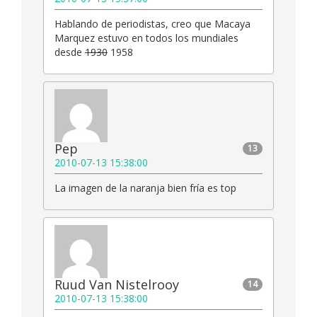
Hablando de periodistas, creo que Macaya
Marquez estuvo en todos los mundiales
desde
1930
1958
Pep
13
2010-07-13 15:38:00
La imagen de la naranja bien fría es top
Ruud Van Nistelrooy
14
2010-07-13 15:38:00