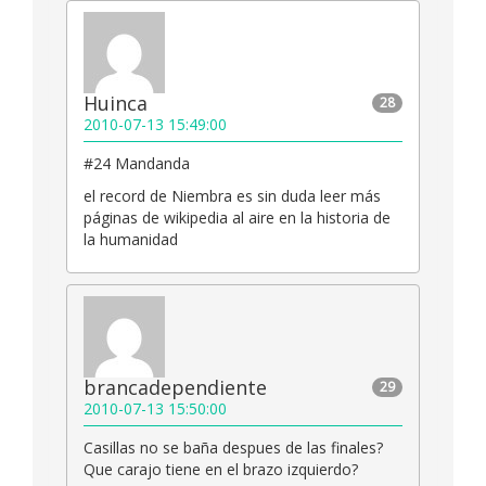
Huinca
28
2010-07-13 15:49:00
#24 Mandanda
el record de Niembra es sin duda leer más
páginas de wikipedia al aire en la historia de
la humanidad
brancadependiente
29
2010-07-13 15:50:00
Casillas no se baña despues de las finales?
Que carajo tiene en el brazo izquierdo?