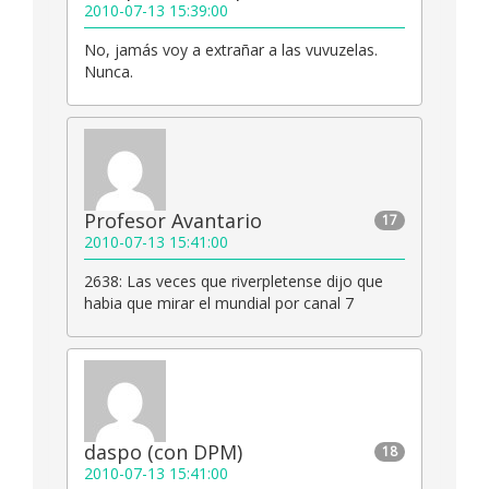
2010-07-13 15:39:00
No, jamás voy a extrañar a las vuvuzelas.
Nunca.
Profesor Avantario
17
2010-07-13 15:41:00
2638: Las veces que riverpletense dijo que
habia que mirar el mundial por canal 7
daspo (con DPM)
18
2010-07-13 15:41:00