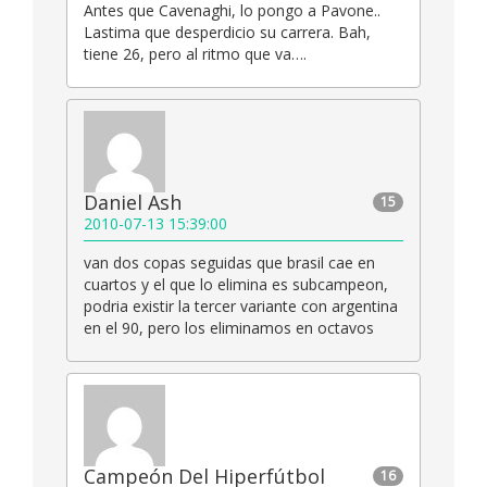
Antes que Cavenaghi, lo pongo a Pavone..
Lastima que desperdicio su carrera. Bah,
tiene 26, pero al ritmo que va….
Daniel Ash
15
2010-07-13 15:39:00
van dos copas seguidas que brasil cae en
cuartos y el que lo elimina es subcampeon,
podria existir la tercer variante con argentina
en el 90, pero los eliminamos en octavos
Campeón Del Hiperfútbol
16