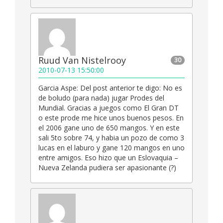
Ruud Van Nistelrooy
30
2010-07-13 15:50:00
Garcia Aspe: Del post anterior te digo: No es
de boludo (para nada) jugar Prodes del
Mundial. Gracias a juegos como El Gran DT
o este prode me hice unos buenos pesos. En
el 2006 gane uno de 650 mangos. Y en este
sali 5to sobre 74, y habia un pozo de como 3
lucas en el laburo y gane 120 mangos en uno
entre amigos. Eso hizo que un Eslovaquia –
Nueva Zelanda pudiera ser apasionante (?)