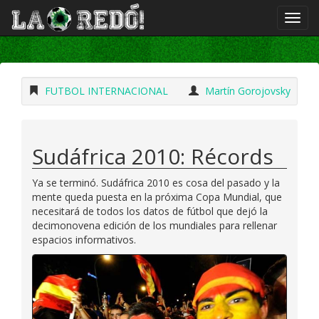
FUTBOL INTERNACIONAL
Martín Gorojovsky
Sudáfrica 2010: Récords
Ya se terminó. Sudáfrica 2010 es cosa del pasado y la
mente queda puesta en la próxima Copa Mundial, que
necesitará de todos los datos de fútbol que dejó la
decimonovena edición de los mundiales para rellenar
espacios informativos.