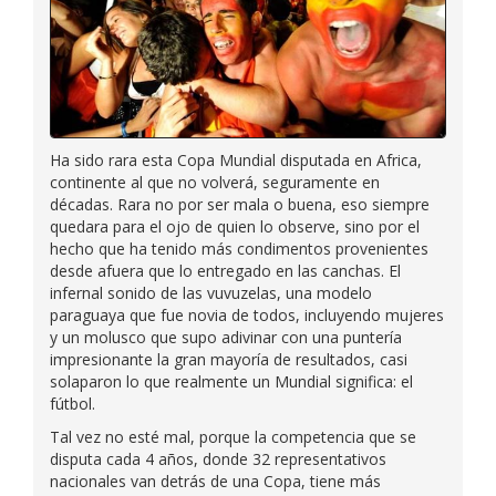
Ha sido rara esta Copa Mundial disputada en Africa,
continente al que no volverá, seguramente en
décadas. Rara no por ser mala o buena, eso siempre
quedara para el ojo de quien lo observe, sino por el
hecho que ha tenido más condimentos provenientes
desde afuera que lo entregado en las canchas. El
infernal sonido de las vuvuzelas, una modelo
paraguaya que fue novia de todos, incluyendo mujeres
y un molusco que supo adivinar con una puntería
impresionante la gran mayoría de resultados, casi
solaparon lo que realmente un Mundial significa: el
fútbol.
Tal vez no esté mal, porque la competencia que se
disputa cada 4 años, donde 32 representativos
nacionales van detrás de una Copa, tiene más