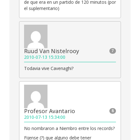
de que era en un partido de 120 minutos (por
el suplementario)
Ruud Van Nistelrooy
7
2010-07-13 15:33:00
Todavia vive Cavenaghi?
Profesor Avantario
8
2010-07-13 15:34:00
No nombraron a Niembro entre los records?
Fijense (?) que alguno debe tener