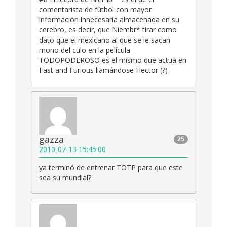
comentarista de fútbol con mayor
información innecesaria almacenada en su
cerebro, es decir, que Niembr* tirar como
dato que el mexicano al que se le sacan
mono del culo en la película
TODOPODEROSO es el mismo que actua en
Fast and Furious llamándose Hector (?)
gazza
25
2010-07-13 15:45:00
ya terminó de entrenar TOTP para que este
sea su mundial?