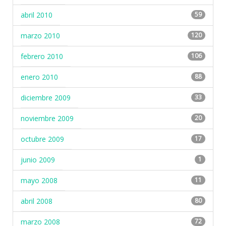
abril 2010
59
marzo 2010
120
febrero 2010
106
enero 2010
88
diciembre 2009
33
noviembre 2009
20
octubre 2009
17
junio 2009
1
mayo 2008
11
abril 2008
80
marzo 2008
72