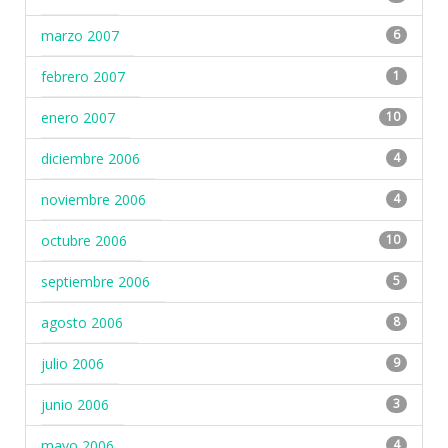
marzo 2007
6
febrero 2007
1
enero 2007
10
diciembre 2006
4
noviembre 2006
4
octubre 2006
10
septiembre 2006
5
agosto 2006
8
julio 2006
9
junio 2006
3
mayo 2006
4