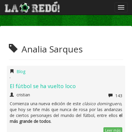
Analia Sarques
Blog
El fútbol se ha vuelto loco
cristian
143
Comienza una nueva edición de este
clásico dominguero
,
que hoy se tiñe más que nunca de rosa por las andanzas
de ciertos personajes del mundo del fútbol, entre ellos
el
más grande de todos
.
Leer más