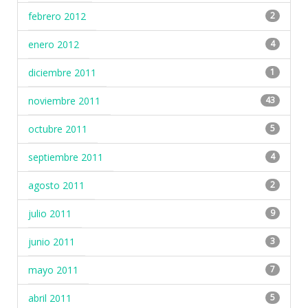
febrero 2012
2
enero 2012
4
diciembre 2011
1
noviembre 2011
43
octubre 2011
5
septiembre 2011
4
agosto 2011
2
julio 2011
9
junio 2011
3
mayo 2011
7
abril 2011
5