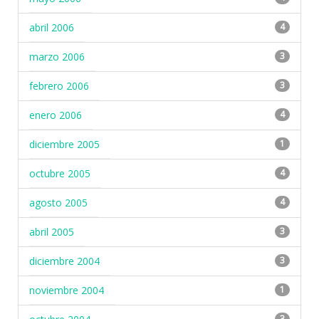
abril 2006
4
marzo 2006
3
febrero 2006
3
enero 2006
4
diciembre 2005
1
octubre 2005
4
agosto 2005
4
abril 2005
3
diciembre 2004
3
noviembre 2004
1
3