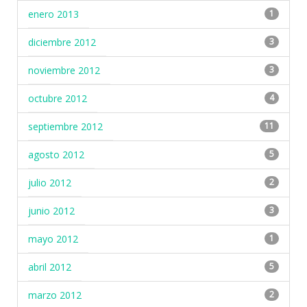
enero 2013
1
diciembre 2012
3
noviembre 2012
3
octubre 2012
4
septiembre 2012
11
agosto 2012
5
julio 2012
2
junio 2012
3
mayo 2012
1
abril 2012
5
marzo 2012
2