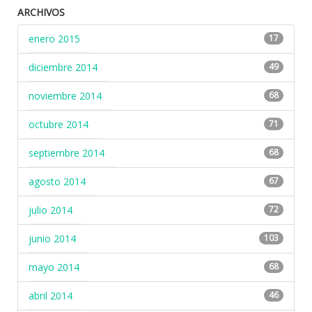
ARCHIVOS
enero 2015
17
diciembre 2014
49
noviembre 2014
68
octubre 2014
71
septiembre 2014
68
agosto 2014
67
julio 2014
72
junio 2014
103
mayo 2014
68
abril 2014
46