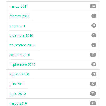
marzo 2011
14
febrero 2011
1
enero 2011
6
diciembre 2010
1
noviembre 2010
7
octubre 2010
11
septiembre 2010
9
agosto 2010
9
julio 2010
37
junio 2010
71
mayo 2010
41