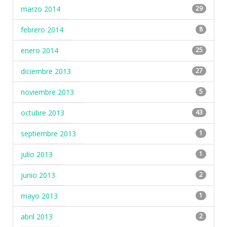
marzo 2014
29
febrero 2014
8
enero 2014
25
diciembre 2013
27
noviembre 2013
5
octubre 2013
43
septiembre 2013
1
julio 2013
1
junio 2013
2
mayo 2013
1
abril 2013
2