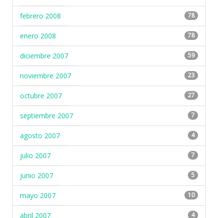
febrero 2008
78
enero 2008
78
diciembre 2007
59
noviembre 2007
23
octubre 2007
27
septiembre 2007
7
agosto 2007
4
julio 2007
7
junio 2007
5
mayo 2007
10
abril 2007
4