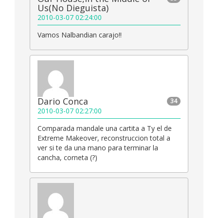
Us(No Dieguista)
2010-03-07 02:24:00
Vamos Nalbandian carajo!!
Dario Conca
34
2010-03-07 02:27:00
Comparada mandale una cartita a Ty el de
Extreme Makeover, reconstruccion total a
ver si te da una mano para terminar la
cancha, corneta (?)