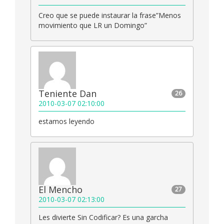
Creo que se puede instaurar la frase”Menos
movimiento que LR un Domingo”
Teniente Dan
26
2010-03-07 02:10:00
estamos leyendo
El Mencho
27
2010-03-07 02:13:00
Les divierte Sin Codificar? Es una garcha