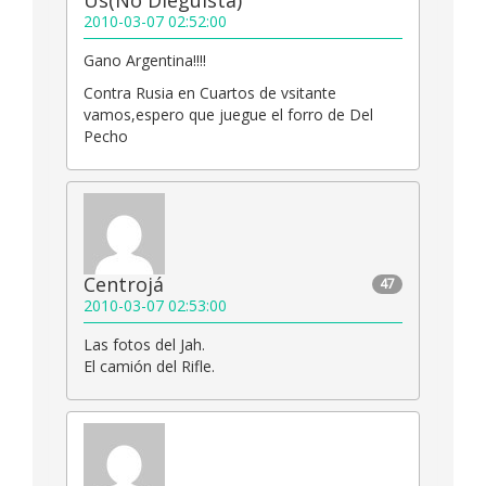
Us(No Dieguista)
2010-03-07 02:52:00
Gano Argentina!!!!
Contra Rusia en Cuartos de vsitante
vamos,espero que juegue el forro de Del
Pecho
Centrojá
47
2010-03-07 02:53:00
Las fotos del Jah.
El camión del Rifle.