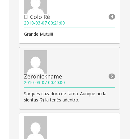
El Colo Ré
4
2010-03-07 00:21:00
Grande Mutu!!!
Zeronickname
5
2010-03-07 00:40:00
Sarques cazadora de fama. Aunque no la
sientas (?) la tenés adentro.