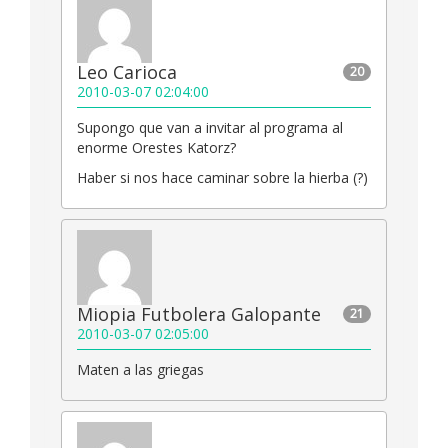
Leo Carioca
20
2010-03-07 02:04:00
Supongo que van a invitar al programa al
enorme Orestes Katorz?
Haber si nos hace caminar sobre la hierba (?)
Miopia Futbolera Galopante
21
2010-03-07 02:05:00
Maten a las griegas