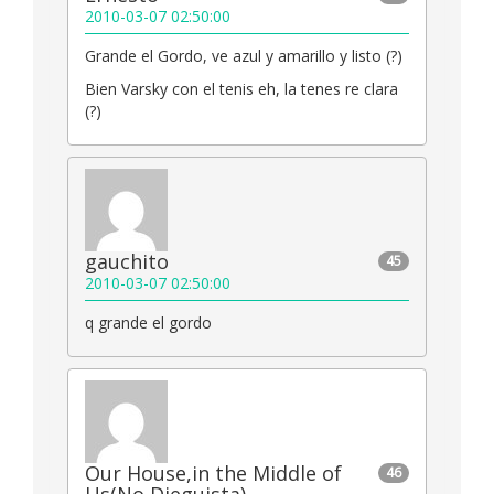
2010-03-07 02:50:00
Grande el Gordo, ve azul y amarillo y listo (?)
Bien Varsky con el tenis eh, la tenes re clara
(?)
gauchito
45
2010-03-07 02:50:00
q grande el gordo
Our House,in the Middle of
46