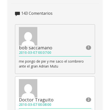
143
Comentarios
bob saccamano
1
2010-03-07 00:07:00
me pongo de pie y me saco el sombrero
ante el gran Adrian Mutu
Doctor Traguito
2
2010-03-07 00:08:00