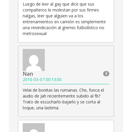
Luego de leer al gay que dice que sus
compañeros le molestan por sus firmes
nalgas, leer que alguien va a los
entrenamientos en camión es simplemente
una reivindicación al gremio futbolístico no
metrosexual
Nan
3
2010-03-07 00:13:00
Velai de bonitas las rumanas. Che, funca el
audio de Jah recientemente subido al fb?
Trato de escucharlo-bajarlo y se corta al
toque, una lastima.