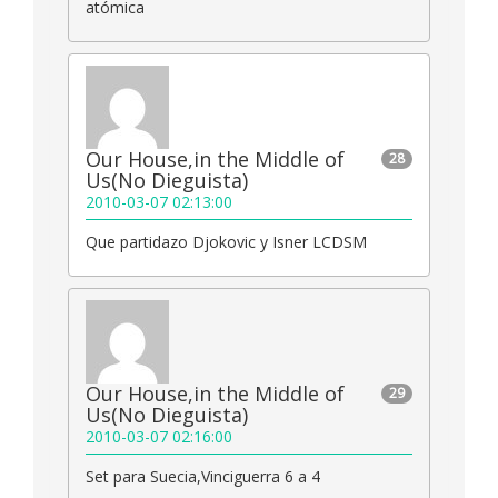
atómica
Our House,in the Middle of
28
Us(No Dieguista)
2010-03-07 02:13:00
Que partidazo Djokovic y Isner LCDSM
Our House,in the Middle of
29
Us(No Dieguista)
2010-03-07 02:16:00
Set para Suecia,Vinciguerra 6 a 4