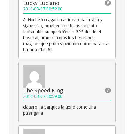
Lucky Luciano
6
2010-03-07 00:52:00
Al Hache lo cagaron a tiros toda la vida y
sigue vivo, prueben con balas de plata.
Inolvidable su aparición en GPS desde el
hospital, tirando todos los berretines
mágicos que pudo y peinado como para ir a
bailar a Club 69
The Speed King
7
2010-03-07 00:59:00
claaaro, la Sarques la tiene como una
palangana