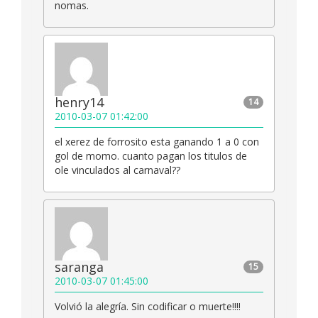
nomas.
henry14
14
2010-03-07 01:42:00
el xerez de forrosito esta ganando 1 a 0 con
gol de momo. cuanto pagan los titulos de
ole vinculados al carnaval??
saranga
15
2010-03-07 01:45:00
Volvió la alegría. Sin codificar o muerte!!!!