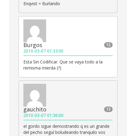
Enqvist = Burlando
Burgos
12
2010-03-07 01:33:00
Esta Sin Codificar. Que se vaya todo a la
remisma mierda (?)
gauchito
13
2010-03-07 01:36:00
el gordo sigue demostrando q es un grande
del pecho seguí boludeando tranquilo vos