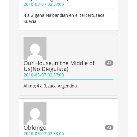
2010-03-07 02:37:00
4 a 2 gana Nalbandian en el tercero,saca
Suecia
Our House,in the Middle of
41
Us(No Dieguista)
2010-03-07 02:37:00
Ah,no,4 a 3,saca Argentina
Oblöngo
42
2010-03-07 02:38:00