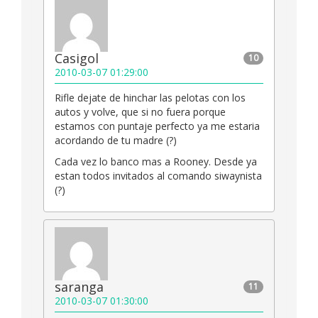
Casigol
10
2010-03-07 01:29:00
Rifle dejate de hinchar las pelotas con los
autos y volve, que si no fuera porque
estamos con puntaje perfecto ya me estaria
acordando de tu madre (?)
Cada vez lo banco mas a Rooney. Desde ya
estan todos invitados al comando siwaynista
(?)
saranga
11
2010-03-07 01:30:00