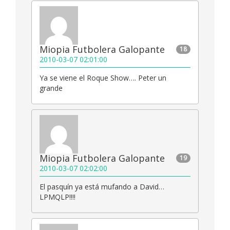
Miopia Futbolera Galopante
18
2010-03-07 02:01:00
Ya se viene el Roque Show…. Peter un
grande
Miopia Futbolera Galopante
19
2010-03-07 02:02:00
El pasquín ya está mufando a David…
LPMQLP!!!!