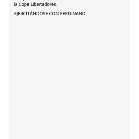
la
Copa Libertadores
.
EJERCITÁNDOSE CON FERDINAND