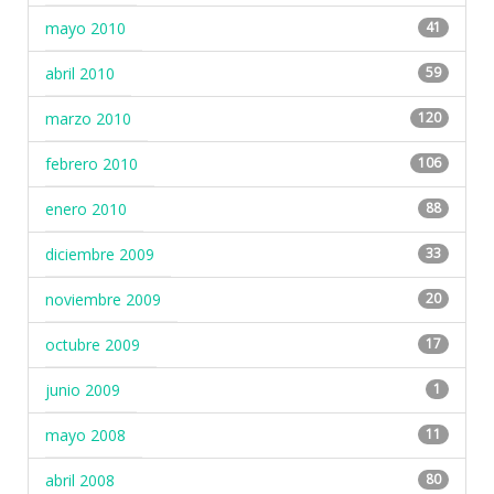
mayo 2010
41
abril 2010
59
marzo 2010
120
febrero 2010
106
enero 2010
88
diciembre 2009
33
noviembre 2009
20
octubre 2009
17
junio 2009
1
mayo 2008
11
abril 2008
80