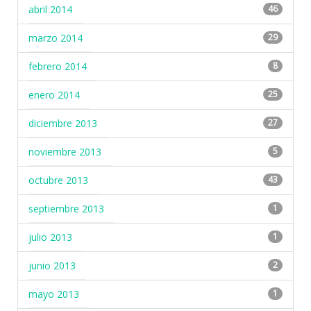
abril 2014
46
marzo 2014
29
febrero 2014
8
enero 2014
25
diciembre 2013
27
noviembre 2013
5
octubre 2013
43
septiembre 2013
1
julio 2013
1
junio 2013
2
mayo 2013
1