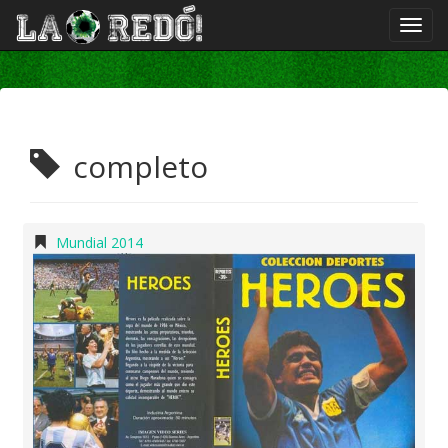
completo
Mundial 2014