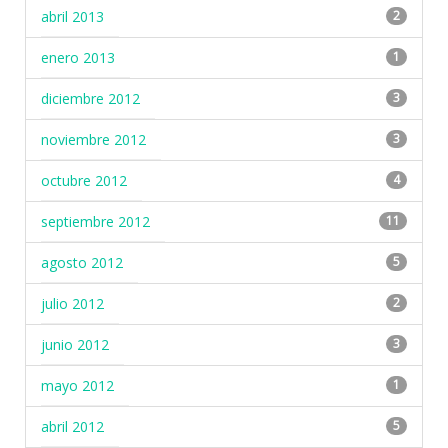
abril 2013
2
enero 2013
1
diciembre 2012
3
noviembre 2012
3
octubre 2012
4
septiembre 2012
11
agosto 2012
5
julio 2012
2
junio 2012
3
mayo 2012
1
abril 2012
5