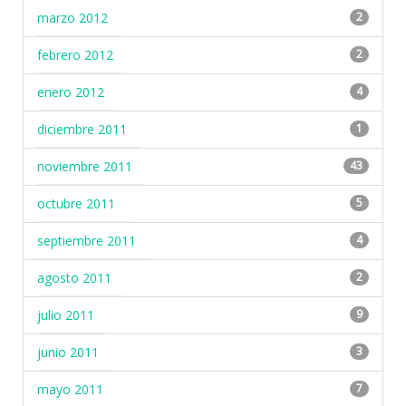
marzo 2012
2
febrero 2012
2
enero 2012
4
diciembre 2011
1
noviembre 2011
43
octubre 2011
5
septiembre 2011
4
agosto 2011
2
julio 2011
9
junio 2011
3
mayo 2011
7