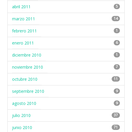
abril 2011
5
marzo 2011
14
febrero 2011
1
enero 2011
6
diciembre 2010
1
noviembre 2010
7
octubre 2010
11
septiembre 2010
9
agosto 2010
9
julio 2010
37
junio 2010
71