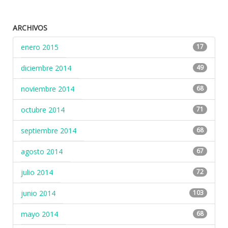
ARCHIVOS
enero 2015
17
diciembre 2014
49
noviembre 2014
68
octubre 2014
71
septiembre 2014
68
agosto 2014
67
julio 2014
72
junio 2014
103
mayo 2014
68