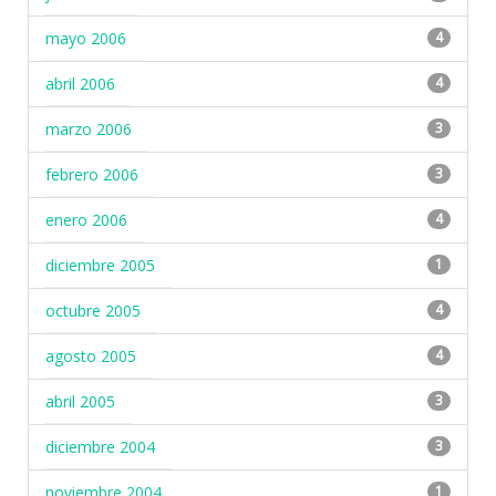
mayo 2006
4
abril 2006
4
marzo 2006
3
febrero 2006
3
enero 2006
4
diciembre 2005
1
octubre 2005
4
agosto 2005
4
abril 2005
3
diciembre 2004
3
noviembre 2004
1