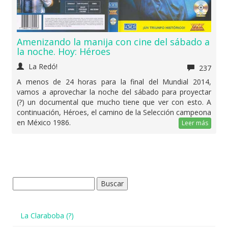
Amenizando la manija con cine del sábado a
la noche. Hoy: Héroes
La Redó!
237
A menos de 24 horas para la final del Mundial 2014,
vamos a aprovechar la noche del sábado para proyectar
(?) un documental que mucho tiene que ver con esto. A
continuación, Héroes, el camino de la Selección campeona
en México 1986.
Leer más
Buscar:
La Claraboba (?)