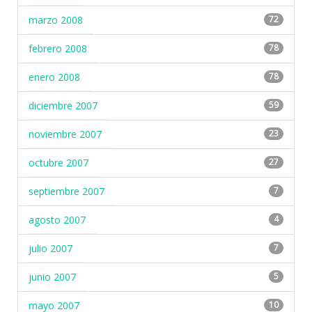
marzo 2008
72
febrero 2008
78
enero 2008
78
diciembre 2007
59
noviembre 2007
23
octubre 2007
27
septiembre 2007
7
agosto 2007
4
julio 2007
7
junio 2007
5
mayo 2007
10