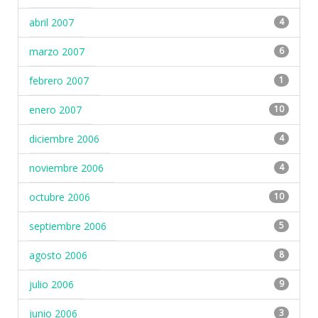
abril 2007
4
marzo 2007
6
febrero 2007
1
enero 2007
10
diciembre 2006
4
noviembre 2006
4
octubre 2006
10
septiembre 2006
5
agosto 2006
8
julio 2006
9
junio 2006
3