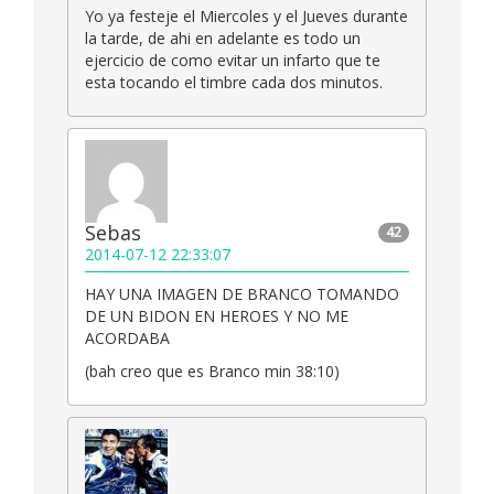
Yo ya festeje el Miercoles y el Jueves durante
la tarde, de ahi en adelante es todo un
ejercicio de como evitar un infarto que te
esta tocando el timbre cada dos minutos.
Sebas
42
2014-07-12 22:33:07
HAY UNA IMAGEN DE BRANCO TOMANDO
DE UN BIDON EN HEROES Y NO ME
ACORDABA
(bah creo que es Branco min 38:10)