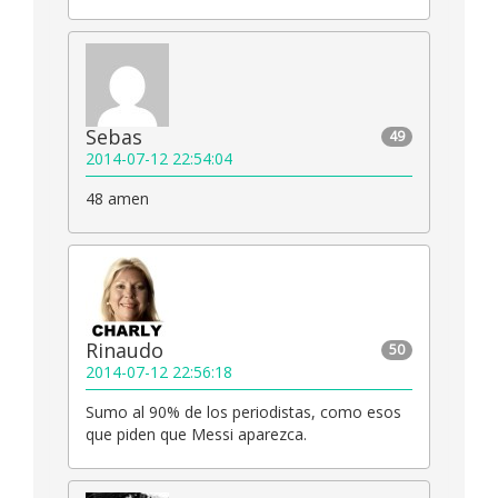
Sebas
49
2014-07-12 22:54:04
48 amen
Rinaudo
50
2014-07-12 22:56:18
Sumo al 90% de los periodistas, como esos
que piden que Messi aparezca.