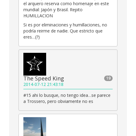
el arquero reserva como homenaje en este
mundial: Japón y Brasil. Repito
HUMILLACION
Si es por eliminaciones y humillaciones, no
podría reirme de nadie. Que estricto que
eres…(?)
The Speed King
19
2014-07-12 21:43:18
#15 ahi lo busque, no tengo idea…se parece
a Trossero, pero obviamente no es