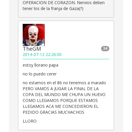
OPERACION DE CORAZON. Nervios deben
tener los de la franja de Gaza(?)
TheGM
34
2014-07-12 22:26:00
estoy llorano papa
no lo puedo cerer
no estamos en el 86 no tenemos a marado
PERO VAMOS A JUGAR LA FINAL DE LA
COPA DEL MUNDO ME CHUPA UN HUEVO
COMO LLEGAMOS PORQUE ESTAMOS
LLEGAMOS ACA ME CONCEDIERON EL
PEDIDO GRACIAS MUCHACHOS
LLORO