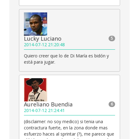
Lucky Luciano
5
2014-07-12 21:20:48
Quiero creer que lo de Di María es bidón y
está para jugar.
Aureliano Buendia
6
2014-07-12 21:24:41
(disclaimer: no soy medico) si tenia una
contractura fuerte, en la zona donde mas
esfuerzo haces al sprintar (?), me parece que