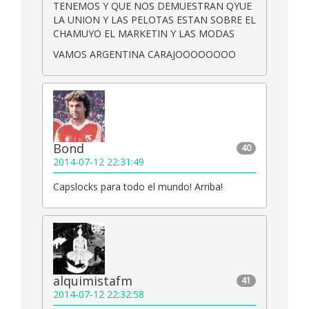
TENEMOS Y QUE NOS DEMUESTRAN QYUE
LA UNION Y LAS PELOTAS ESTAN SOBRE EL
CHAMUYO EL MARKETIN Y LAS MODAS
VAMOS ARGENTINA CARAJOOOOOOOO
Bond
40
2014-07-12 22:31:49
Capslocks para todo el mundo! Arriba!
alquimistafm
41
2014-07-12 22:32:58