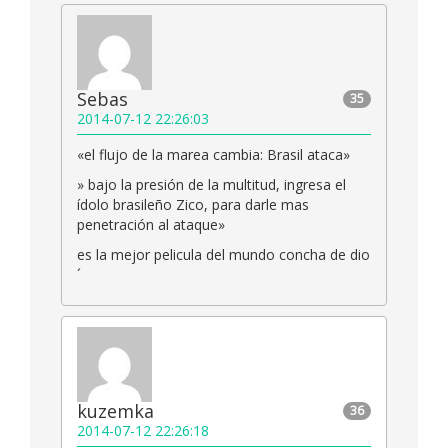
Sebas
35
2014-07-12 22:26:03
«el flujo de la marea cambia: Brasil ataca»
» bajo la presión de la multitud, ingresa el
ídolo brasileño Zico, para darle mas
penetración al ataque»
es la mejor pelicula del mundo concha de dio
´
kuzemka
36
2014-07-12 22:26:18