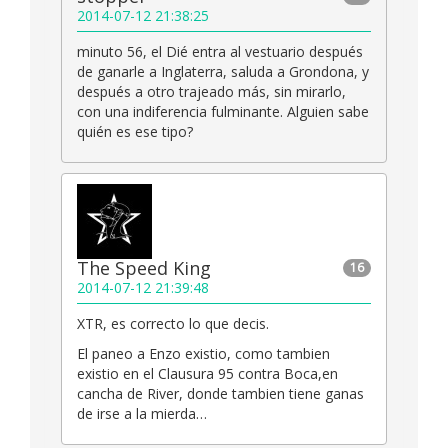
2014-07-12 21:38:25
minuto 56, el Dié entra al vestuario después
de ganarle a Inglaterra, saluda a Grondona, y
después a otro trajeado más, sin mirarlo,
con una indiferencia fulminante. Alguien sabe
quién es ese tipo?
The Speed King
16
2014-07-12 21:39:48
XTR, es correcto lo que decis.
El paneo a Enzo existio, como tambien
existio en el Clausura 95 contra Boca,en
cancha de River, donde tambien tiene ganas
de irse a la mierda…