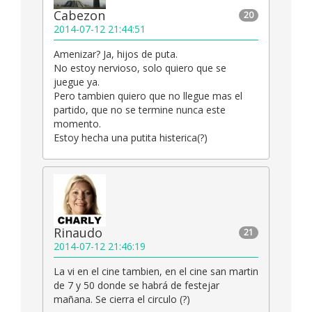
Cabezon
20
2014-07-12 21:44:51
Amenizar? Ja, hijos de puta.
No estoy nervioso, solo quiero que se
juegue ya.
Pero tambien quiero que no llegue mas el
partido, que no se termine nunca este
momento.
Estoy hecha una putita histerica(?)
Rinaudo
21
2014-07-12 21:46:19
La vi en el cine tambien, en el cine san martin
de 7 y 50 donde se habrá de festejar
mañana. Se cierra el circulo (?)