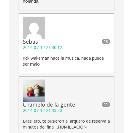
holanda.
Sebas
10
2014-07-12 21:30:12
rick wakeman hace la musica, nada puede
ser malo
Chamelo de la gente
11
2014-07-12 21:33:20
Brasilero, te pusieron al arquero de reserva a
minutos del final…HUMILLACION