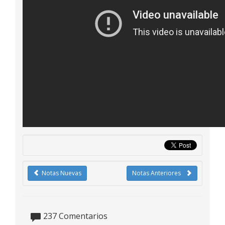
Notas Nuevas
Notas Anteriores
237
Comentarios