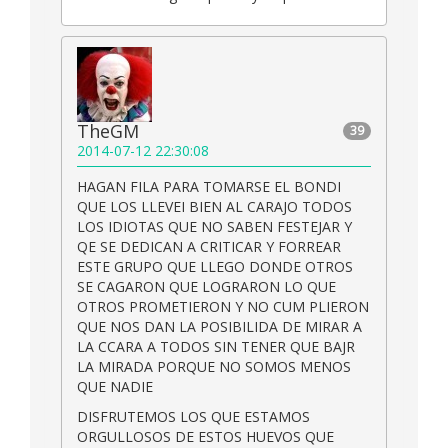
TheGM
39
2014-07-12 22:30:08
HAGAN FILA PARA TOMARSE EL BONDI
QUE LOS LLEVEI BIEN AL CARAJO TODOS
LOS IDIOTAS QUE NO SABEN FESTEJAR Y
QE SE DEDICAN A CRITICAR Y FORREAR
ESTE GRUPO QUE LLEGO DONDE OTROS
SE CAGARON QUE LOGRARON LO QUE
OTROS PROMETIERON Y NO CUM PLIERON
QUE NOS DAN LA POSIBILIDA DE MIRAR A
LA CCARA A TODOS SIN TENER QUE BAJR
LA MIRADA PORQUE NO SOMOS MENOS
QUE NADIE
DISFRUTEMOS LOS QUE ESTAMOS
ORGULLOSOS DE ESTOS HUEVOS QUE