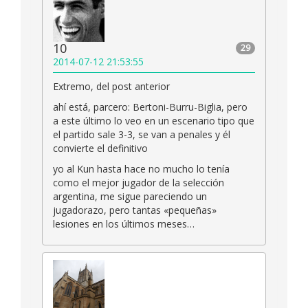
10
29
2014-07-12 21:53:55
Extremo, del post anterior
ahí está, parcero: Bertoni-Burru-Biglia, pero
a este último lo veo en un escenario tipo que
el partido sale 3-3, se van a penales y él
convierte el definitivo
yo al Kun hasta hace no mucho lo tenía
como el mejor jugador de la selección
argentina, me sigue pareciendo un
jugadorazo, pero tantas «pequeñas»
lesiones en los últimos meses…