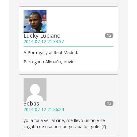
Lucky Luciano
12
2014-07-12 21:33:37
A Portugal y al Real Madrid.
Pero gana Alimaña, obvio.
Sebas
13
2014-07-12 21:36:24
yo la fui a ver al cine, me llevo un tio y se
cagaba de risa porque gritaba los goles(?)