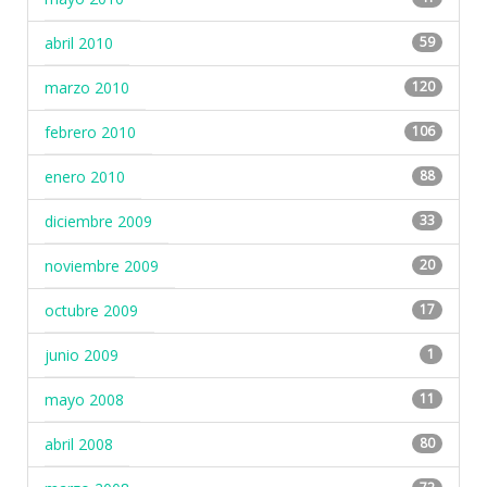
abril 2010
59
marzo 2010
120
febrero 2010
106
enero 2010
88
diciembre 2009
33
noviembre 2009
20
octubre 2009
17
junio 2009
1
mayo 2008
11
abril 2008
80