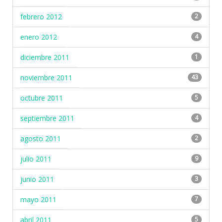
febrero 2012
2
enero 2012
4
diciembre 2011
1
noviembre 2011
43
octubre 2011
5
septiembre 2011
4
agosto 2011
2
julio 2011
9
junio 2011
3
mayo 2011
7
abril 2011
5