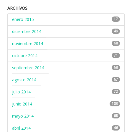
ARCHIVOS
enero 2015
17
diciembre 2014
49
noviembre 2014
68
octubre 2014
71
septiembre 2014
68
agosto 2014
67
julio 2014
72
junio 2014
103
mayo 2014
68
abril 2014
46