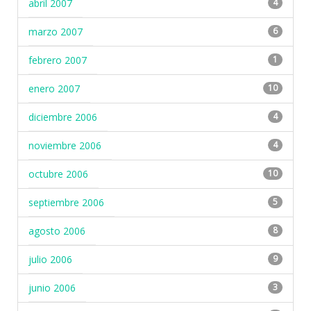
abril 2007
4
marzo 2007
6
febrero 2007
1
enero 2007
10
diciembre 2006
4
noviembre 2006
4
octubre 2006
10
septiembre 2006
5
agosto 2006
8
julio 2006
9
junio 2006
3