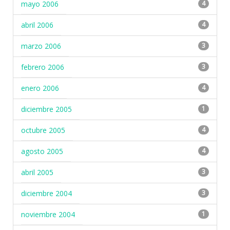
mayo 2006
4
abril 2006
4
marzo 2006
3
febrero 2006
3
enero 2006
4
diciembre 2005
1
octubre 2005
4
agosto 2005
4
abril 2005
3
diciembre 2004
3
noviembre 2004
1