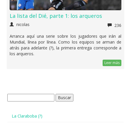
La lista del Dié, parte 1: los arqueros
nicolas
236
Arranca aquí una serie sobre los jugadores que irán al
Mundial, línea por línea. Como los equipos se arman de
atrás para adelante (?), la primera entrega corresponde a
los arqueros.
Leer más
Buscar:
La Claraboba (?)