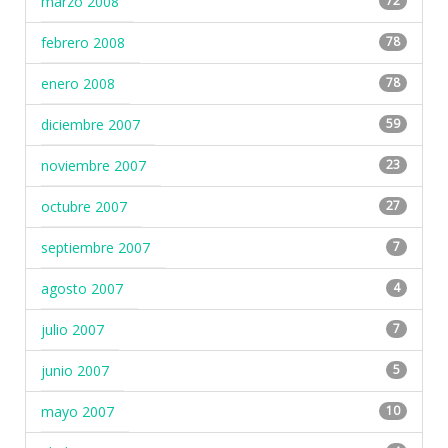
marzo 2008
72
febrero 2008
78
enero 2008
78
diciembre 2007
59
noviembre 2007
23
octubre 2007
27
septiembre 2007
7
agosto 2007
4
julio 2007
7
junio 2007
5
mayo 2007
10