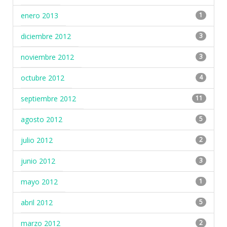
enero 2013
1
diciembre 2012
3
noviembre 2012
3
octubre 2012
4
septiembre 2012
11
agosto 2012
5
julio 2012
2
junio 2012
3
mayo 2012
1
abril 2012
5
marzo 2012
2