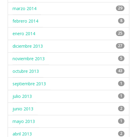
marzo 2014
29
febrero 2014
8
enero 2014
25
diciembre 2013
27
noviembre 2013
5
octubre 2013
43
septiembre 2013
1
julio 2013
1
junio 2013
2
mayo 2013
1
abril 2013
2