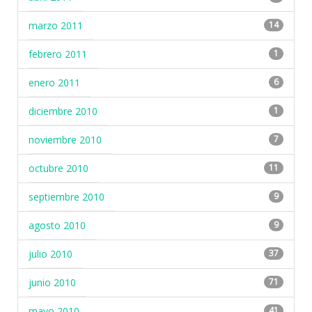
marzo 2011
14
febrero 2011
1
enero 2011
6
diciembre 2010
1
noviembre 2010
7
octubre 2010
11
septiembre 2010
9
agosto 2010
9
julio 2010
37
junio 2010
71
mayo 2010
41