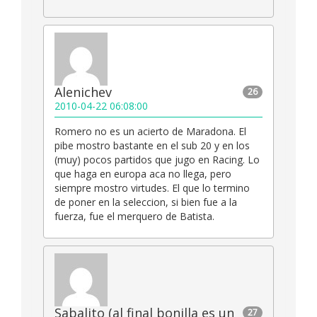
Alenichev
26
2010-04-22 06:08:00
Romero no es un acierto de Maradona. El
pibe mostro bastante en el sub 20 y en los
(muy) pocos partidos que jugo en Racing. Lo
que haga en europa aca no llega, pero
siempre mostro virtudes. El que lo termino
de poner en la seleccion, si bien fue a la
fuerza, fue el merquero de Batista.
Sabalito (al final bonilla es un
27