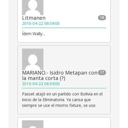
Litmanen
16
2010-04-22 06:04:00
Ídem Wally…
MARIANO.- Isidro Metapan con
17
la manta corta (?)
2010-04-22 06:04:00
Passet atajó en un partido con Bolivia en el
inicio de la Eliminatoria. Ya cansa que
siempre se use el mismo fixture, se use.