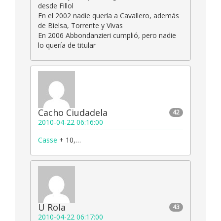
desde Fillol
En el 2002 nadie quería a Cavallero, además
de Bielsa, Torrente y Vivas
En 2006 Abbondanzieri cumplió, pero nadie
lo quería de titular
Cacho Ciudadela
42
2010-04-22 06:16:00
Casse
+ 10,…
U Rola
43
2010-04-22 06:17:00