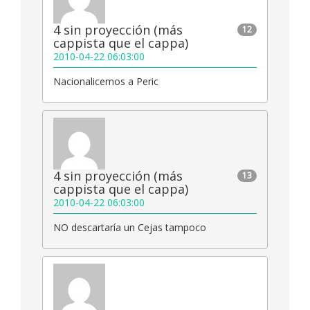
4 sin proyección (más
12
cappista que el cappa)
2010-04-22 06:03:00
Nacionalicemos a Peric
4 sin proyección (más
13
cappista que el cappa)
2010-04-22 06:03:00
NO descartaría un Cejas tampoco