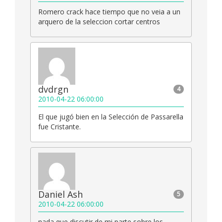
Romero crack hace tiempo que no veia a un
arquero de la seleccion cortar centros
dvdrgn
4
2010-04-22 06:00:00
El que jugó bien en la Selección de Passarella
fue Cristante.
Daniel Ash
5
2010-04-22 06:00:00
nada que discutir de mi parte sobre los