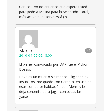
Caruso… yo no entiendo que espera usted
para pedir a Molina para la Selección…total,
más activo que Horze está (?)
Martín
44
2010-04-22 06:18:00
El primer convocado por DAP fue el Pichón
Bossio.
Pozo es un muerto sin manos. Eligiendo ex
Instiputos, me quedo con Caranta, en una de
esas comparte habitación con Mensi y lo
deja contento para jugar con todas las
ganas