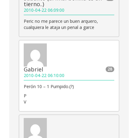
tierno..)
2010-04-22 06:09:00
Peric no me parece un buen arquero,
cualquiera le ataja un penal a garce
Gabriel
28
2010-04-22 06:10:00
Perón 10 – 1 Pumpido.(?)
P
V