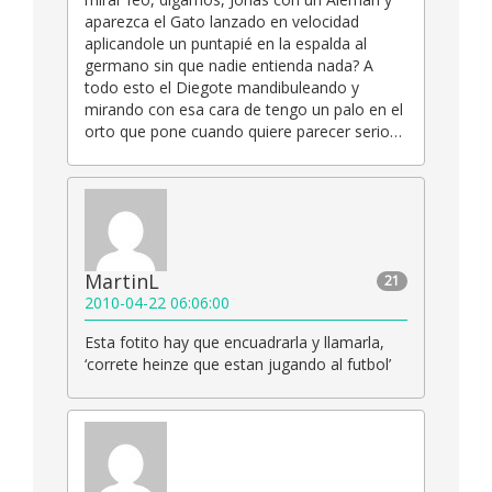
aparezca el Gato lanzado en velocidad
aplicandole un puntapié en la espalda al
germano sin que nadie entienda nada? A
todo esto el Diegote mandibuleando y
mirando con esa cara de tengo un palo en el
orto que pone cuando quiere parecer serio…
MartinL
21
2010-04-22 06:06:00
Esta fotito hay que encuadrarla y llamarla,
‘correte heinze que estan jugando al futbol’