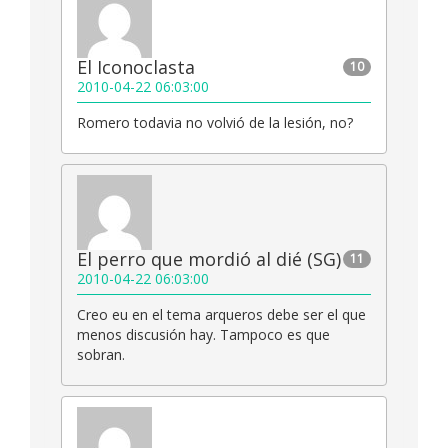
El Iconoclasta
10
2010-04-22 06:03:00
Romero todavia no volvió de la lesión, no?
El perro que mordió al dié (SG)
11
2010-04-22 06:03:00
Creo eu en el tema arqueros debe ser el que
menos discusión hay. Tampoco es que
sobran.