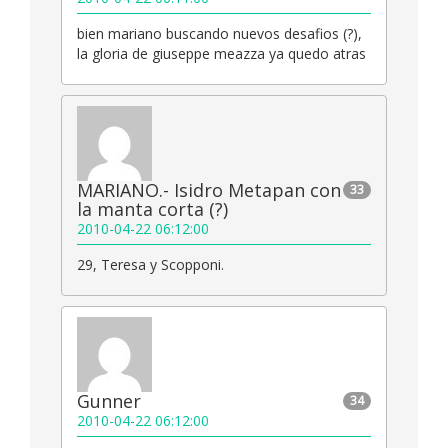
bien mariano buscando nuevos desafios (?),
la gloria de giuseppe meazza ya quedo atras
MARIANO.- Isidro Metapan con
33
la manta corta (?)
2010-04-22 06:12:00
29, Teresa y Scopponi.
Gunner
34
2010-04-22 06:12:00