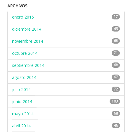
ARCHIVOS
enero 2015
17
diciembre 2014
49
noviembre 2014
68
octubre 2014
71
septiembre 2014
68
agosto 2014
67
julio 2014
72
junio 2014
103
mayo 2014
68
abril 2014
46