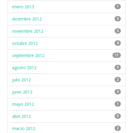
enero 2013
1
diciembre 2012
3
noviembre 2012
3
octubre 2012
4
septiembre 2012
11
agosto 2012
5
julio 2012
2
junio 2012
3
mayo 2012
1
abril 2012
5
marzo 2012
2