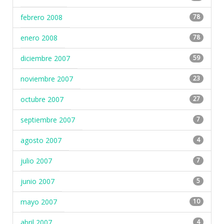
febrero 2008
78
enero 2008
78
diciembre 2007
59
noviembre 2007
23
octubre 2007
27
septiembre 2007
7
agosto 2007
4
julio 2007
7
junio 2007
5
mayo 2007
10
abril 2007
4