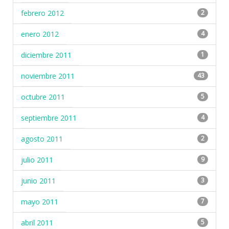
febrero 2012
2
enero 2012
4
diciembre 2011
1
noviembre 2011
43
octubre 2011
5
septiembre 2011
4
agosto 2011
2
julio 2011
9
junio 2011
3
mayo 2011
7
abril 2011
5