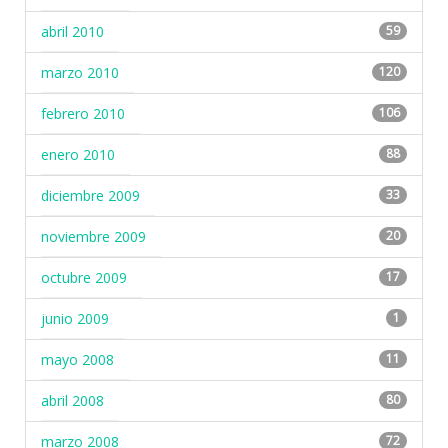
abril 2010
59
marzo 2010
120
febrero 2010
106
enero 2010
88
diciembre 2009
33
noviembre 2009
20
octubre 2009
17
junio 2009
1
mayo 2008
11
abril 2008
80
marzo 2008
72