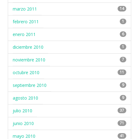
marzo 2011
14
febrero 2011
1
enero 2011
6
diciembre 2010
1
noviembre 2010
7
octubre 2010
11
septiembre 2010
9
agosto 2010
9
julio 2010
37
junio 2010
71
mayo 2010
41