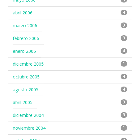
abril 2006
4
marzo 2006
3
febrero 2006
3
enero 2006
4
diciembre 2005
1
octubre 2005
4
agosto 2005
4
abril 2005
3
diciembre 2004
3
noviembre 2004
1