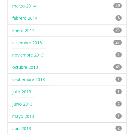
marzo 2014
29
febrero 2014
8
enero 2014
25
diciembre 2013
27
noviembre 2013
5
octubre 2013
43
septiembre 2013
1
julio 2013
1
junio 2013
2
mayo 2013
1
abril 2013
2