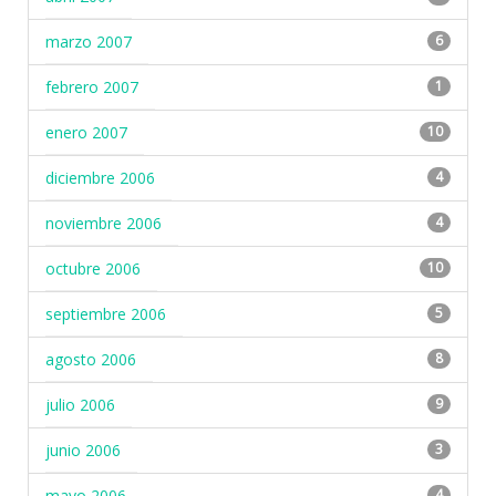
marzo 2007
6
febrero 2007
1
enero 2007
10
diciembre 2006
4
noviembre 2006
4
octubre 2006
10
septiembre 2006
5
agosto 2006
8
julio 2006
9
junio 2006
3
mayo 2006
4