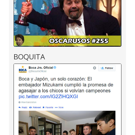
BOQUITA