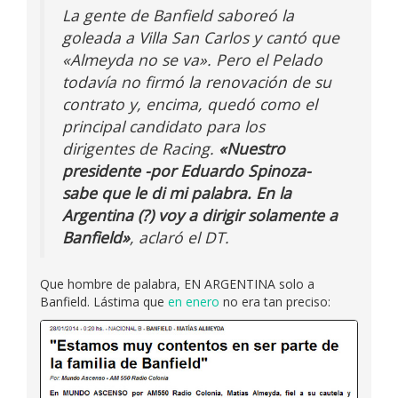
La gente de Banfield saboreó la
goleada a Villa San Carlos y cantó que
«Almeyda no se va». Pero el Pelado
todavía no firmó la renovación de su
contrato y, encima, quedó como el
principal candidato para los
dirigentes de Racing.
«Nuestro
presidente -por Eduardo Spinoza-
sabe que le di mi palabra. En la
Argentina (?) voy a dirigir solamente a
Banfield»
, aclaró el DT.
Que hombre de palabra, EN ARGENTINA solo a
Banfield. Lástima que
en enero
no era tan preciso: