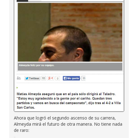
Ahora que logró el segundo ascenso de su carrera,
Almeyda mirá el futuro de otra manera. No tiene nada
de raro: