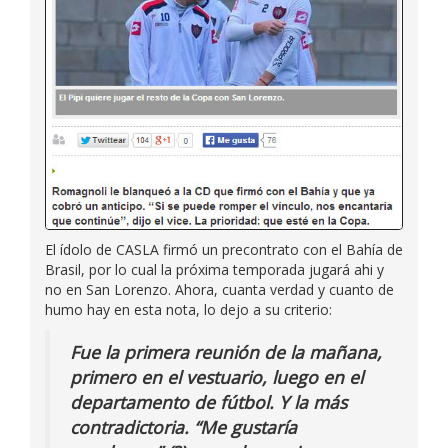
El ídolo de CASLA firmó un precontrato con el Bahía de
Brasil, por lo cual la próxima temporada jugará ahi y
no en San Lorenzo. Ahora, cuanta verdad y cuanto de
humo hay en esta nota, lo dejo a su criterio:
Fue la primera reunión de la mañana,
primero en el vestuario, luego en el
departamento de fútbol. Y la más
contradictoria. “Me gustaría