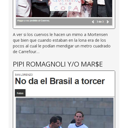
A ver si los cuervos le hacen un mimo a Mortensen
que bien que cuando estaban en la lona era de los
pocos al cual le podían mendigar un metro cuadrado
de Carrefour…
PIPI ROMAGNOLI Y/O MAR$E