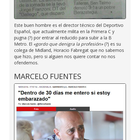
Este buen hombre es el director técnico del Deportivo
Español, que actualmente milita en la Primera C y
pugna (?) por entrar al reducido para subir a la B
Metro. El
«gordo que denigra la profesión»
(?) es su
colega de Midland, Horacio Fabregat que no sabemos
que hizo, pero si alguien nos quiere contar no nos
ofendemos.
MARCELO FUENTES