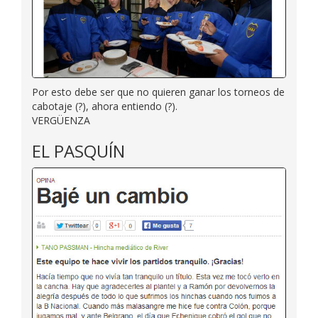
Por esto debe ser que no quieren ganar los torneos de
cabotaje (?), ahora entiendo (?).
VERGÜENZA
EL PASQUÍN