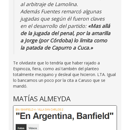
al arbitraje de Lamolina.
Además Fuentes remarcó algunas
jugadas que según él fueron claves
en el desarrollo del partido:
«Mas allá
de la jugada del penal, por la amarilla
a Jorge (por Córdoba) lo limita como
la patada de Capurro a Cuca.»
Te olvidaste que lo tendría que haber rajado a
Espinoza, fiera, como así también del planteo
totalmente mezquino y desleal que hicieron. LTA. Igual
lo bancamos un poco por la cita a Caruso que se
mandó.
MATÍAS ALMEYDA