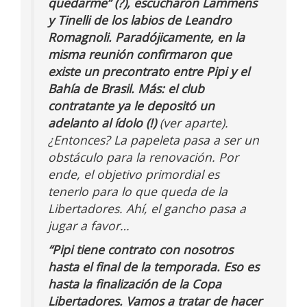
quedarme” (?), escucharon Lammens
y Tinelli de los labios de Leandro
Romagnoli. Paradójicamente, en la
misma reunión confirmaron que
existe un precontrato entre Pipi y el
Bahía de Brasil. Más: el club
contratante ya le depositó un
adelanto al ídolo (!)
(ver aparte).
¿Entonces? La papeleta pasa a ser un
obstáculo para la renovación. Por
ende, el objetivo primordial es
tenerlo para lo que queda de la
Libertadores. Ahí, el gancho pasa a
jugar a favor…
“Pipi tiene contrato con nosotros
hasta el final de la temporada. Eso es
hasta la finalización de la Copa
Libertadores. Vamos a tratar de hacer