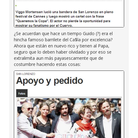
¿Se acuerdan que hace un tiempo Guido (?) era el
hincha famoso barrilete del Ca$la por excelencia?
Ahora que están en nuevo rico y tienen al Papa,
seguro que lo deben haber olvidado y por eso se
extralimita aun más payasescamente que de
costumbre haciendo estas cosas: