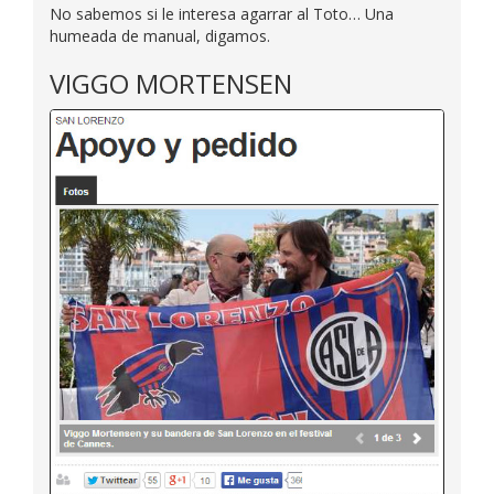
No sabemos si le interesa agarrar al Toto… Una
humeada de manual, digamos.
VIGGO MORTENSEN