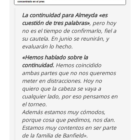
La continuidad para Almeyda «es
cuestión de tres palabras»
, pero hoy
no es el tiempo de confirmarlo, fiel a
su cautela. En junio se reunirán, y
evaluarán lo hecho.
«Hemos hablado sobre la
continuidad.
Hemos coincidido
ambas partes que no nos queremos
meter en distracciones. Hoy no
quiero que la cabeza se vaya a
cualquier lado, por eso pensamos en
el torneo.
Además estamos muy cómodos,
porque cosa que pedimos, nos dan.
Estamos muy contentos en ser parte
de la familia de Banfield».