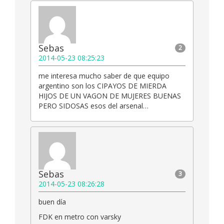
Sebas
2
2014-05-23 08:25:23
me interesa mucho saber de que equipo
argentino son los CIPAYOS DE MIERDA
HIJOS DE UN VAGON DE MUJERES BUENAS
PERO SIDOSAS esos del arsenal…
Sebas
3
2014-05-23 08:26:28
buen día
FDK en metro con varsky