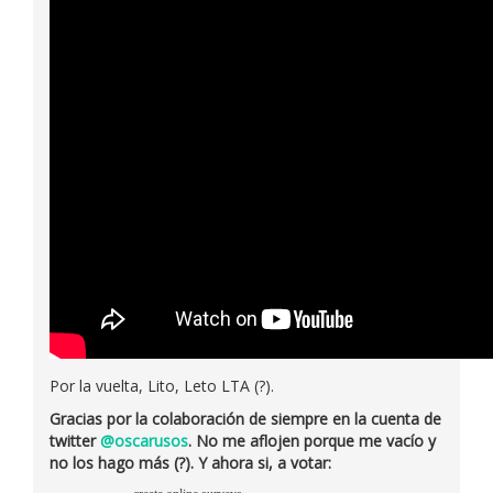
Por la vuelta, Lito, Leto LTA (?).
Gracias por la colaboración de siempre en la cuenta de
twitter
@oscarusos
. No me aflojen porque me vacío y
no los hago más (?). Y ahora si, a votar: