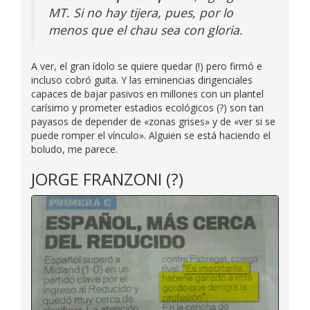
MT. Si no hay tijera, pues, por lo
menos que el chau sea con gloria.
A ver, el gran ídolo se quiere quedar (!) pero firmó e
incluso cobró guita. Y las eminencias dirigenciales
capaces de bajar pasivos en millones con un plantel
carísimo y prometer estadios ecológicos (?) son tan
payasos de depender de «zonas grises» y de «ver si se
puede romper el vínculo». Alguien se está haciendo el
boludo, me parece.
JORGE FRANZONI (?)