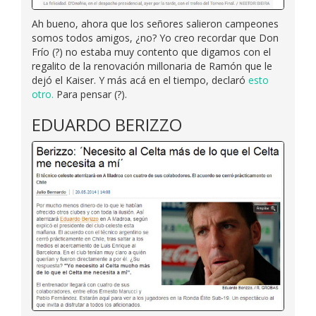
Ah bueno, ahora que los señores salieron campeones
somos todos amigos, ¿no? Yo creo recordar que Don
Frío (?) no estaba muy contento que digamos con el
regalito de la renovación millonaria de Ramón que le
dejó el Kaiser. Y más acá en el tiempo, declaró
esto
otro.
Para pensar (?).
EDUARDO BERIZZO