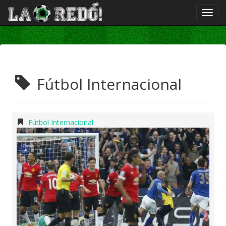
Fútbol Internacional
Fútbol Internacional