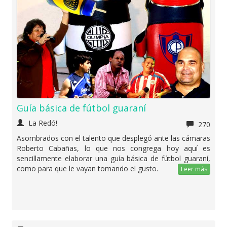
Guía básica de fútbol guaraní
La Redó!
270
Asombrados con el talento que desplegó ante las cámaras
Roberto Cabañas, lo que nos congrega hoy aquí es
sencillamente elaborar una guía básica de fútbol guaraní,
como para que le vayan tomando el gusto.
Leer más