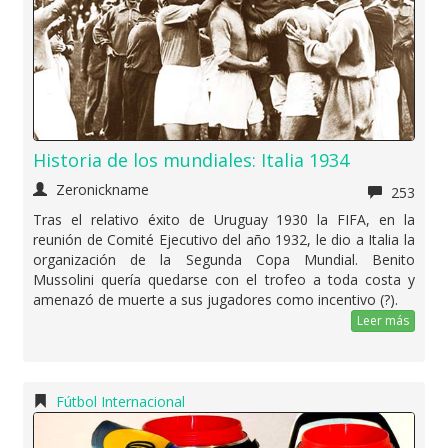
Historia de los mundiales: Italia 1934
Zeronickname
253
Tras el relativo éxito de Uruguay 1930 la FIFA, en la
reunión de Comité Ejecutivo del año 1932, le dio a Italia la
organización de la Segunda Copa Mundial. Benito
Mussolini quería quedarse con el trofeo a toda costa y
amenazó de muerte a sus jugadores como incentivo (?).
Leer más
Fútbol Internacional