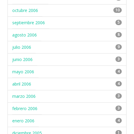
octubre 2006
10
septiembre 2006
5
agosto 2006
8
julio 2006
9
junio 2006
3
mayo 2006
4
abril 2006
4
marzo 2006
3
febrero 2006
3
enero 2006
4
diciembre 2005
1