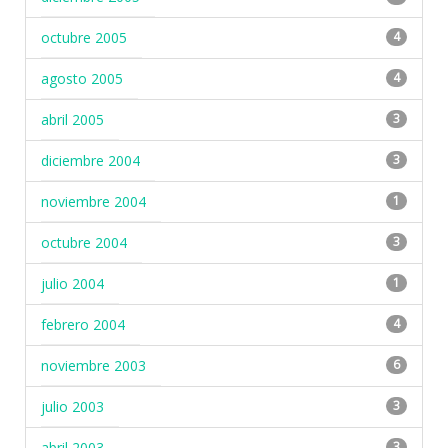
octubre 2005
4
agosto 2005
4
abril 2005
3
diciembre 2004
3
noviembre 2004
1
octubre 2004
3
julio 2004
1
febrero 2004
4
noviembre 2003
6
julio 2003
3
abril 2003
3