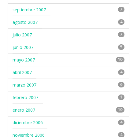
septiembre 2007
7
agosto 2007
4
julio 2007
7
junio 2007
5
mayo 2007
10
abril 2007
4
marzo 2007
6
febrero 2007
1
enero 2007
10
diciembre 2006
4
noviembre 2006
4