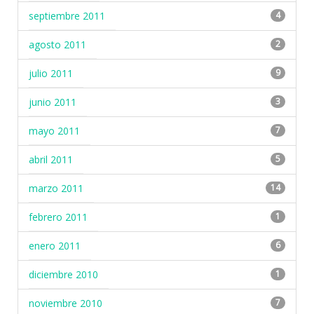
septiembre 2011
4
agosto 2011
2
julio 2011
9
junio 2011
3
mayo 2011
7
abril 2011
5
marzo 2011
14
febrero 2011
1
enero 2011
6
diciembre 2010
1
noviembre 2010
7