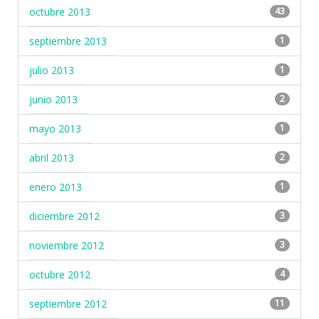
octubre 2013
43
septiembre 2013
1
julio 2013
1
junio 2013
2
mayo 2013
1
abril 2013
2
enero 2013
1
diciembre 2012
3
noviembre 2012
3
octubre 2012
4
septiembre 2012
11