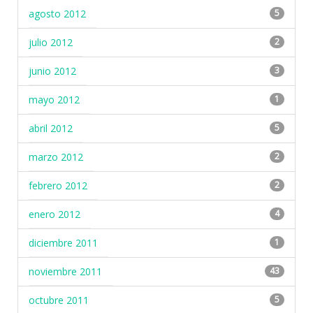
agosto 2012
5
julio 2012
2
junio 2012
3
mayo 2012
1
abril 2012
5
marzo 2012
2
febrero 2012
2
enero 2012
4
diciembre 2011
1
noviembre 2011
43
octubre 2011
5