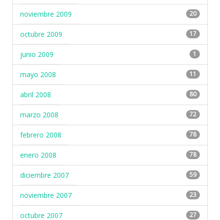
noviembre 2009
20
octubre 2009
17
junio 2009
1
mayo 2008
11
abril 2008
80
marzo 2008
72
febrero 2008
78
enero 2008
78
diciembre 2007
59
noviembre 2007
23
octubre 2007
27