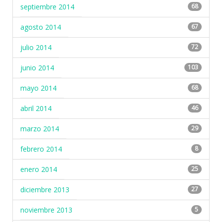
septiembre 2014
68
agosto 2014
67
julio 2014
72
junio 2014
103
mayo 2014
68
abril 2014
46
marzo 2014
29
febrero 2014
8
enero 2014
25
diciembre 2013
27
noviembre 2013
5