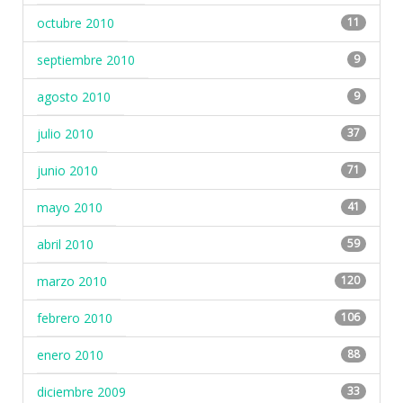
octubre 2010
11
septiembre 2010
9
agosto 2010
9
julio 2010
37
junio 2010
71
mayo 2010
41
abril 2010
59
marzo 2010
120
febrero 2010
106
enero 2010
88
diciembre 2009
33