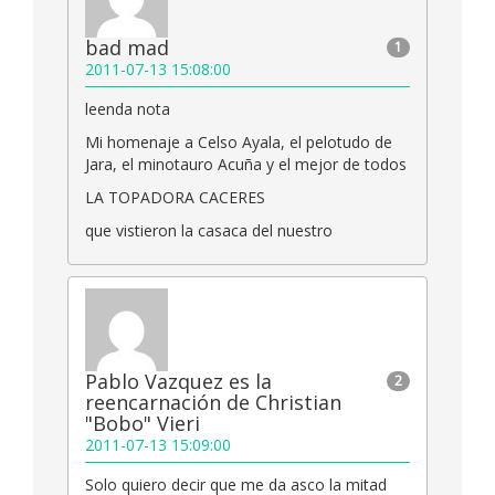
bad mad
1
2011-07-13 15:08:00
leenda nota
Mi homenaje a Celso Ayala, el pelotudo de
Jara, el minotauro Acuña y el mejor de todos
LA TOPADORA CACERES
que vistieron la casaca del nuestro
Pablo Vazquez es la
2
reencarnación de Christian
"Bobo" Vieri
2011-07-13 15:09:00
Solo quiero decir que me da asco la mitad