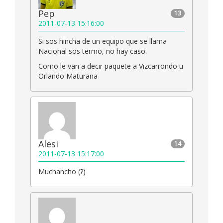
Pep
13
2011-07-13 15:16:00
Si sos hincha de un equipo que se llama
Nacional sos termo, no hay caso.
Como le van a decir paquete a Vizcarrondo u
Orlando Maturana
Alesi
14
2011-07-13 15:17:00
Muchancho (?)