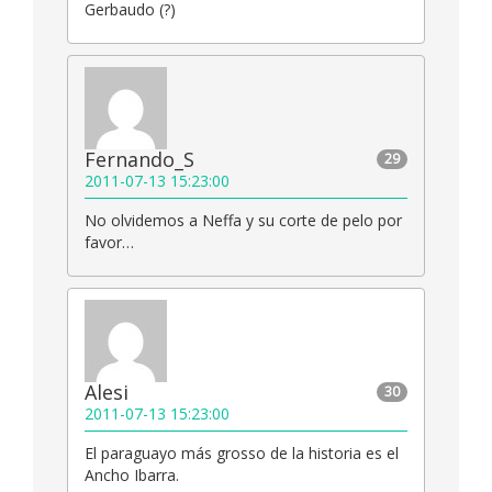
Gerbaudo (?)
Fernando_S
29
2011-07-13 15:23:00
No olvidemos a Neffa y su corte de pelo por
favor…
Alesi
30
2011-07-13 15:23:00
El paraguayo más grosso de la historia es el
Ancho Ibarra.