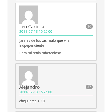
Leo Carioca
36
2011-07-13 15:25:00
Jara es de los ,ás malo que vi en
Indpependiente
Para mí tenía tubercolosis.
Alejandro
37
2011-07-13 15:25:00
chiqui arce + 10