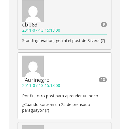
cbp83
9
2011-07-13 15:13:00
Standing ovation, genial el post de Silvera (?)
l'Aurinegro
10
2011-07-13 15:13:00
Por fin, otro post para aprender un poco.
¿Cuando sortean un 25 de prensado
paraguayo? (?)