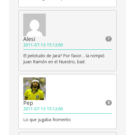
Alesi
7
2011-07-13 15:12:00
El pelotudo de Jara? Por favor… la rompió
Juan Ramón en el Nuestro, bad.
Pep
8
2011-07-13 15:12:00
Lo que jugaba Romerito