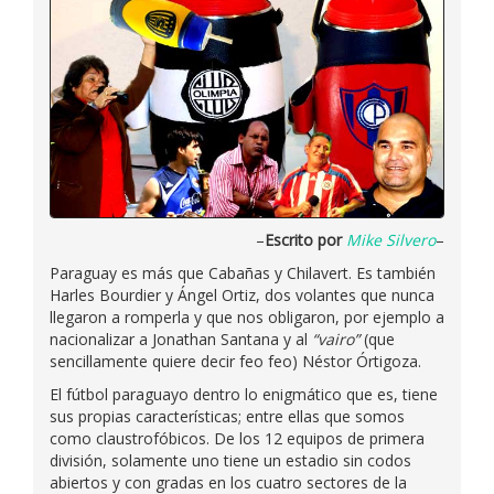
–
Escrito por
Mike Silvero
–
Paraguay es más que Cabañas y Chilavert. Es también
Harles Bourdier y Ángel Ortiz, dos volantes que nunca
llegaron a romperla y que nos obligaron, por ejemplo a
nacionalizar a Jonathan Santana y al
“vairo”
(que
sencillamente quiere decir feo feo) Néstor Órtigoza.
El fútbol paraguayo dentro lo enigmático que es, tiene
sus propias características; entre ellas que somos
como claustrofóbicos. De los 12 equipos de primera
división, solamente uno tiene un estadio sin codos
abiertos y con gradas en los cuatro sectores de la