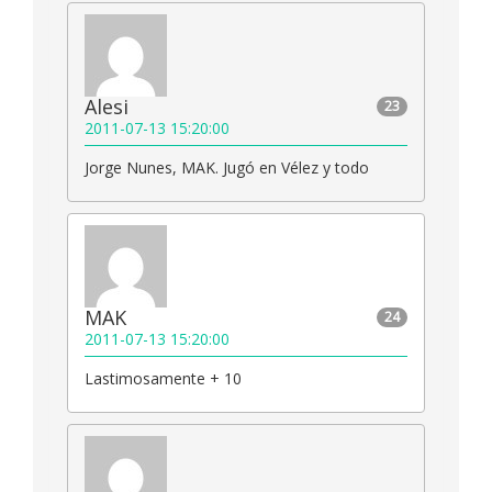
Alesi
23
2011-07-13 15:20:00
Jorge Nunes, MAK. Jugó en Vélez y todo
MAK
24
2011-07-13 15:20:00
Lastimosamente + 10