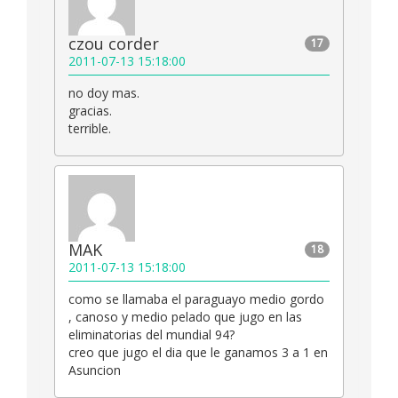
czou corder
17
2011-07-13 15:18:00
no doy mas.
gracias.
terrible.
MAK
18
2011-07-13 15:18:00
como se llamaba el paraguayo medio gordo
, canoso y medio pelado que jugo en las
eliminatorias del mundial 94?
creo que jugo el dia que le ganamos 3 a 1 en
Asuncion