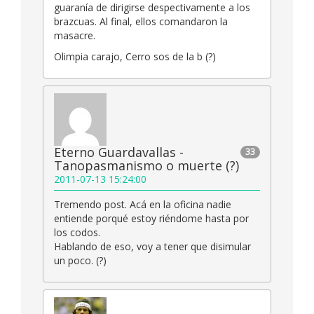
guaranía de dirigirse despectivamente a los
brazcuas. Al final, ellos comandaron la
masacre.
Olimpia carajo, Cerro sos de la b (?)
Eterno Guardavallas -
33
Tanopasmanismo o muerte (?)
2011-07-13 15:24:00
Tremendo post. Acá en la oficina nadie
entiende porqué estoy riéndome hasta por
los codos.
Hablando de eso, voy a tener que disimular
un poco. (?)