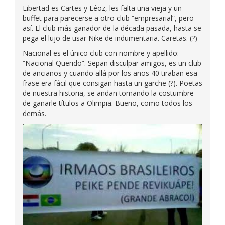
Libertad es Cartes y Léoz, les falta una vieja y un
buffet para parecerse a otro club “empresarial”, pero
así. El club más ganador de la década pasada, hasta se
pega el lujo de usar Nike de indumentaria. Caretas. (?)
Nacional es el único club con nombre y apellido:
“Nacional Querido”. Sepan disculpar amigos, es un club
de ancianos y cuando allá por los años 40 tiraban esa
frase era fácil que consigan hasta un garche (?). Poetas
de nuestra historia, se andan tomando la costumbre
de ganarle títulos a Olimpia. Bueno, como todos los
demás.