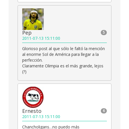
Pep
5
2011-07-13 15:11:00
Glorioso post al que sólo le faltó la mención
al enorme Sol de América para llegar a la
perfección.
Claramente Olimpia es el más grande, lejos
(?)
Ernesto
6
2011-07-13 15:11:00
Chancholigans…no puedo más