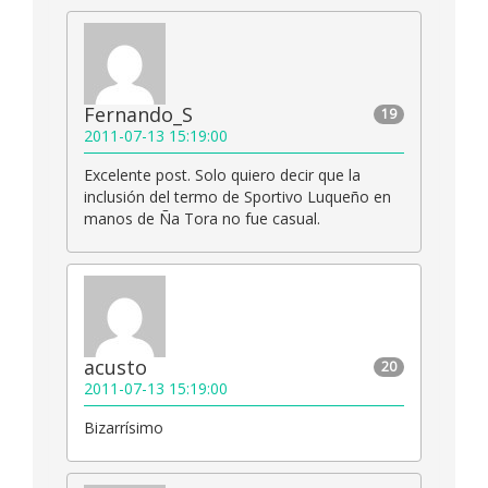
Fernando_S
19
2011-07-13 15:19:00
Excelente post. Solo quiero decir que la
inclusión del termo de Sportivo Luqueño en
manos de Ña Tora no fue casual.
acusto
20
2011-07-13 15:19:00
Bizarrísimo