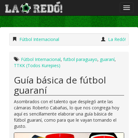
Fútbol Internacional
La Redó!
Fútbol Internacional
,
futbol paraguayo
,
guaraní
,
TTKK (Todos Kurepies)
Guía básica de fútbol
guaraní
Asombrados con el talento que desplegó ante las
cámaras Roberto Cabañas, lo que nos congrega hoy
aquí es sencillamente elaborar una guía básica de
fútbol guaraní, como para que le vayan tomando el
gusto.