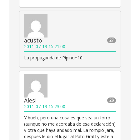
acusto
27
2011-07-13 15:21:00
La propaganda de Pipino+10.
Alesi
28
2011-07-13 15:23:00
Y bueh, pero una cosa es que sea un forro
(aunque no me acordaba de esa declaración)
y otra que haya andado mal. La rompió Jara,
después le dio el lugar al Pato Graff y éste a