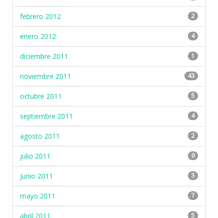
febrero 2012
2
enero 2012
4
diciembre 2011
1
noviembre 2011
43
octubre 2011
5
septiembre 2011
4
agosto 2011
2
julio 2011
9
junio 2011
3
mayo 2011
7
abril 2011
5