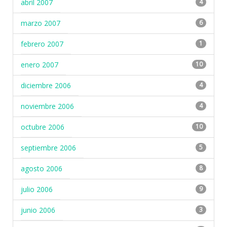
abril 2007
4
marzo 2007
6
febrero 2007
1
enero 2007
10
diciembre 2006
4
noviembre 2006
4
octubre 2006
10
septiembre 2006
5
agosto 2006
8
julio 2006
9
junio 2006
3