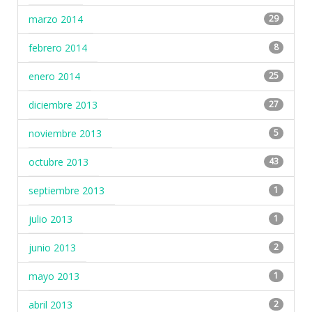
marzo 2014
29
febrero 2014
8
enero 2014
25
diciembre 2013
27
noviembre 2013
5
octubre 2013
43
septiembre 2013
1
julio 2013
1
junio 2013
2
mayo 2013
1
abril 2013
2