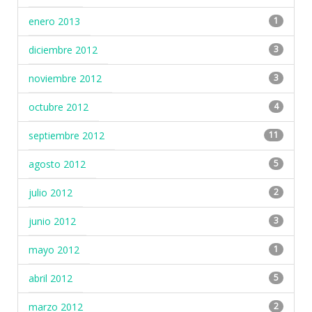
enero 2013
1
diciembre 2012
3
noviembre 2012
3
octubre 2012
4
septiembre 2012
11
agosto 2012
5
julio 2012
2
junio 2012
3
mayo 2012
1
abril 2012
5
marzo 2012
2