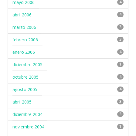
mayo 2006
4
abril 2006
4
marzo 2006
3
febrero 2006
3
enero 2006
4
diciembre 2005
1
octubre 2005
4
agosto 2005
4
abril 2005
3
diciembre 2004
3
noviembre 2004
1