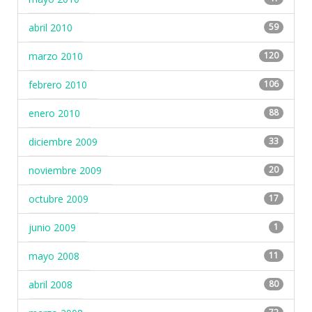
abril 2010
59
marzo 2010
120
febrero 2010
106
enero 2010
88
diciembre 2009
33
noviembre 2009
20
octubre 2009
17
junio 2009
1
mayo 2008
11
abril 2008
80