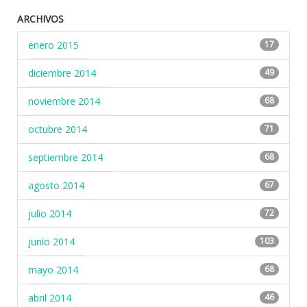
ARCHIVOS
enero 2015
17
diciembre 2014
49
noviembre 2014
68
octubre 2014
71
septiembre 2014
68
agosto 2014
67
julio 2014
72
junio 2014
103
mayo 2014
68
abril 2014
46