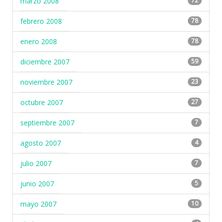
marzo 2008
72
febrero 2008
78
enero 2008
78
diciembre 2007
59
noviembre 2007
23
octubre 2007
27
septiembre 2007
7
agosto 2007
4
julio 2007
7
junio 2007
5
mayo 2007
10