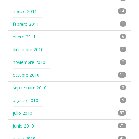
marzo 2011
14
febrero 2011
1
enero 2011
6
diciembre 2010
1
noviembre 2010
7
octubre 2010
11
septiembre 2010
9
agosto 2010
9
julio 2010
37
junio 2010
71
mayo 2010
41