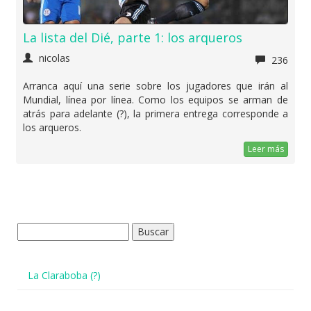
La lista del Dié, parte 1: los arqueros
nicolas
236
Arranca aquí una serie sobre los jugadores que irán al
Mundial, línea por línea. Como los equipos se arman de
atrás para adelante (?), la primera entrega corresponde a
los arqueros.
Leer más
Buscar:
La Claraboba (?)