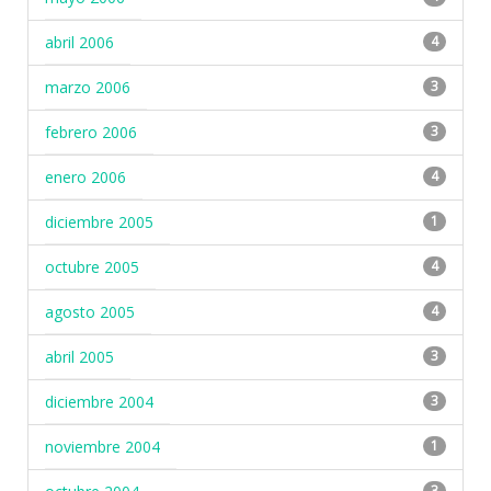
abril 2006
4
marzo 2006
3
febrero 2006
3
enero 2006
4
diciembre 2005
1
octubre 2005
4
agosto 2005
4
abril 2005
3
diciembre 2004
3
noviembre 2004
1
3