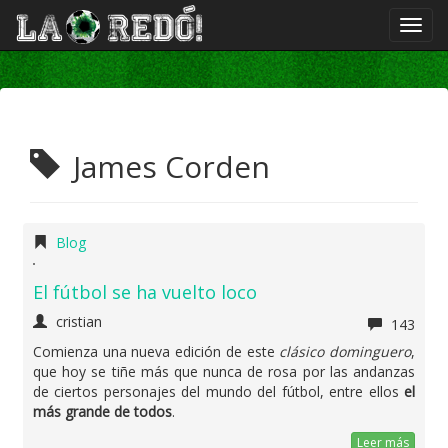
James Corden
Blog
El fútbol se ha vuelto loco
cristian
143
Comienza una nueva edición de este
clásico dominguero
,
que hoy se tiñe más que nunca de rosa por las andanzas
de ciertos personajes del mundo del fútbol, entre ellos
el
más grande de todos
.
Leer más