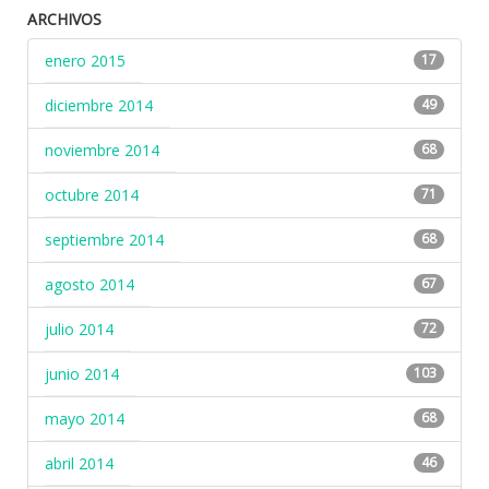
ARCHIVOS
enero 2015
17
diciembre 2014
49
noviembre 2014
68
octubre 2014
71
septiembre 2014
68
agosto 2014
67
julio 2014
72
junio 2014
103
mayo 2014
68
abril 2014
46