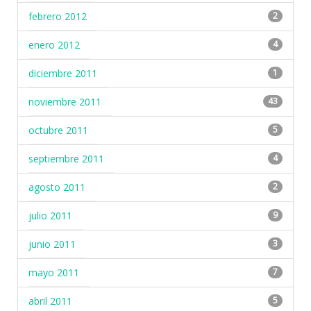
febrero 2012
2
enero 2012
4
diciembre 2011
1
noviembre 2011
43
octubre 2011
5
septiembre 2011
4
agosto 2011
2
julio 2011
9
junio 2011
3
mayo 2011
7
abril 2011
5