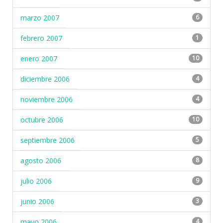
marzo 2007
6
febrero 2007
1
enero 2007
10
diciembre 2006
4
noviembre 2006
4
octubre 2006
10
septiembre 2006
5
agosto 2006
8
julio 2006
9
junio 2006
3
mayo 2006
4