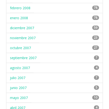
febrero 2008
78
enero 2008
78
diciembre 2007
59
noviembre 2007
23
octubre 2007
27
septiembre 2007
7
agosto 2007
4
julio 2007
7
junio 2007
5
mayo 2007
10
abril 2007
4