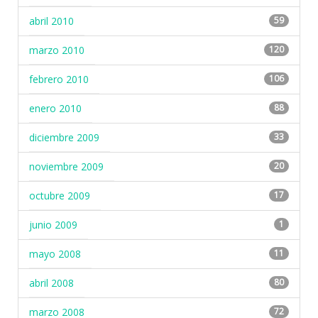
abril 2010
59
marzo 2010
120
febrero 2010
106
enero 2010
88
diciembre 2009
33
noviembre 2009
20
octubre 2009
17
junio 2009
1
mayo 2008
11
abril 2008
80
marzo 2008
72