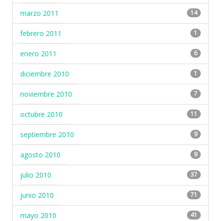
marzo 2011
14
febrero 2011
1
enero 2011
6
diciembre 2010
1
noviembre 2010
7
octubre 2010
11
septiembre 2010
9
agosto 2010
9
julio 2010
37
junio 2010
71
mayo 2010
41