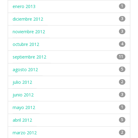
enero 2013
1
diciembre 2012
3
noviembre 2012
3
octubre 2012
4
septiembre 2012
11
agosto 2012
5
julio 2012
2
junio 2012
3
mayo 2012
1
abril 2012
5
marzo 2012
2