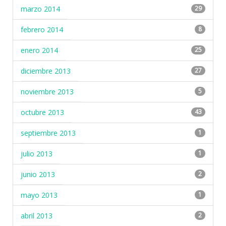
marzo 2014
29
febrero 2014
8
enero 2014
25
diciembre 2013
27
noviembre 2013
5
octubre 2013
43
septiembre 2013
1
julio 2013
1
junio 2013
2
mayo 2013
1
abril 2013
2