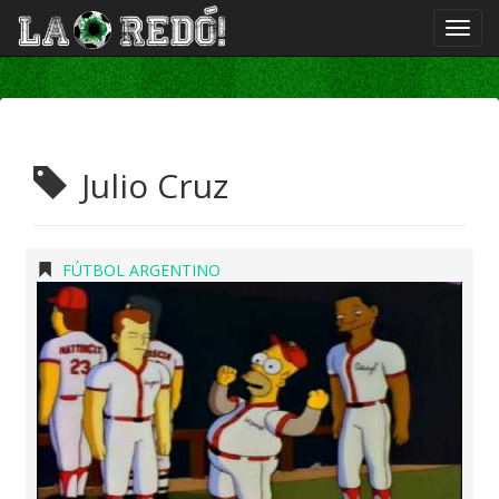
Julio Cruz
FÚTBOL ARGENTINO