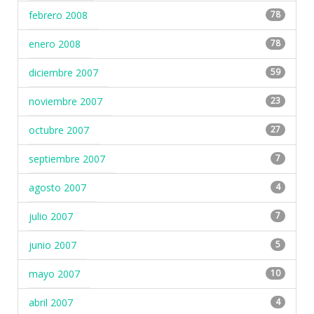
febrero 2008
78
enero 2008
78
diciembre 2007
59
noviembre 2007
23
octubre 2007
27
septiembre 2007
7
agosto 2007
4
julio 2007
7
junio 2007
5
mayo 2007
10
abril 2007
4