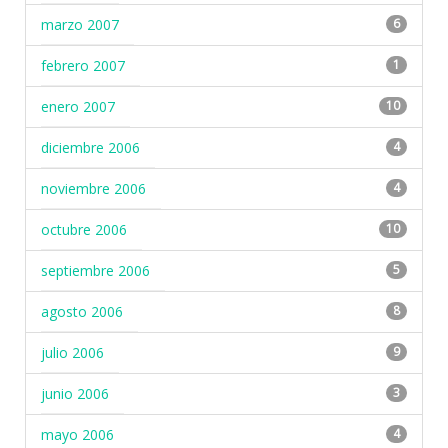
marzo 2007
6
febrero 2007
1
enero 2007
10
diciembre 2006
4
noviembre 2006
4
octubre 2006
10
septiembre 2006
5
agosto 2006
8
julio 2006
9
junio 2006
3
mayo 2006
4