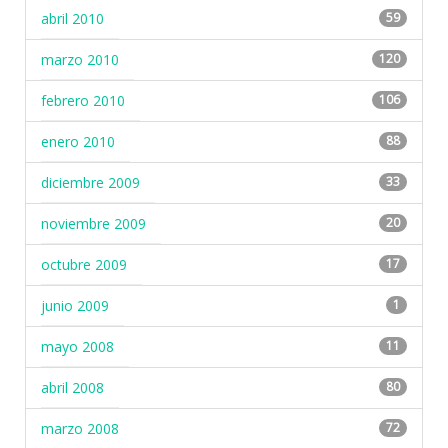
abril 2010
59
marzo 2010
120
febrero 2010
106
enero 2010
88
diciembre 2009
33
noviembre 2009
20
octubre 2009
17
junio 2009
1
mayo 2008
11
abril 2008
80
marzo 2008
72