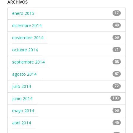
ARCHIVOS
enero 2015
17
diciembre 2014
49
noviembre 2014
68
octubre 2014
71
septiembre 2014
68
agosto 2014
67
julio 2014
72
junio 2014
103
mayo 2014
68
abril 2014
46