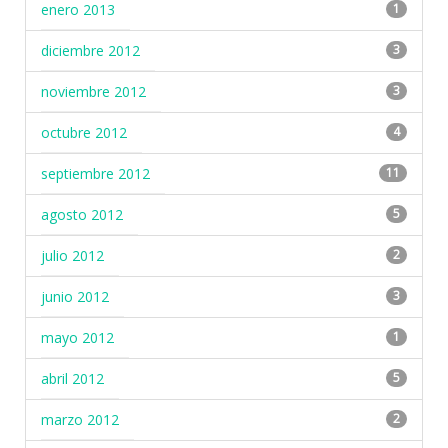
enero 2013
1
diciembre 2012
3
noviembre 2012
3
octubre 2012
4
septiembre 2012
11
agosto 2012
5
julio 2012
2
junio 2012
3
mayo 2012
1
abril 2012
5
marzo 2012
2