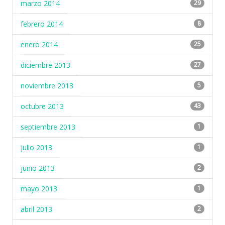
marzo 2014
29
febrero 2014
8
enero 2014
25
diciembre 2013
27
noviembre 2013
5
octubre 2013
43
septiembre 2013
1
julio 2013
1
junio 2013
2
mayo 2013
1
abril 2013
2