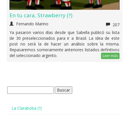
En tu cara, Strawberry (?)
Fernando Marino
207
Ya pasaron varios días desde que Sabella publicó su lista
de 30 preseleccionados para ir a Brasil. La idea de este
post no será la de hacer un análisis sobre la misma.
Repasaremos someramente anteriores listados definitivos
del seleccionado argento.
Leer más
Buscar:
La Claraboba (?)