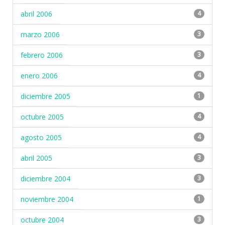
abril 2006
4
marzo 2006
3
febrero 2006
3
enero 2006
4
diciembre 2005
1
octubre 2005
4
agosto 2005
4
abril 2005
3
diciembre 2004
3
noviembre 2004
1
octubre 2004
3