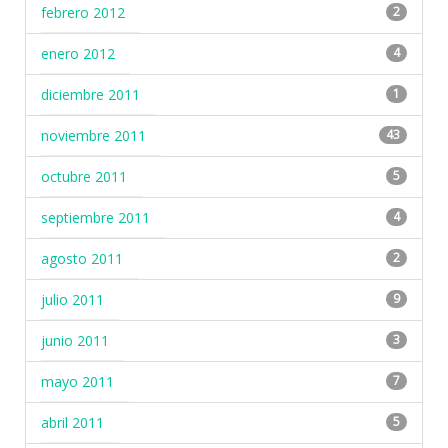
febrero 2012
2
enero 2012
4
diciembre 2011
1
noviembre 2011
43
octubre 2011
5
septiembre 2011
4
agosto 2011
2
julio 2011
9
junio 2011
3
mayo 2011
7
abril 2011
5