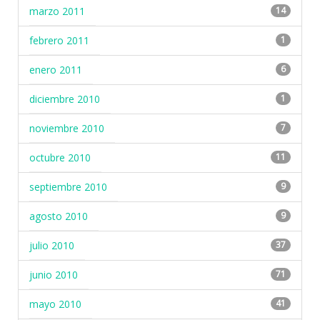
marzo 2011
14
febrero 2011
1
enero 2011
6
diciembre 2010
1
noviembre 2010
7
octubre 2010
11
septiembre 2010
9
agosto 2010
9
julio 2010
37
junio 2010
71
mayo 2010
41