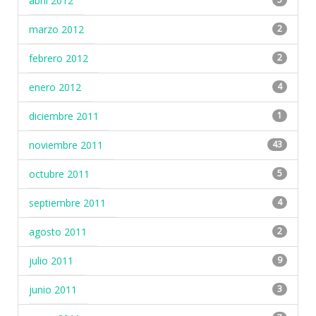
abril 2012
marzo 2012
2
febrero 2012
2
enero 2012
4
diciembre 2011
1
noviembre 2011
43
octubre 2011
5
septiembre 2011
4
agosto 2011
2
julio 2011
9
junio 2011
3