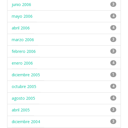
junio 2006
3
mayo 2006
4
abril 2006
4
marzo 2006
3
febrero 2006
3
enero 2006
4
diciembre 2005
1
octubre 2005
4
agosto 2005
4
abril 2005
3
diciembre 2004
3