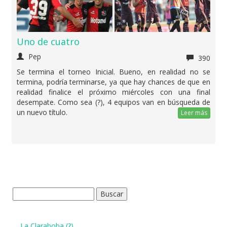
Uno de cuatro
Pep
390
Se termina el torneo Inicial. Bueno, en realidad no se
termina, podría terminarse, ya que hay chances de que en
realidad finalice el próximo miércoles con una final
desempate. Como sea (?), 4 equipos van en búsqueda de
un nuevo título.
Leer más
Buscar:
La Claraboba (?)