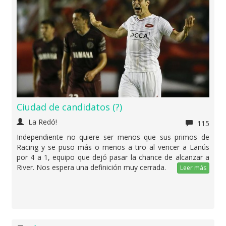
Ciudad de candidatos (?)
La Redó!
115
Independiente no quiere ser menos que sus primos de
Racing y se puso más o menos a tiro al vencer a Lanús
por 4 a 1, equipo que dejó pasar la chance de alcanzar a
River. Nos espera una definición muy cerrada.
Leer más