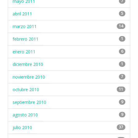
mayo 2011
7
abril 2011
5
marzo 2011
14
febrero 2011
1
enero 2011
6
diciembre 2010
1
noviembre 2010
7
octubre 2010
11
septiembre 2010
9
agosto 2010
9
julio 2010
37