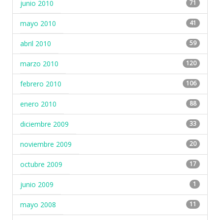
junio 2010
71
mayo 2010
41
abril 2010
59
marzo 2010
120
febrero 2010
106
enero 2010
88
diciembre 2009
33
noviembre 2009
20
octubre 2009
17
junio 2009
1
mayo 2008
11