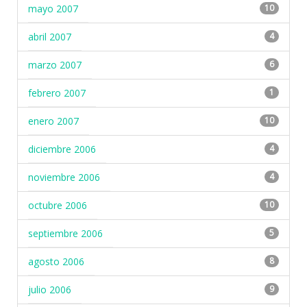
mayo 2007
10
abril 2007
4
marzo 2007
6
febrero 2007
1
enero 2007
10
diciembre 2006
4
noviembre 2006
4
octubre 2006
10
septiembre 2006
5
agosto 2006
8
julio 2006
9