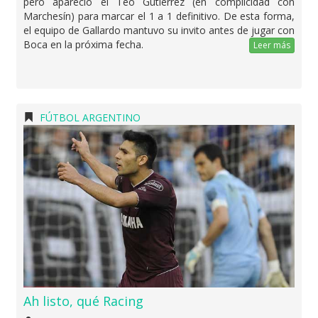
pero apareció el Teo Gutiérrez (en complicidad con
Marchesín) para marcar el 1 a 1 definitivo. De esta forma,
el equipo de Gallardo mantuvo su invito antes de jugar con
Boca en la próxima fecha.
Leer más
FÚTBOL ARGENTINO
Ah listo, qué Racing