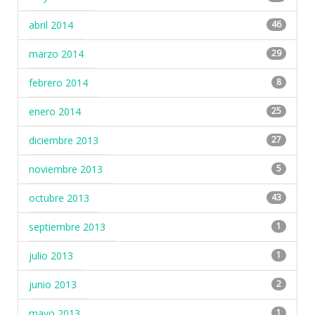
abril 2014
46
marzo 2014
29
febrero 2014
8
enero 2014
25
diciembre 2013
27
noviembre 2013
5
octubre 2013
43
septiembre 2013
1
julio 2013
1
junio 2013
2
mayo 2013
1