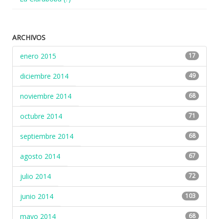
ARCHIVOS
enero 2015
17
diciembre 2014
49
noviembre 2014
68
octubre 2014
71
septiembre 2014
68
agosto 2014
67
julio 2014
72
junio 2014
103
mayo 2014
68