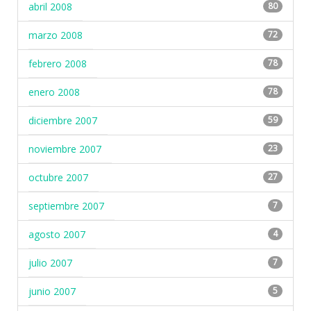
abril 2008
80
marzo 2008
72
febrero 2008
78
enero 2008
78
diciembre 2007
59
noviembre 2007
23
octubre 2007
27
septiembre 2007
7
agosto 2007
4
julio 2007
7
junio 2007
5