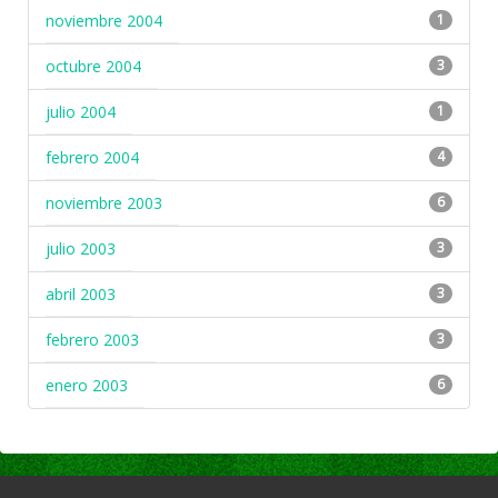
noviembre 2004
1
octubre 2004
3
julio 2004
1
febrero 2004
4
noviembre 2003
6
julio 2003
3
abril 2003
3
febrero 2003
3
enero 2003
6