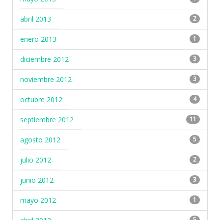
abril 2013
2
enero 2013
1
diciembre 2012
3
noviembre 2012
3
octubre 2012
4
septiembre 2012
11
agosto 2012
5
julio 2012
2
junio 2012
3
mayo 2012
1
5