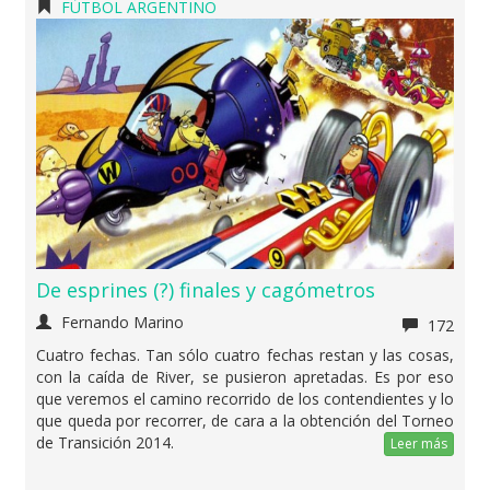
FÚTBOL ARGENTINO
De esprines (?) finales y cagómetros
Fernando Marino
172
Cuatro fechas. Tan sólo cuatro fechas restan y las cosas,
con la caída de River, se pusieron apretadas. Es por eso
que veremos el camino recorrido de los contendientes y lo
que queda por recorrer, de cara a la obtención del Torneo
de Transición 2014.
Leer más