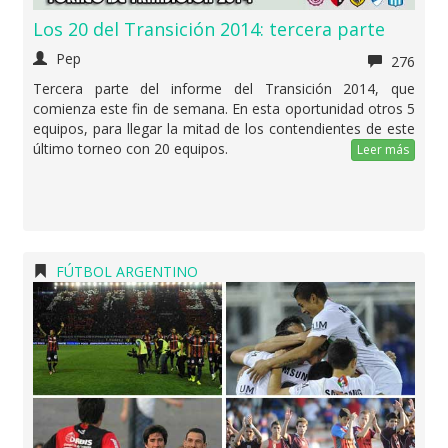
Los 20 del Transición 2014: tercera parte
Pep
276
Tercera parte del informe del Transición 2014, que
comienza este fin de semana. En esta oportunidad otros 5
equipos, para llegar la mitad de los contendientes de este
último torneo con 20 equipos.
Leer más
FÚTBOL ARGENTINO