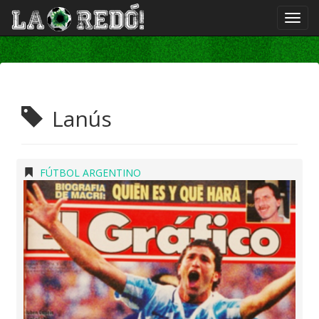
Lanús
FÚTBOL ARGENTINO