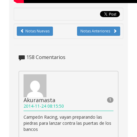
Notas Nuevas
Notas Anteriores
158
Comentarios
Akuramasta
1
2014-11-24 08:15:50
Campeón Racing, vayan preparando las
piedras para lanzar contra las puertas de los
bancos