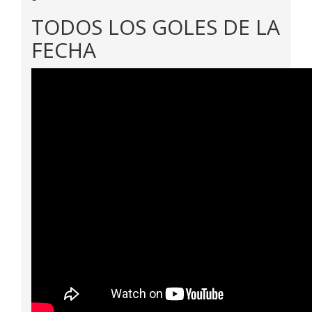
TODOS LOS GOLES DE LA
FECHA