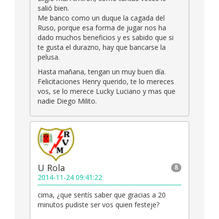
salió bien.
Me banco como un duque la cagada del
Ruso, porque esa forma de jugar nos ha
dado muchos beneficios y es sabido que si
te gusta el durazno, hay que bancarse la
pelusa.
Hasta mañana, tengan un muy buen día.
Felicitaciones Henry querido, te lo mereces
vos, se lo merece Lucky Luciano y mas que
nadie Diego Milito.
U Rola
8
2014-11-24 09:41:22
cima, ¿que sentís saber que gracias a 20
minutos pudiste ser vos quien festeje?