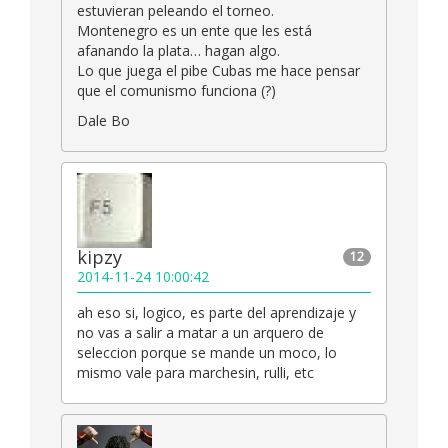
estuvieran peleando el torneo.
Montenegro es un ente que les está
afanando la plata… hagan algo.
Lo que juega el pibe Cubas me hace pensar
que el comunismo funciona (?)
Dale Bo
kipzy
12
2014-11-24 10:00:42
ah eso si, logico, es parte del aprendizaje y
no vas a salir a matar a un arquero de
seleccion porque se mande un moco, lo
mismo vale para marchesin, rulli, etc