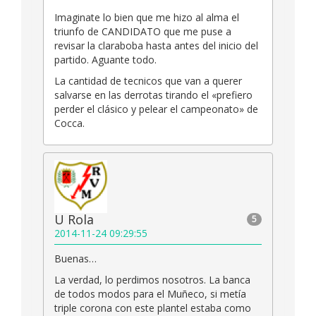
Imaginate lo bien que me hizo al alma el
triunfo de CANDIDATO que me puse a
revisar la claraboba hasta antes del inicio del
partido. Aguante todo.
La cantidad de tecnicos que van a querer
salvarse en las derrotas tirando el «prefiero
perder el clásico y pelear el campeonato» de
Cocca.
U Rola
5
2014-11-24 09:29:55
Buenas…
La verdad, lo perdimos nosotros. La banca
de todos modos para el Muñeco, si metía
triple corona con este plantel estaba como