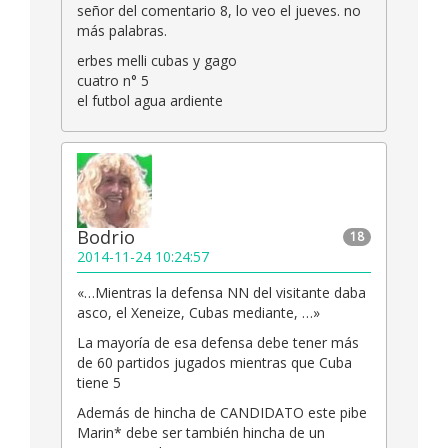
señor del comentario 8, lo veo el jueves. no
más palabras.
erbes melli cubas y gago
cuatro n° 5
el futbol agua ardiente
Bodrio
18
2014-11-24 10:24:57
«…Mientras la defensa NN del visitante daba
asco, el Xeneize, Cubas mediante, …»
La mayoría de esa defensa debe tener más
de 60 partidos jugados mientras que Cuba
tiene 5
Además de hincha de CANDIDATO este pibe
Marin* debe ser también hincha de un