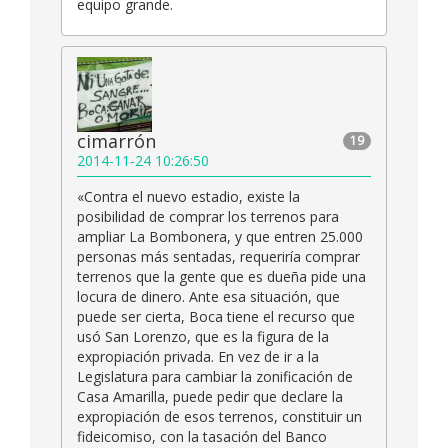
equipo grande.
cimarrón
19
2014-11-24 10:26:50
«Contra el nuevo estadio, existe la
posibilidad de comprar los terrenos para
ampliar La Bombonera, y que entren 25.000
personas más sentadas, requeriría comprar
terrenos que la gente que es dueña pide una
locura de dinero. Ante esa situación, que
puede ser cierta, Boca tiene el recurso que
usó San Lorenzo, que es la figura de la
expropiación privada. En vez de ir a la
Legislatura para cambiar la zonificación de
Casa Amarilla, puede pedir que declare la
expropiación de esos terrenos, constituir un
fideicomiso, con la tasación del Banco