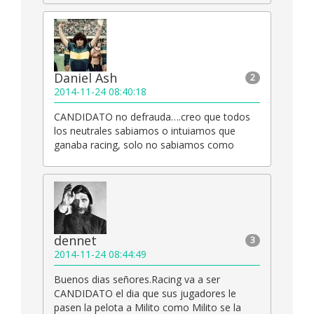
Daniel Ash
2
2014-11-24 08:40:18
CANDIDATO no defrauda….creo que todos
los neutrales sabiamos o intuiamos que
ganaba racing, solo no sabiamos como
dennet
3
2014-11-24 08:44:49
Buenos dias señores.Racing va a ser
CANDIDATO el dia que sus jugadores le
pasen la pelota a Milito como Milito se la