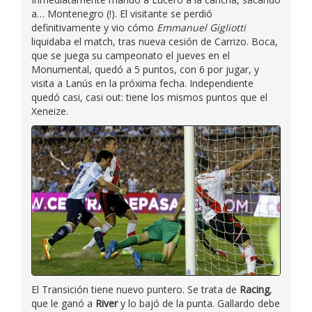
a… Montenegro (!). El visitante se perdió
definitivamente y vio cómo
Emmanuel Gigliotti
liquidaba el match, tras nueva cesión de Carrizo. Boca,
que se juega su campeonato el jueves en el
Monumental, quedó a 5 puntos, con 6 por jugar, y
visita a Lanús en la próxima fecha. Independiente
quedó casi, casi out: tiene los mismos puntos que el
Xeneize.
El Transición tiene nuevo puntero. Se trata de
Racing
,
que le ganó a
River
y lo bajó de la punta. Gallardo debe