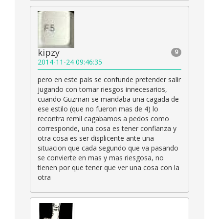
kipzy
9
2014-11-24 09:46:35
pero en este pais se confunde pretender salir
jugando con tomar riesgos innecesarios,
cuando Guzman se mandaba una cagada de
ese estilo (que no fueron mas de 4) lo
recontra remil cagabamos a pedos como
corresponde, una cosa es tener confianza y
otra cosa es ser displicente ante una
situacion que cada segundo que va pasando
se convierte en mas y mas riesgosa, no
tienen por que tener que ver una cosa con la
otra