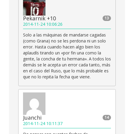
Pekarnik +10
13
2014-11-24 10:06:26
Solo a las máquinas de mandarse cagadas
(como Grana) no se les perdona ni un solo
error. Hasta cuando hacen algo bien los
aplaudís tirando un «por fin una como la
gente, la concha de tu hermana». A todos los
demás se le acepta un error cada tanto, más
en el caso del Ruso, que lo más probable es
que no lo repita la fecha que viene.
Juanchi
14
2014-11-24 10:11:37