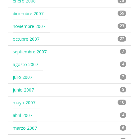
enero 2008
78
diciembre 2007
59
noviembre 2007
23
octubre 2007
27
septiembre 2007
7
agosto 2007
4
julio 2007
7
junio 2007
5
mayo 2007
10
abril 2007
4
marzo 2007
6