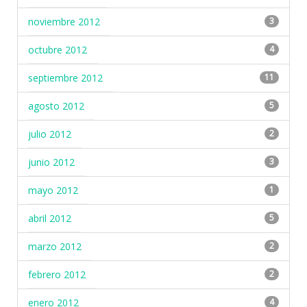
noviembre 2012
3
octubre 2012
4
septiembre 2012
11
agosto 2012
5
julio 2012
2
junio 2012
3
mayo 2012
1
abril 2012
5
marzo 2012
2
febrero 2012
2
enero 2012
4