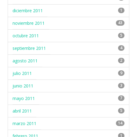
diciembre 2011
1
noviembre 2011
43
octubre 2011
5
septiembre 2011
4
agosto 2011
2
julio 2011
9
junio 2011
3
mayo 2011
7
abril 2011
5
marzo 2011
14
febrero 2011
1