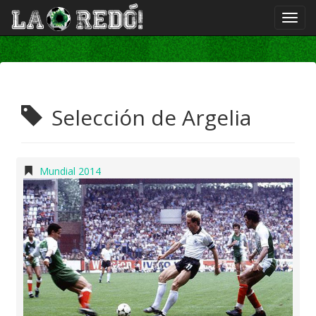
Selección de Argelia
Mundial 2014