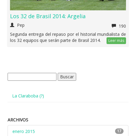
Los 32 de Brasil 2014: Argelia
Pep
190
Segunda entrega del repaso por el historial mundialista de
los 32 equipos que serán parte de Brasil 2014.
Leer más
Buscar:
La Claraboba (?)
ARCHIVOS
enero 2015
17