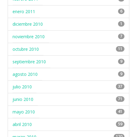
enero 2011
6
diciembre 2010
1
noviembre 2010
7
octubre 2010
11
septiembre 2010
9
agosto 2010
9
julio 2010
37
junio 2010
71
mayo 2010
41
abril 2010
59
marzo 2010
120