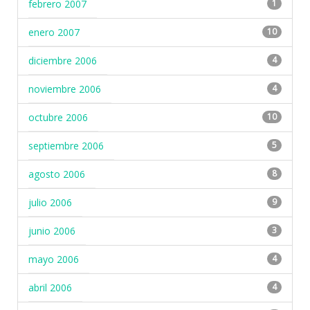
febrero 2007
1
enero 2007
10
diciembre 2006
4
noviembre 2006
4
octubre 2006
10
septiembre 2006
5
agosto 2006
8
julio 2006
9
junio 2006
3
mayo 2006
4
abril 2006
4