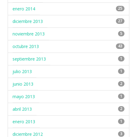
enero 2014
25
diciembre 2013
27
noviembre 2013
5
octubre 2013
43
septiembre 2013
1
julio 2013
1
junio 2013
2
mayo 2013
1
abril 2013
2
enero 2013
1
diciembre 2012
3