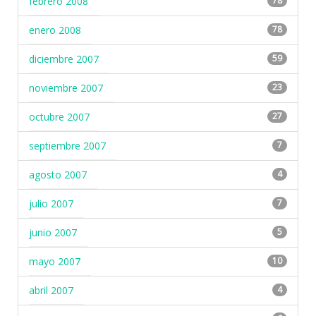
febrero 2008
78
enero 2008
78
diciembre 2007
59
noviembre 2007
23
octubre 2007
27
septiembre 2007
7
agosto 2007
4
julio 2007
7
junio 2007
5
mayo 2007
10
abril 2007
4