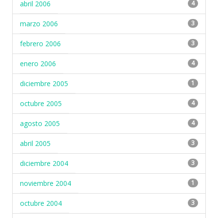
abril 2006
4
marzo 2006
3
febrero 2006
3
enero 2006
4
diciembre 2005
1
octubre 2005
4
agosto 2005
4
abril 2005
3
diciembre 2004
3
noviembre 2004
1
octubre 2004
3