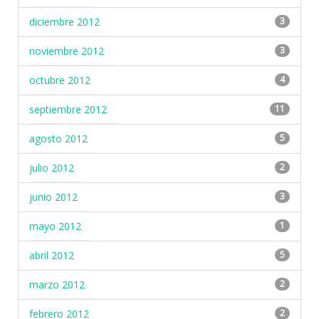
diciembre 2012
3
noviembre 2012
3
octubre 2012
4
septiembre 2012
11
agosto 2012
5
julio 2012
2
junio 2012
3
mayo 2012
1
abril 2012
5
marzo 2012
2
febrero 2012
2