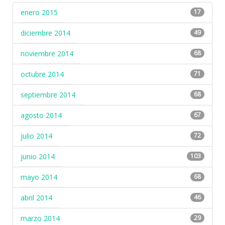
enero 2015
17
diciembre 2014
49
noviembre 2014
68
octubre 2014
71
septiembre 2014
68
agosto 2014
67
julio 2014
72
junio 2014
103
mayo 2014
68
abril 2014
46
marzo 2014
29