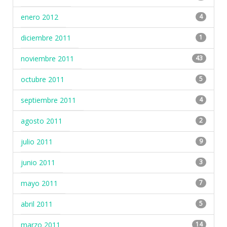
enero 2012
4
diciembre 2011
1
noviembre 2011
43
octubre 2011
5
septiembre 2011
4
agosto 2011
2
julio 2011
9
junio 2011
3
mayo 2011
7
abril 2011
5
marzo 2011
14