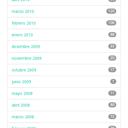
marzo 2010
120
febrero 2010
106
enero 2010
88
diciembre 2009
33
noviembre 2009
20
octubre 2009
17
junio 2009
1
mayo 2008
11
abril 2008
80
marzo 2008
72