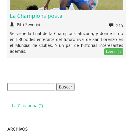
La Champions posta
Pitti Severini
215
Se viene la final de la Champions africana, y donde si no
en LR! podés enterarte del futuro rival de San Lorenzo en
el Mundial de Clubes. Y un par de historias interesantes
además.
Leer más
Buscar:
La Claraboba (?)
ARCHIVOS