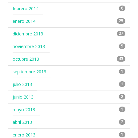
febrero 2014
8
enero 2014
25
diciembre 2013
27
noviembre 2013
5
octubre 2013
43
septiembre 2013
1
julio 2013
1
junio 2013
2
mayo 2013
1
abril 2013
2
enero 2013
1