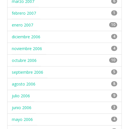
marzo 2007
6
febrero 2007
1
enero 2007
10
diciembre 2006
4
noviembre 2006
4
octubre 2006
10
septiembre 2006
5
agosto 2006
8
julio 2006
9
junio 2006
3
mayo 2006
4