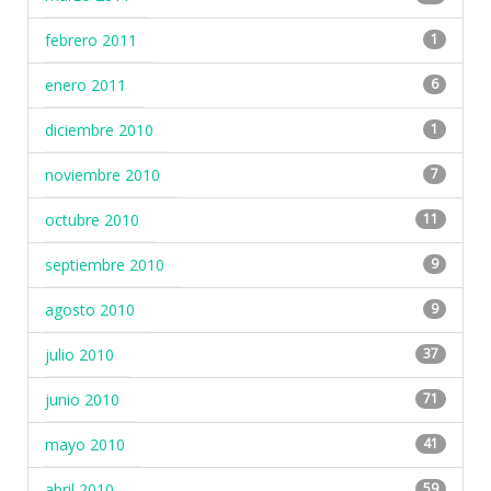
febrero 2011
1
enero 2011
6
diciembre 2010
1
noviembre 2010
7
octubre 2010
11
septiembre 2010
9
agosto 2010
9
julio 2010
37
junio 2010
71
mayo 2010
41
abril 2010
59