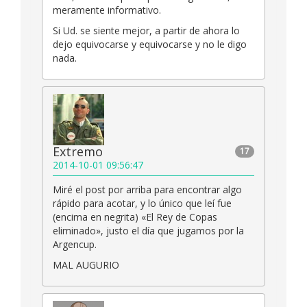
meramente informativo.
Si Ud. se siente mejor, a partir de ahora lo
dejo equivocarse y equivocarse y no le digo
nada.
Extremo
17
2014-10-01 09:56:47
Miré el post por arriba para encontrar algo
rápido para acotar, y lo único que leí fue
(encima en negrita) «El Rey de Copas
eliminado», justo el día que jugamos por la
Argencup.
MAL AUGURIO