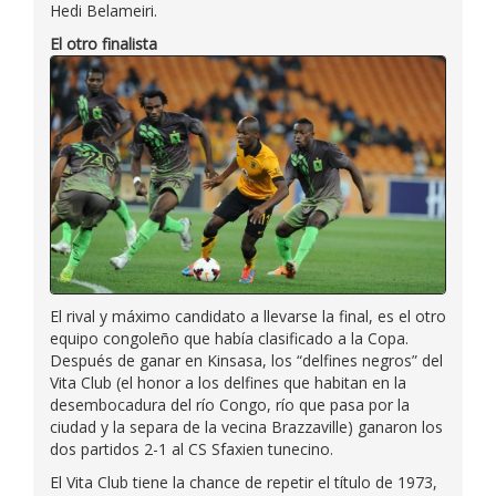
Hedi Belameiri.
El otro finalista
El rival y máximo candidato a llevarse la final, es el otro
equipo congoleño que había clasificado a la Copa.
Después de ganar en Kinsasa, los “delfines negros” del
Vita Club (el honor a los delfines que habitan en la
desembocadura del río Congo, río que pasa por la
ciudad y la separa de la vecina Brazzaville) ganaron los
dos partidos 2-1 al CS Sfaxien tunecino.
El Vita Club tiene la chance de repetir el título de 1973,