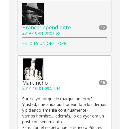
Brancadependiente
15
2014-10-01 09:51:59
ESTO ES UN OFF TOPIC
Martincho
16
2014-10-01 09:54:44
Sorete yo porque le marque un error?
Y usted, que anda buchoneando a los demás
y pidiendo amarilla continuamente?
Vamos hombre… además, lo de ayer era un
post con sentimiento.
Este, con el respeto que le tengo a Pitti, es