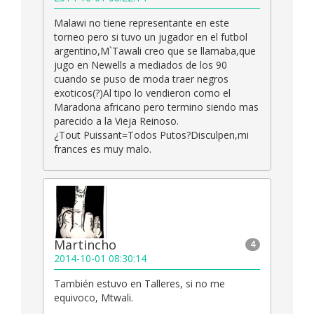
Malawi no tiene representante en este
torneo pero si tuvo un jugador en el futbol
argentino,M`Tawali creo que se llamaba,que
jugo en Newells a mediados de los 90
cuando se puso de moda traer negros
exoticos(?)Al tipo lo vendieron como el
Maradona africano pero termino siendo mas
parecido a la Vieja Reinoso.
¿Tout Puissant=Todos Putos?Disculpen,mi
frances es muy malo.
Martincho
4
2014-10-01 08:30:14
También estuvo en Talleres, si no me
equivoco, Mtwali.