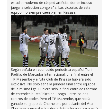
estadio moderno de césped artificial, donde incluso
juega la selección congoleña. Las victorias de este
equipo, no siempre caen bien en Kinsasa.
Según señala el reconocido periodista español Toni
Padilla, de Marcador Internacional, una final entre el
TP Mazembe y el Vita Club de Kinsasa hubiera sido
explosiva. No sólo sería la primera final entre equipos
de la misma liga. Hubiera sido la final entre dos formas
de entender la República de Congo. Entre los dos
centros de poder. Pero el TP Mazembe, que había
ganado su grupo de Champions por delante del Vita
Club pese a empatar los dos clásicos locales, se quedó