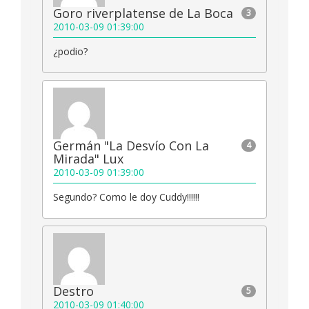
Goro riverplatense de La Boca
3
2010-03-09 01:39:00
¿podio?
Germán "La Desvío Con La
4
Mirada" Lux
2010-03-09 01:39:00
Segundo? Como le doy Cuddy!!!!!!
Destro
5
2010-03-09 01:40:00