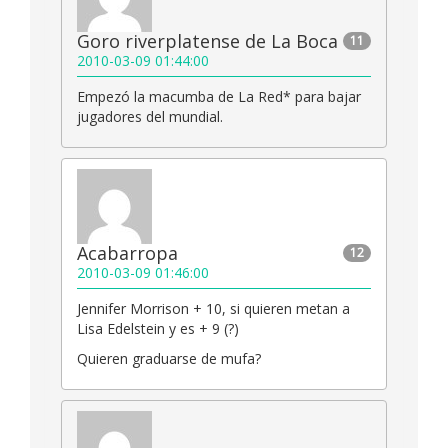
Goro riverplatense de La Boca
11
2010-03-09 01:44:00
Empezó la macumba de La Red* para bajar
jugadores del mundial.
Acabarropa
12
2010-03-09 01:46:00
Jennifer Morrison + 10, si quieren metan a
Lisa Edelstein y es + 9 (?)
Quieren graduarse de mufa?