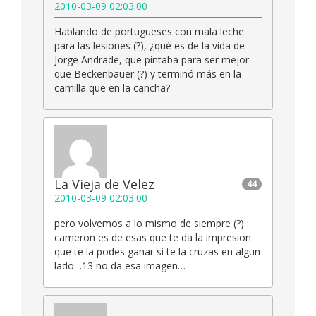
2010-03-09 02:03:00
Hablando de portugueses con mala leche
para las lesiones (?), ¿qué es de la vida de
Jorge Andrade, que pintaba para ser mejor
que Beckenbauer (?) y terminó más en la
camilla que en la cancha?
La Vieja de Velez
44
2010-03-09 02:03:00
pero volvemos a lo mismo de siempre (?) :
cameron es de esas que te da la impresion
que te la podes ganar si te la cruzas en algun
lado…13 no da esa imagen…