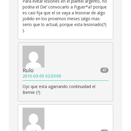
Para evitar lesiones en el plantel argento, no
podria el Die’ convocarlo a Figuer*a? porque
es casi fija que el se vaya a lesionar de algo
jodido en los proximos meses (algo mas
serio que lo actual, porque esta lesionado(?)
).
Rulo
47
2010-03-09 02:03:00
Ojo que esta agarrando continuidad el
Bernie (?)