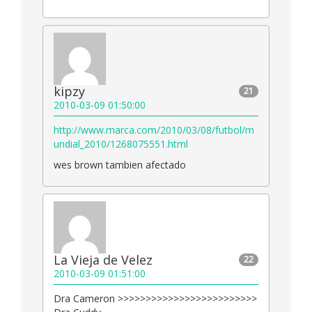
kipzy
21
2010-03-09 01:50:00
http://www.marca.com/2010/03/08/futbol/m
undial_2010/1268075551.html
wes brown tambien afectado
La Vieja de Velez
22
2010-03-09 01:51:00
Dra Cameron >>>>>>>>>>>>>>>>>>>>>>>>>