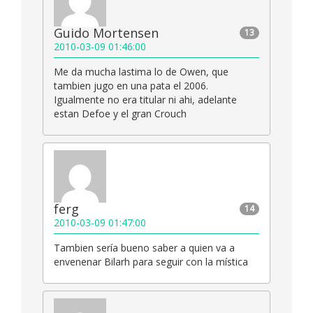
Guido Mortensen
13
2010-03-09 01:46:00
Me da mucha lastima lo de Owen, que
tambien jugo en una pata el 2006.
Igualmente no era titular ni ahi, adelante
estan Defoe y el gran Crouch
ferg
14
2010-03-09 01:47:00
Tambien sería bueno saber a quien va a
envenenar Bilarh para seguir con la mística