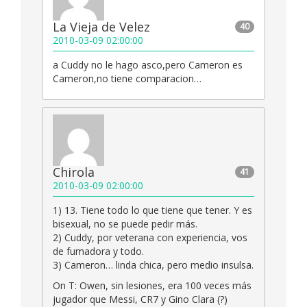
La Vieja de Velez
40
2010-03-09 02:00:00
a Cuddy no le hago asco,pero Cameron es
Cameron,no tiene comparacion…
Chirola
41
2010-03-09 02:00:00
1) 13. Tiene todo lo que tiene que tener. Y es
bisexual, no se puede pedir más.
2) Cuddy, por veterana con experiencia, vos
de fumadora y todo.
3) Cameron… linda chica, pero medio insulsa.
On T: Owen, sin lesiones, era 100 veces más
jugador que Messi, CR7 y Gino Clara (?)