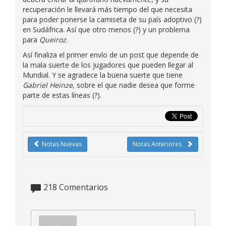
recuperación le llevará más tiempo del que necesita
para poder ponerse la camiseta de su país adoptivo (?)
en Sudáfrica. Así que otro menos (?) y un problema
para
Queiroz
.
Así finaliza el primer envío de un post que depende de
la mala suerte de los jugadores que pueden llegar al
Mundial. Y se agradece la buena suerte que tiene
Gabriel Heinze
, sobre el que nadie desea que forme
parte de estas líneas (?).
Notas Nuevas
Notas Anteriores
218
Comentarios