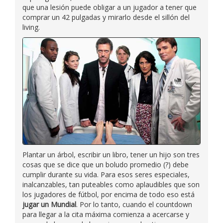
que una lesión puede obligar a un jugador a tener que
comprar un 42 pulgadas y mirarlo desde el sillón del
living.
Plantar un árbol, escribir un libro, tener un hijo son tres
cosas que se dice que un boludo promedio (?) debe
cumplir durante su vida. Para esos seres especiales,
inalcanzables, tan puteables como aplaudibles que son
los jugadores de fútbol, por encima de todo eso está
jugar un Mundial
. Por lo tanto, cuando el countdown
para llegar a la cita máxima comienza a acercarse y