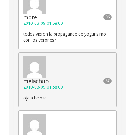
more
36
2010-03-09 01:58:00
todos vieron la propagande de yogurisimo
con los verones?
melachup
37
2010-03-09 01:58:00
ojala heinze…