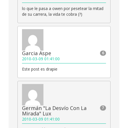
lo que le pasa a owen por pesetear la mitad
de su carrera, la vida te cobra (?)
Garcia Aspe
6
2010-03-09 01:41:00
Este post es drapie
Germán "La Desvío Con La
7
Mirada" Lux
2010-03-09 01:41:00