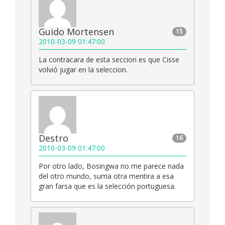
Guido Mortensen
15
2010-03-09 01:47:00
La contracara de esta seccion es que Cisse
volvió jugar en la seleccion.
Destro
16
2010-03-09 01:47:00
Por otro lado, Bosingwa no me parece nada
del otro mundo, suma otra mentira a esa
gran farsa que es la selección portuguesa.