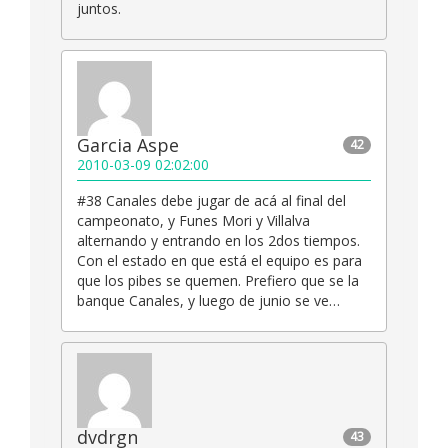
juntos.
Garcia Aspe
42
2010-03-09 02:02:00
#38 Canales debe jugar de acá al final del
campeonato, y Funes Mori y Villalva
alternando y entrando en los 2dos tiempos.
Con el estado en que está el equipo es para
que los pibes se quemen. Prefiero que se la
banque Canales, y luego de junio se ve…
dvdrgn
43