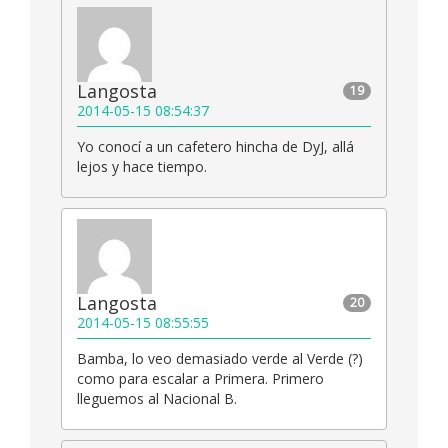
Langosta
19
2014-05-15 08:54:37
Yo conocí a un cafetero hincha de DyJ, allá
lejos y hace tiempo.
Langosta
20
2014-05-15 08:55:55
Bamba, lo veo demasiado verde al Verde (?)
como para escalar a Primera. Primero
lleguemos al Nacional B.