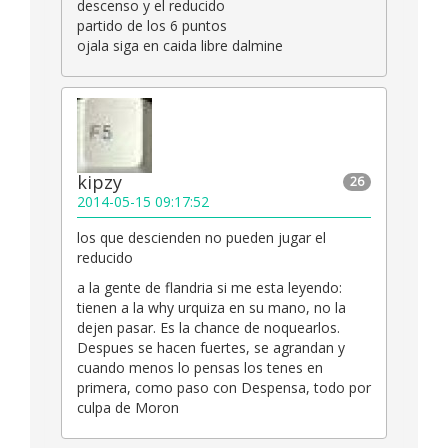
descenso y el reducido
partido de los 6 puntos
ojala siga en caida libre dalmine
kipzy
26
2014-05-15 09:17:52
los que descienden no pueden jugar el
reducido
a la gente de flandria si me esta leyendo:
tienen a la why urquiza en su mano, no la
dejen pasar. Es la chance de noquearlos.
Despues se hacen fuertes, se agrandan y
cuando menos lo pensas los tenes en
primera, como paso con Despensa, todo por
culpa de Moron