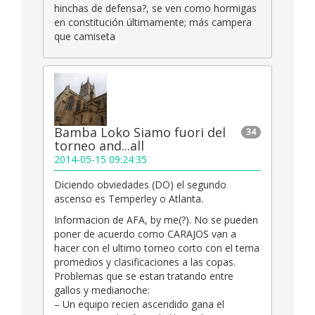
hinchas de defensa?, se ven como hormigas
en constitución últimamente; más campera
que camiseta
Bamba Loko Siamo fuori del
34
torneo and...all
2014-05-15 09:24:35
Diciendo obviedades (DO) el segundo
ascenso es Temperley o Atlanta.
Informacion de AFA, by me(?). No se pueden
poner de acuerdo como CARAJOS van a
hacer con el ultimo torneo corto con el tema
promedios y clasificaciones a las copas.
Problemas que se estan tratando entre
gallos y medianoche:
– Un equipo recien ascendido gana el