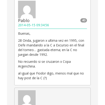
Pablo
40
2014-05-15 09:34:56
Buenas,
28 Onda, jugaron x ultima vez en 1995, con
Defe mandando a la C a Excursio en el final
del torneo… gastada eterna; en la C no
juegan desde 1992.
No recuerdo si se cruzaron x Copa
Argenchina.
al igual que Fiodor digo, menos mal que no
hay post de la C (?)