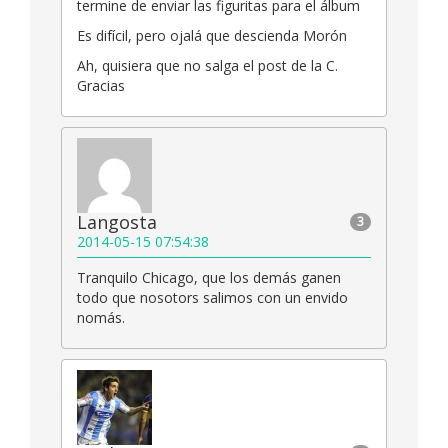
termine de enviar las figuritas para el álbum
Es difícil, pero ojalá que descienda Morón
Ah, quisiera que no salga el post de la C.
Gracias
Langosta
3
2014-05-15 07:54:38
Tranquilo Chicago, que los demás ganen
todo que nosotors salimos con un envido
nomás.