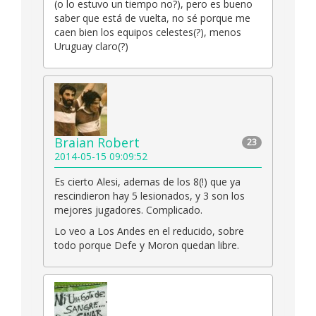
(o lo estuvo un tiempo no?), pero es bueno
saber que está de vuelta, no sé porque me
caen bien los equipos celestes(?), menos
Uruguay claro(?)
Braian Robert
23
2014-05-15 09:09:52
Es cierto Alesi, ademas de los 8(!) que ya
rescindieron hay 5 lesionados, y 3 son los
mejores jugadores. Complicado.
Lo veo a Los Andes en el reducido, sobre
todo porque Defe y Moron quedan libre.