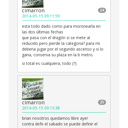
cimarron
24
2014-05-15 09:11:59
esta todo dado como para moronearla en
las dos últimas fechas
que pasa con el dragón si se mete al
reducido pero pierde la categoria? para mi
deberia jugar por el segundo ascenso y si lo
gana, conserva su plaza en la b metro.
si total es cualquiera, todo (?)
cimarron
25
2014-05-15 09:13:38
brian nosotros quedamos libre ayer
contra defe el sabado se puede definir el