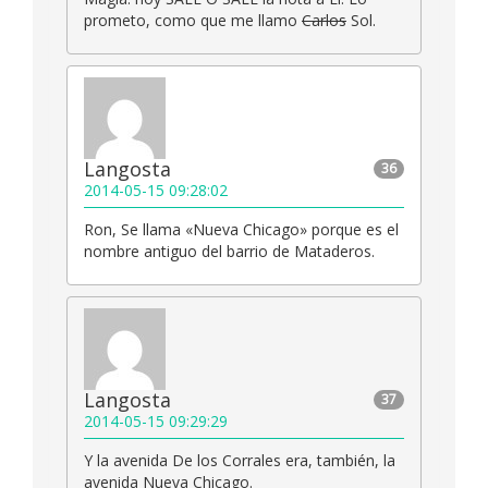
prometo, como que me llamo
Carlos
Sol.
Langosta
36
2014-05-15 09:28:02
Ron, Se llama «Nueva Chicago» porque es el
nombre antiguo del barrio de Mataderos.
Langosta
37
2014-05-15 09:29:29
Y la avenida De los Corrales era, también, la
avenida Nueva Chicago.