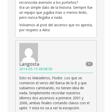
reconocida aversión a los porteños?
Era un simple dato de la historia. Siempre fue
un equipo que jugaba mas o menos lindo,
pero nunca llegaba a nada.
Volvamos al post del ascenso que no apesta,
por respeto a Alesi.
Langosta
11
2014-05-15 08:08:58
Esto es Mataderos, Fiodor. Los que se
comieron el verso del Barsa de la B y que
subíamos caminando, no tienen idea de
nada. Simplemente recordar nuestros
últimos dos ascensos a primera: 2001 y
2006, ambas finales cortando clavos con el
upite. Y esta no va a ser la excepción.