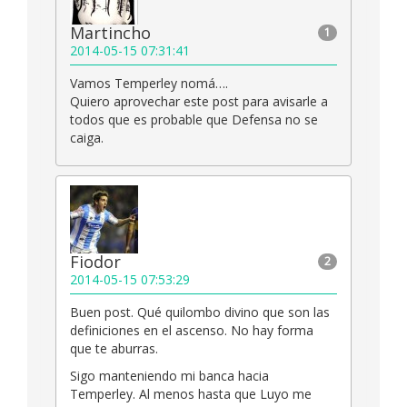
Martincho
1
2014-05-15 07:31:41
Vamos Temperley nomá….
Quiero aprovechar este post para avisarle a
todos que es probable que Defensa no se
caiga.
Fiodor
2
2014-05-15 07:53:29
Buen post. Qué quilombo divino que son las
definiciones en el ascenso. No hay forma
que te aburras.
Sigo manteniendo mi banca hacia
Temperley. Al menos hasta que Luyo me