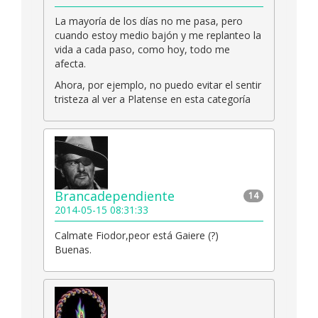
La mayoría de los días no me pasa, pero
cuando estoy medio bajón y me replanteo la
vida a cada paso, como hoy, todo me
afecta.
Ahora, por ejemplo, no puedo evitar el sentir
tristeza al ver a Platense en esta categoría
Brancadependiente
14
2014-05-15 08:31:33
Calmate Fiodor,peor está Gaiere (?)
Buenas.