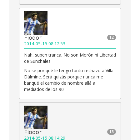
Fiodor
12
2014-05-15 08:12:53
Nah, suben tranca. No son Morón ni Libertad
de Sunchales
No se por qué le tengo tanto rechazo a Villa
Dálmine. Será quizás porque nunca me
banqué el cambio de nombre allá a
mediados de los 90
Fiodor
13
2014-05-15 08:14:29