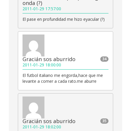
onda (?)
2011-01-29 17:57:00
El pase en profundidad me hizo eyacular (?)
Gracián sos aburrido
34
2011-01-29 18:00:00
El futbol italiano me engorda,hace que me
levante a comer a cada rato.me aburre
Gracián sos aburrido
35
2011-01-29 18:02:00