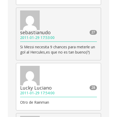
sebastianudo
27
2011-01-29 17:53:00
Si Messi necesita 9 chances para meterle un
gol al Hercules,es que no es tan bueno(?)
Lucky Luciano
28
2011-01-29 17:54:00
Otro de Rainman