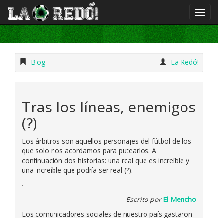
Blog
La Redó!
Tras los líneas, enemigos
(?)
Los árbitros son aquellos personajes del fútbol de los
que solo nos acordamos para putearlos. A
continuación dos historias: una real que es increíble y
una increíble que podría ser real (?).
Escrito por
El Mencho
Los comunicadores sociales de nuestro país gastaron