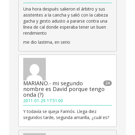
Una hora después salieron el árbitro y sus
asistentes a la cancha y salió con la cabeza
gacha y gesto adusto a pararse contra una
línea de cal donde esperaba tener un buen
rendimiento
me dio lastima, en serio
MARIANO.- mi segundo
24
nombre es David porque tengo
onda (?)
2011-01-29 17:51:00
Y todavía se queja Farinós. Llega diez
segundos tarde, segunda amarilla, ¿cuál es?