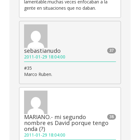
lamentable.muchas veces enfocaban a la
gente en situaciones que no daban.
sebastianudo
37
2011-01-29 18:04:00
#35
Marco Ruben.
MARIANO.- mi segundo
38
nombre es David porque tengo
onda (?)
2011-01-29 18:04:00