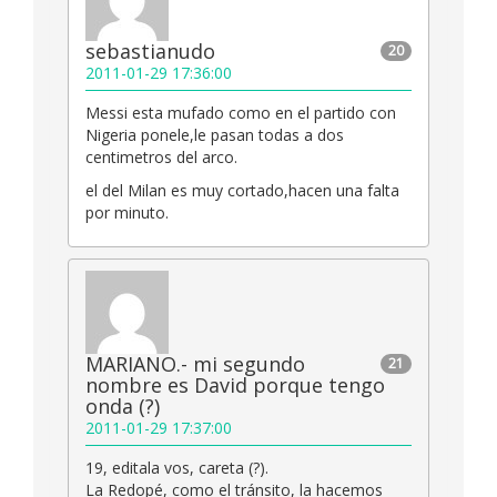
sebastianudo
20
2011-01-29 17:36:00
Messi esta mufado como en el partido con
Nigeria ponele,le pasan todas a dos
centimetros del arco.
el del Milan es muy cortado,hacen una falta
por minuto.
MARIANO.- mi segundo
21
nombre es David porque tengo
onda (?)
2011-01-29 17:37:00
19, editala vos, careta (?).
La Redopé, como el tránsito, la hacemos