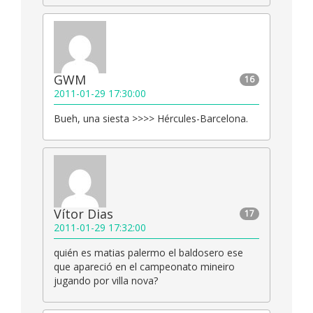
GWM
16
2011-01-29 17:30:00
Bueh, una siesta >>>> Hércules-Barcelona.
Vítor Dias
17
2011-01-29 17:32:00
quién es matias palermo el baldosero ese
que apareció en el campeonato mineiro
jugando por villa nova?