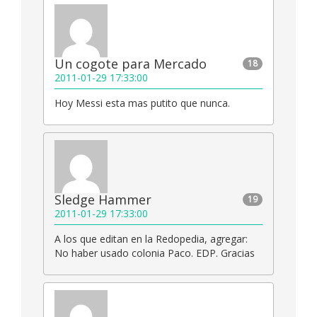
Un cogote para Mercado
18
2011-01-29 17:33:00
Hoy Messi esta mas putito que nunca.
Sledge Hammer
19
2011-01-29 17:33:00
A los que editan en la Redopedia, agregar:
No haber usado colonia Paco. EDP. Gracias