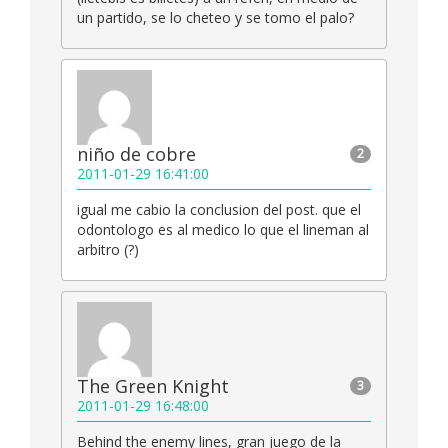
un partido, se lo cheteo y se tomo el palo?
niño de cobre
2
2011-01-29 16:41:00
igual me cabio la conclusion del post. que el
odontologo es al medico lo que el lineman al
arbitro (?)
The Green Knight
3
2011-01-29 16:48:00
Behind the enemy lines, gran juego de la