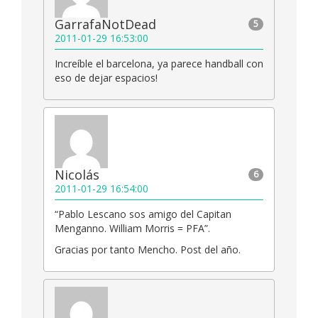
GarrafaNotDead
5
2011-01-29 16:53:00
Increíble el barcelona, ya parece handball con
eso de dejar espacios!
Nicolás
6
2011-01-29 16:54:00
“Pablo Lescano sos amigo del Capitan
Menganno. William Morris = PFA”.
Gracias por tanto Mencho. Post del año.