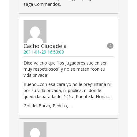
saga Commandos.
Cacho Ciudadela
4
2011-01-29 16:53:00
Dice Valerio que “los jugadores suelen ser
muy respetuosos” y no se meten “con su
vida privada”
Bueno,..con esa cara yo no le preguntaria ni
por su vida privada, ni publica, ni donde
queda la parada del 141 a Puente la Noria,…
Gol del Barza, Pedrito,…