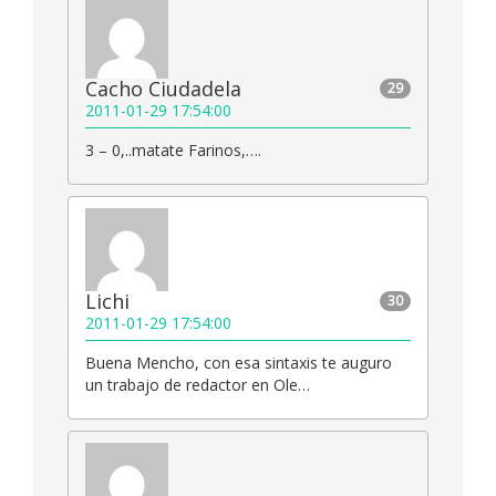
Cacho Ciudadela
29
2011-01-29 17:54:00
3 – 0,..matate Farinos,….
Lichi
30
2011-01-29 17:54:00
Buena Mencho, con esa sintaxis te auguro
un trabajo de redactor en Ole…