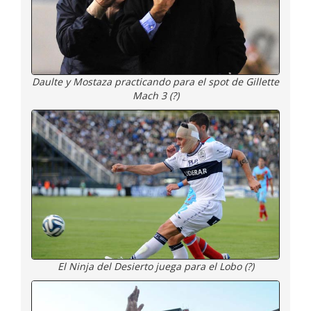
Daulte y Mostaza practicando para el spot de Gillette
Mach 3 (?)
El Ninja del Desierto juega para el Lobo (?)