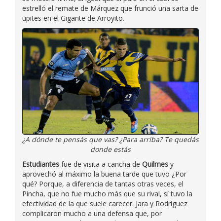
estrelló el remate de Márquez que frunció una sarta de
upites en el Gigante de Arroyito.
¿A dónde te pensás que vas? ¿Para arriba? Te quedás
donde estás
Estudiantes
fue de visita a cancha de
Quilmes
y
aprovechó al máximo la buena tarde que tuvo ¿Por
qué? Porque, a diferencia de tantas otras veces, el
Pincha, que no fue mucho más que su rival, sí tuvo la
efectividad de la que suele carecer. Jara y Rodríguez
complicaron mucho a una defensa que, por