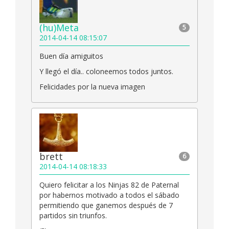
(hu)Meta
5
2014-04-14 08:15:07
Buen día amiguitos
Y llegó el día.. coloneemos todos juntos.
Felicidades por la nueva imagen
brett
6
2014-04-14 08:18:33
Quiero felicitar a los Ninjas 82 de Paternal
por habernos motivado a todos el sábado
permitiendo que ganemos después de 7
partidos sin triunfos.