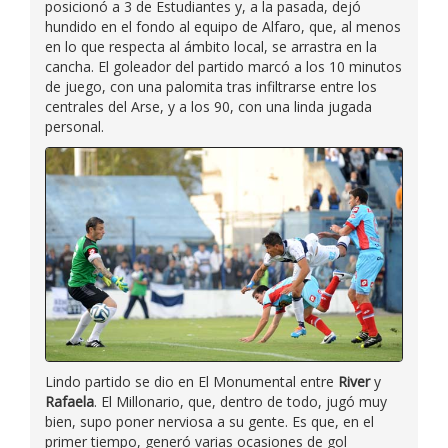
posicionó a 3 de Estudiantes y, a la pasada, dejó
hundido en el fondo al equipo de Alfaro, que, al menos
en lo que respecta al ámbito local, se arrastra en la
cancha. El goleador del partido marcó a los 10 minutos
de juego, con una palomita tras infiltrarse entre los
centrales del Arse, y a los 90, con una linda jugada
personal.
Lindo partido se dio en El Monumental entre
River
y
Rafaela
. El Millonario, que, dentro de todo, jugó muy
bien, supo poner nerviosa a su gente. Es que, en el
primer tiempo, generó varias ocasiones de gol