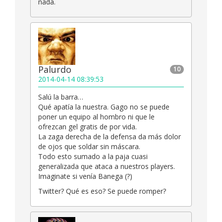
nada.
Palurdo
10
2014-04-14 08:39:53
Salú la barra…
Qué apatía la nuestra. Gago no se puede
poner un equipo al hombro ni que le
ofrezcan gel gratis de por vida.
La zaga derecha de la defensa da más dolor
de ojos que soldar sin máscara.
Todo esto sumado a la paja cuasi
generalizada que ataca a nuestros players.
Imaginate si venía Banega (?)
Twitter? Qué es eso? Se puede romper?