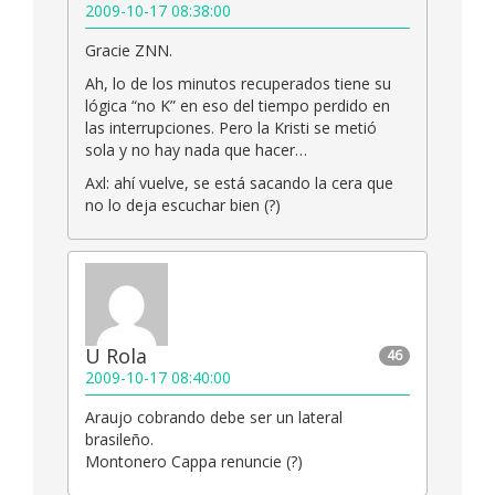
2009-10-17 08:38:00
Gracie ZNN.
Ah, lo de los minutos recuperados tiene su
lógica “no K” en eso del tiempo perdido en
las interrupciones. Pero la Kristi se metió
sola y no hay nada que hacer…
Axl: ahí vuelve, se está sacando la cera que
no lo deja escuchar bien (?)
U Rola
46
2009-10-17 08:40:00
Araujo cobrando debe ser un lateral
brasileño.
Montonero Cappa renuncie (?)