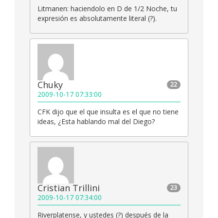
Litmanen: haciendolo en D de 1/2 Noche, tu
expresión es absolutamente literal (?).
Chuky
22
2009-10-17 07:33:00
CFK dijo que el que insulta es el que no tiene
ideas, ¿Esta hablando mal del Diego?
Cristian Trillini
23
2009-10-17 07:34:00
Riverplatense, y ustedes (?) después de la