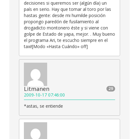
decisiones si queremos ser (algún día) un
país en serio. Hay que tomar al toro por las
hastas gente: desde mi humilde posición
propongo paredón de fusilamiento al
drogadicto montonero éste y si viene con
golpe de Estado de yapa, mejor. . Muy bueno
el programa Ari, te escucho siempre en el
taxi![Modo «Hasta Cuándo» off]
Litmanen
29
2009-10-17 07:46:00
*astas, se entiende