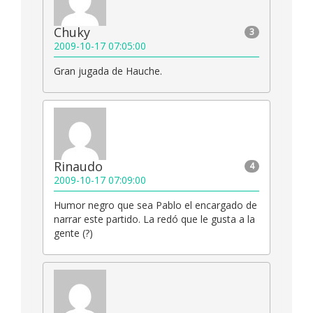
Chuky
3
2009-10-17 07:05:00
Gran jugada de Hauche.
Rinaudo
4
2009-10-17 07:09:00
Humor negro que sea Pablo el encargado de
narrar este partido. La redó que le gusta a la
gente (?)