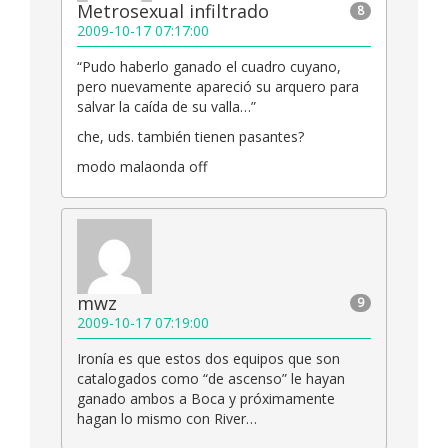
Metrosexual infiltrado
8
2009-10-17 07:17:00
“Pudo haberlo ganado el cuadro cuyano,
pero nuevamente apareció su arquero para
salvar la caída de su valla…”
che, uds. también tienen pasantes?
modo malaonda off
mwz
9
2009-10-17 07:19:00
Ironía es que estos dos equipos que son
catalogados como “de ascenso” le hayan
ganado ambos a Boca y próximamente
hagan lo mismo con River…