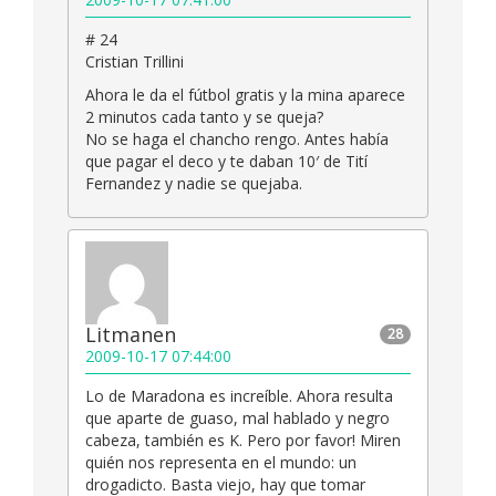
# 24
Cristian Trillini
Ahora le da el fútbol gratis y la mina aparece
2 minutos cada tanto y se queja?
No se haga el chancho rengo. Antes había
que pagar el deco y te daban 10′ de Tití
Fernandez y nadie se quejaba.
Litmanen
28
2009-10-17 07:44:00
Lo de Maradona es increíble. Ahora resulta
que aparte de guaso, mal hablado y negro
cabeza, también es K. Pero por favor! Miren
quién nos representa en el mundo: un
drogadicto. Basta viejo, hay que tomar