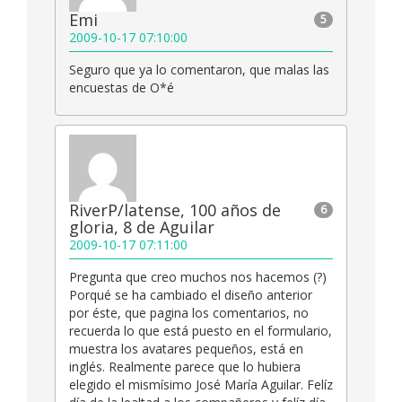
Emi
5
2009-10-17 07:10:00
Seguro que ya lo comentaron, que malas las
encuestas de O*é
RiverP/latense, 100 años de
6
gloria, 8 de Aguilar
2009-10-17 07:11:00
Pregunta que creo muchos nos hacemos (?)
Porqué se ha cambiado el diseño anterior
por éste, que pagina los comentarios, no
recuerda lo que está puesto en el formulario,
muestra los avatares pequeños, está en
inglés. Realmente parece que lo hubiera
elegido el mismísimo José María Aguilar. Felíz