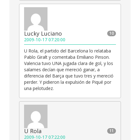
Lucky Luciano
10
2009-10-17 07:20:00
U Rola, el partido del Barcelona lo relataba
Pablo Giralt y comentaba Emiliano Pinson.
Valencia tuvo UNA jugada clara de gol, y los
salames decían que mereció ganar, a
diferencia del Barça que tuvo tres y mereció
perder. Y pidieron la expulsión de Piqué por
una pelotudez.
U Rola
11
2009-10-17 07:22:00