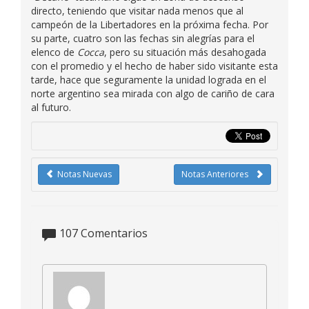
directo, teniendo que visitar nada menos que al
campeón de la Libertadores en la próxima fecha. Por
su parte, cuatro son las fechas sin alegrías para el
elenco de
Cocca
, pero su situación más desahogada
con el promedio y el hecho de haber sido visitante esta
tarde, hace que seguramente la unidad lograda en el
norte argentino sea mirada con algo de cariño de cara
al futuro.
Notas Nuevas
Notas Anteriores
107
Comentarios