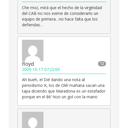
Che mvz, mirá que el hecho de la virginidad
del CAB no nos exime de considerarlo un
equipo de primera…no hace falta que los
defiendas…
floyd
12
2009-10-17 07:22:00
Ah bueh, el Dié dando una nota al
periodismo K, los de Olé! mañana sacan una
tapa diciendo que Maradona es un estafador
porque en el 86′ hizo un gol con la mano