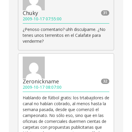
Chuky
31
2009-10-17 07:55:00
¿Penoso comentario? uhh disculpame. ¿No
tenes unos terrenitos en el Calafate para
venderme?
Zeronickname
32
2009-10-17 08:07:00
Hablando de fútbol gratis: los trtabajdores de
canal no habían cobrado, al menos hasta la
semana pasada, desde que comenzó el
campeonato. No sólo eso, sino que en las
oficinas de comerciales duermen cientas de
carpetas con propuestas publicitarias que