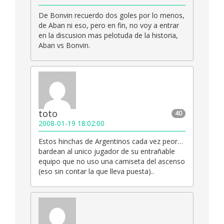
De Bonvin recuerdo dos goles por lo menos,
de Aban ni eso, pero en fin, no voy a entrar
en la discusion mas pelotuda de la historia,
Aban vs Bonvin.
toto
40
2008-01-19 18:02:00
Estos hinchas de Argentinos cada vez peor…
bardean al unico jugador de su entrañable
equipo que no uso una camiseta del ascenso
(eso sin contar la que lleva puesta)..