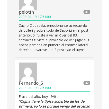
pelotín
31
2008-01-19 17:51:00
Cacho Ciudadela, emocionante tu recuerdo
de bulleri y sobre todo de Saporiti en el post
anterior. Si fuiste a ver al River del 83,
entonces tuviste el privilegio de ver jugar sus
pocos partidos en primera al enorme lateral
derecho Savarese… qué privilegio el tuyo!
Fernando_S
32
2008-01-19 17:51:00
Frase del año, hoy 19/01:
“Cagna tiene la típica soberbia de los de
primera, yo lo se porque vengo del ascenso