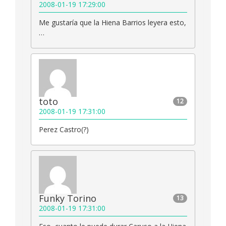
2008-01-19 17:29:00
Me gustaría que la Hiena Barrios leyera esto,
…
toto
12
2008-01-19 17:31:00
Perez Castro(?)
Funky Torino
13
2008-01-19 17:31:00