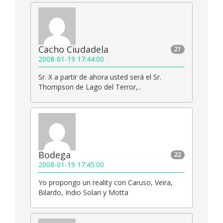
Cacho Ciudadela
21
2008-01-19 17:44:00
Sr. X a partir de ahora usted será el Sr.
Thompson de Lago del Terror,..
Bodega
22
2008-01-19 17:45:00
Yo propongo un reality con Caruso, Veira,
Bilardo, Indio Solari y Motta