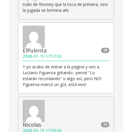
todo de Rooney que la toca de primera, sino
la jugada se termina ahí.
ElPulenta
38
2008-01-19 17:57:00
Y yo acabo de entrar a la página y veo a
Luciano Figueroa gritando.. pensé “Lo
estarán recordando” o algo así, pero NO!
Figueroa marcó un gol, está vivo!
Nicolas
39
2008-01-19 17:59:00