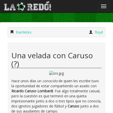
Barriletes
floyd
Una velada con Caruso
(?)
Hace unos días un
conocido
de quien les escribe tuvo
la oportunidad de estar compartiendo un asado con
Ricardo Caruso Lombardi
. Fue algo totalmente casual,
pero la cuestión es que terminó en una quinta
impresionante junto a dos o tres tipos que no conocía,
dos ignotos jugadores de fútbol y
Caruso
junto a dos
de sus ayudantes de campo.