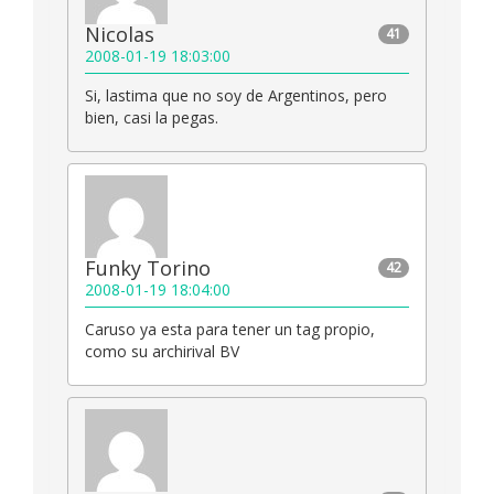
Nicolas
41
2008-01-19 18:03:00
Si, lastima que no soy de Argentinos, pero
bien, casi la pegas.
Funky Torino
42
2008-01-19 18:04:00
Caruso ya esta para tener un tag propio,
como su archirival BV