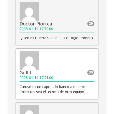
Doctor Piorrea
29
2008-01-19 17:50:00
Quien es Guerra?? Juan Luis o Hugo Romeo)
Gullit
30
2008-01-19 17:51:00
Caruso es un capo…. lo banco a muerte
(mientras sea el tecnico de otro equipo)