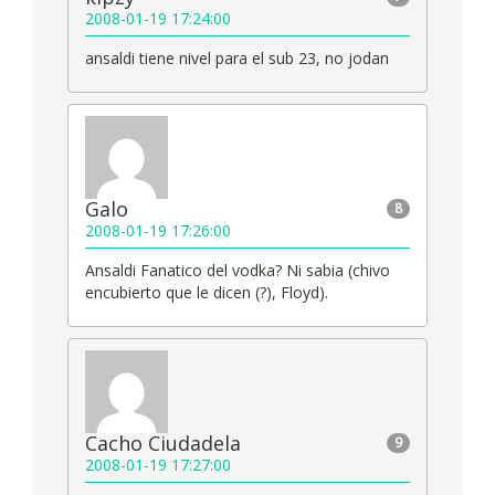
2008-01-19 17:24:00
ansaldi tiene nivel para el sub 23, no jodan
Galo
8
2008-01-19 17:26:00
Ansaldi Fanatico del vodka? Ni sabia (chivo
encubierto que le dicen (?), Floyd).
Cacho Ciudadela
9
2008-01-19 17:27:00