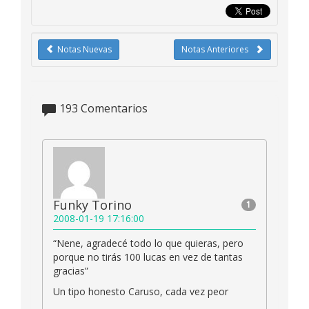
Notas Nuevas
Notas Anteriores
193
Comentarios
Funky Torino
1
2008-01-19 17:16:00
“Nene, agradecé todo lo que quieras, pero
porque no tirás 100 lucas en vez de tantas
gracias”
Un tipo honesto Caruso, cada vez peor