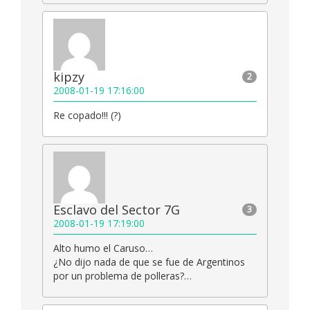
kipzy
2
2008-01-19 17:16:00
Re copado!!! (?)
Esclavo del Sector 7G
3
2008-01-19 17:19:00
Alto humo el Caruso…
¿No dijo nada de que se fue de Argentinos
por un problema de polleras?…