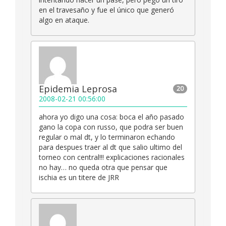
en el travesaño y fue el único que generó
algo en ataque.
Epidemia Leprosa
20
2008-02-21 00:56:00
ahora yo digo una cosa: boca el año pasado
gano la copa con russo, que podra ser buen
regular o mal dt, y lo terminaron echando
para despues traer al dt que salio ultimo del
torneo con central!!! explicaciones racionales
no hay… no queda otra que pensar que
ischia es un titere de JRR