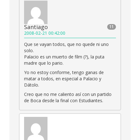
Santiago
11
2008-02-21 00:42:00
Que se vayan todos, que no quede ni uno
solo.
Palacio es un muerto de film (?), la puta
madre que lo pario.
Yo no estoy conforme, tengo ganas de
matar a todos, en especial a Palacio y
Dátolo.
Creo que no me caliento así con un partido
de Boca desde la final con Estudiantes.