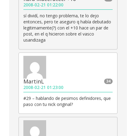
2008-02-21 01:22:00
sí dividí, no tengo problema, te lo dejo
entonces, pero te aseguro q había debutado
legitimamente(?) con el +10 hace un par de
post, en el q hicieron sobre el vasco
usandizaga
MartinL
34
2008-02-21 01:23:00
#29 – hablando de pesimos definidores, que
paso con tu nick original?