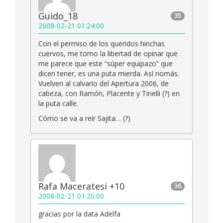
Guido_18
35
2008-02-21 01:24:00
Con el permiso de los queridos hinchas
cuervos, me tomo la libertad de opinar que
me parece que este “súper equipazo” que
dicen tener, es una puta mierda. Así nomás.
Vuelven al calvario del Apertura 2006, de
cabeza, con Ramón, Placente y Tinelli (?) en
la puta calle.
Cómo se va a reír Sajita… (?)
Rafa Maceratesi +10
36
2008-02-21 01:26:00
gracias por la data Adelfa