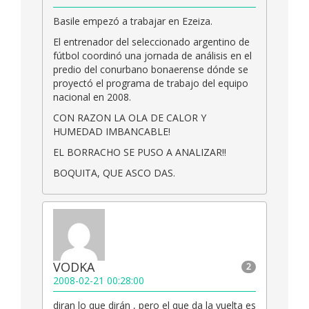
Basile empezó a trabajar en Ezeiza.
El entrenador del seleccionado argentino de
fútbol coordinó una jornada de análisis en el
predio del conurbano bonaerense dónde se
proyectó el programa de trabajo del equipo
nacional en 2008.
CON RAZON LA OLA DE CALOR Y
HUMEDAD IMBANCABLE!
EL BORRACHO SE PUSO A ANALIZAR!!
BOQUITA, QUE ASCO DAS.
VODKA
2
2008-02-21 00:28:00
diran lo que dirán , pero el que da la vuelta es