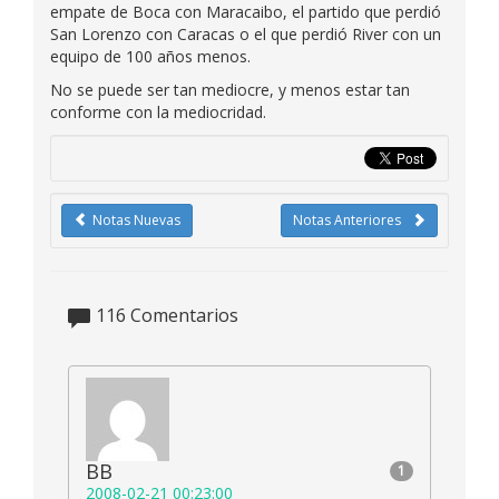
empate de Boca con Maracaibo, el partido que perdió
San Lorenzo con Caracas o el que perdió River con un
equipo de 100 años menos.
No se puede ser tan mediocre, y menos estar tan
conforme con la mediocridad.
Notas Nuevas
Notas Anteriores
116
Comentarios
BB
1
2008-02-21 00:23:00