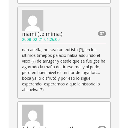
mami (te mima:)
37
2008-02-21 01:26:00
nah adelfa, no sea tan exitista (?), en los
últimos timepos palacio había adquirido el
vicio (?) de arrugar y desde que se fue gbs ha
agarrado la maña de tirarse mal y al pedo,
pero en buen nivel es un flor de jugador,…
boca ya lo disfrutó y por eso lo sigue
esperando, esperamos a que la historia lo
absuelva (?)