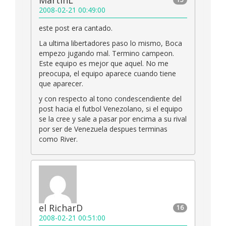
MartinL
2008-02-21 00:49:00
este post era cantado.
La ultima libertadores paso lo mismo, Boca
empezo jugando mal. Termino campeon.
Este equipo es mejor que aquel. No me
preocupa, el equipo aparece cuando tiene
que aparecer.
y con respecto al tono condescendiente del
post hacia el futbol Venezolano, si el equipo
se la cree y sale a pasar por encima a su rival
por ser de Venezuela despues terminas
como River.
el RicharD
16
2008-02-21 00:51:00