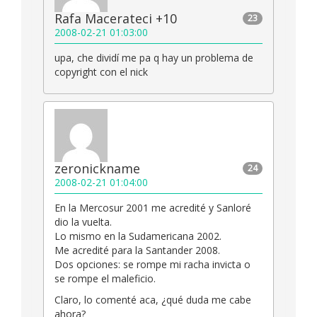
Rafa Macerateci +10
23
2008-02-21 01:03:00
upa, che dividí me pa q hay un problema de
copyright con el nick
zeronickname
24
2008-02-21 01:04:00
En la Mercosur 2001 me acredité y Sanloré
dio la vuelta.
Lo mismo en la Sudamericana 2002.
Me acredité para la Santander 2008.
Dos opciones: se rompe mi racha invicta o
se rompe el maleficio.
Claro, lo comenté aca, ¿qué duda me cabe
ahora?