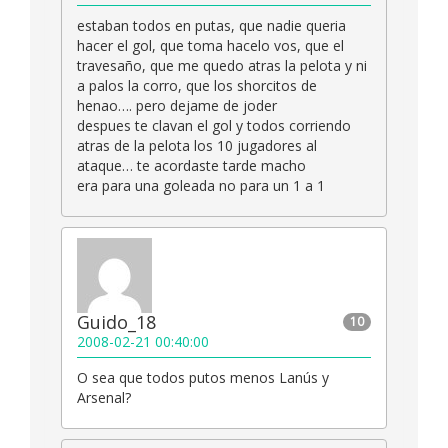
estaban todos en putas, que nadie queria
hacer el gol, que toma hacelo vos, que el
travesaño, que me quedo atras la pelota y ni
a palos la corro, que los shorcitos de
henao…. pero dejame de joder
despues te clavan el gol y todos corriendo
atras de la pelota los 10 jugadores al
ataque… te acordaste tarde macho
era para una goleada no para un 1 a 1
Guido_18
10
2008-02-21 00:40:00
O sea que todos putos menos Lanús y
Arsenal?