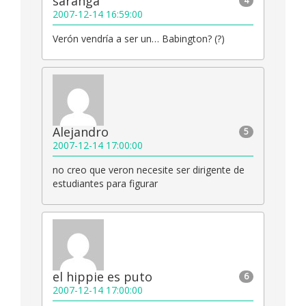
saranga
4
2007-12-14 16:59:00
Verón vendría a ser un… Babington? (?)
Alejandro
5
2007-12-14 17:00:00
no creo que veron necesite ser dirigente de
estudiantes para figurar
el hippie es puto
6
2007-12-14 17:00:00