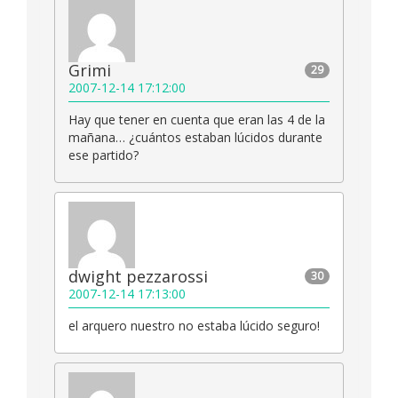
Grimi
29
2007-12-14 17:12:00
Hay que tener en cuenta que eran las 4 de la
mañana… ¿cuántos estaban lúcidos durante
ese partido?
dwight pezzarossi
30
2007-12-14 17:13:00
el arquero nuestro no estaba lúcido seguro!