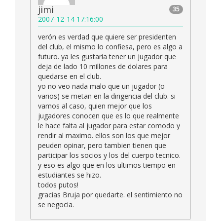
jimi
35
2007-12-14 17:16:00
verón es verdad que quiere ser presidenten
del club, el mismo lo confiesa, pero es algo a
futuro. ya les gustaria tener un jugador que
deja de lado 10 millones de dolares para
quedarse en el club.
yo no veo nada malo que un jugador (o
varios) se metan en la dirigencia del club. si
vamos al caso, quien mejor que los
jugadores conocen que es lo que realmente
le hace falta al jugador para estar comodo y
rendir al maximo. ellos son los que mejor
peuden opinar, pero tambien tienen que
participar los socios y los del cuerpo tecnico.
y eso es algo que en los ultimos tiempo en
estudiantes se hizo.
todos putos!
gracias Bruja por quedarte. el sentimiento no
se negocia.