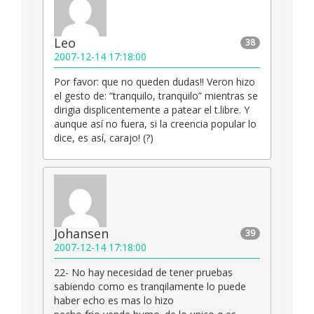
Leo
38
2007-12-14 17:18:00
Por favor: que no queden dudas!! Veron hizo
el gesto de: “tranquilo, tranquilo” mientras se
dirigia displicentemente a patear el t.libre. Y
aunque así no fuera, si la creencia popular lo
dice, es así, carajo! (?)
Johansen
39
2007-12-14 17:18:00
22- No hay necesidad de tener pruebas
sabiendo como es tranqilamente lo puede
haber echo es mas lo hizo