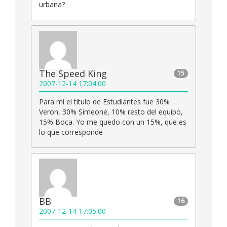
urbana?
The Speed King
15
2007-12-14 17:04:00
Para mi el titulo de Estudiantes fue 30%
Veron, 30% Simeone, 10% resto del equipo,
15% Boca. Yo me quedo con un 15%, que es
lo que corresponde
BB
16
2007-12-14 17:05:00