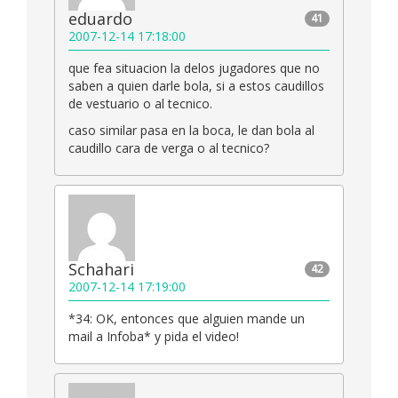
eduardo
41
2007-12-14 17:18:00
que fea situacion la delos jugadores que no
saben a quien darle bola, si a estos caudillos
de vestuario o al tecnico.
caso similar pasa en la boca, le dan bola al
caudillo cara de verga o al tecnico?
Schahari
42
2007-12-14 17:19:00
*34: OK, entonces que alguien mande un
mail a Infoba* y pida el video!