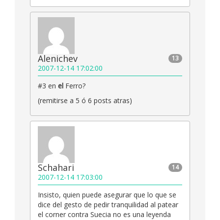
Alenichev
13
2007-12-14 17:02:00
#3 en
el
Ferro?
(remitirse a 5 ó 6 posts atras)
Schahari
14
2007-12-14 17:03:00
Insisto, quien puede asegurar que lo que se
dice del gesto de pedir tranquilidad al patear
el corner contra Suecia no es una leyenda