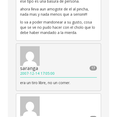
ese tipo es una basura de persona.
ahora lleva aun amogote de el al pincha,
nada mas y nada menos que a sensini!!!
lo va a poder mandonear a su gusto, cosa
que se ve no pudo hacer con el cholo que lo
debe haber mandado a la mierda.
saranga
17
2007-12-14 17:05:00
era un tiro libre, no un corner.