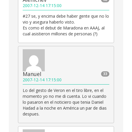
2007-12-14 17:15:00
#27 se, y encima debe haber gente que no lo
vio y asegura haberlo visto.
Es como el debut de Maradona en AAAJ, al
cual asistieron millones de personas (?)
Manuel
33
2007-12-14 17:15:00
Lo del gesto de Veron en el tiro libre, en el
momento yo no me di cuenta. Lo vi cuando
lo pasaron en el noticiero que tenia Daniel
Hadad a la noche en América un par de dias
despues.