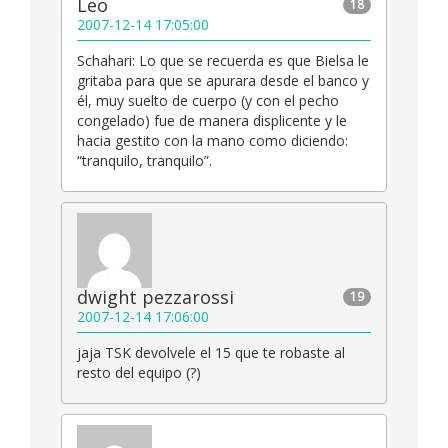
Leo
18
2007-12-14 17:05:00
Schahari: Lo que se recuerda es que Bielsa le
gritaba para que se apurara desde el banco y
él, muy suelto de cuerpo (y con el pecho
congelado) fue de manera displicente y le
hacia gestito con la mano como diciendo:
“tranquilo, tranquilo”.
dwight pezzarossi
19
2007-12-14 17:06:00
jaja TSK devolvele el 15 que te robaste al
resto del equipo (?)