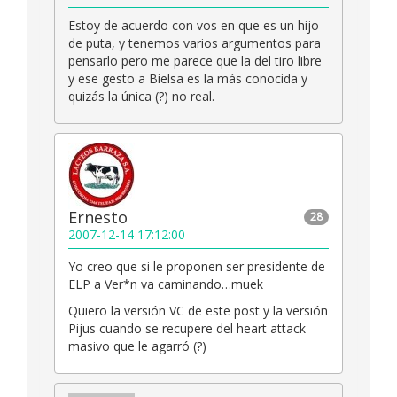
Estoy de acuerdo con vos en que es un hijo
de puta, y tenemos varios argumentos para
pensarlo pero me parece que la del tiro libre
y ese gesto a Bielsa es la más conocida y
quizás la única (?) no real.
Ernesto
28
2007-12-14 17:12:00
Yo creo que si le proponen ser presidente de
ELP a Ver*n va caminando…muek
Quiero la versión VC de este post y la versión
Pijus cuando se recupere del heart attack
masivo que le agarró (?)