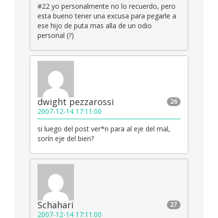
#22 yo personalmente no lo recuerdo, pero
esta bueno tener una excusa para pegarle a
ese hijo de puta mas alla de un odio
personal (?)
dwight pezzarossi
26
2007-12-14 17:11:00
si luego del post ver*n para al eje del mal,
sorín eje del bien?
Schahari
27
2007-12-14 17:11:00