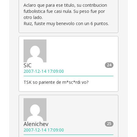
Aclaro que para ese titulo, su contribucion
futbolistica fue casi nula. Su peso fue por
otro lado.
Ruiz, fuiste muy benevolo con un 6 puntos.
SiC
24
2007-12-14 17:09:00
TSK so pariente de m*sc*rdi vo?
Alenichev
25
2007-12-14 17:09:00