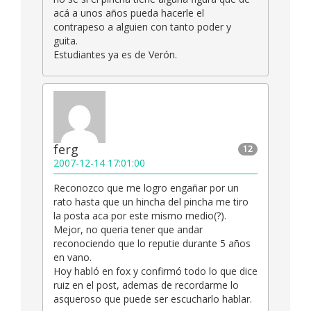
acá a unos años pueda hacerle el
contrapeso a alguien con tanto poder y
guita.
Estudiantes ya es de Verón.
ferg
12
2007-12-14 17:01:00
Reconozco que me logro engañar por un
rato hasta que un hincha del pincha me tiro
la posta aca por este mismo medio(?).
Mejor, no queria tener que andar
reconociendo que lo reputie durante 5 años
en vano.
Hoy habló en fox y confirmó todo lo que dice
ruiz en el post, ademas de recordarme lo
asqueroso que puede ser escucharlo hablar.