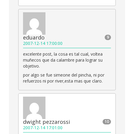
eduardo
9
2007-12-14 17:00:00
excelente post, la cosa es tal cual, voltea
muñecos que da calambre para lograr su
objetivo.
por algo se fue simeone del pincha, ni por
refuerzos ni por river,esta mas que claro.
dwight pezzarossi
10
2007-12-14 17:01:00