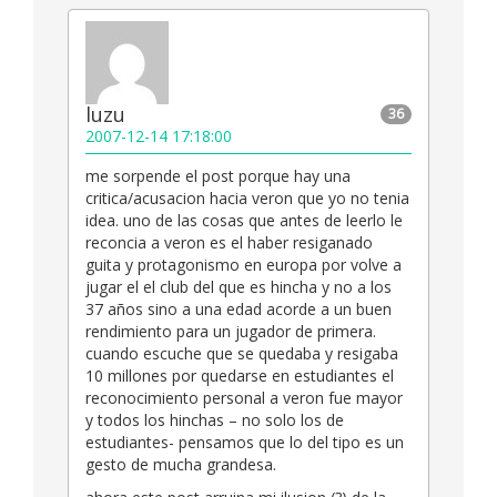
luzu
36
2007-12-14 17:18:00
me sorpende el post porque hay una
critica/acusacion hacia veron que yo no tenia
idea. uno de las cosas que antes de leerlo le
reconcia a veron es el haber resiganado
guita y protagonismo en europa por volve a
jugar el el club del que es hincha y no a los
37 años sino a una edad acorde a un buen
rendimiento para un jugador de primera.
cuando escuche que se quedaba y resigaba
10 millones por quedarse en estudiantes el
reconocimiento personal a veron fue mayor
y todos los hinchas – no solo los de
estudiantes- pensamos que lo del tipo es un
gesto de mucha grandesa.