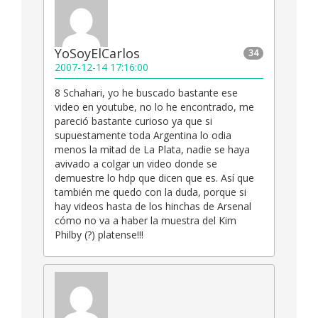
YoSoyElCarlos
34
2007-12-14 17:16:00
8 Schahari, yo he buscado bastante ese
video en youtube, no lo he encontrado, me
pareció bastante curioso ya que si
supuestamente toda Argentina lo odia
menos la mitad de La Plata, nadie se haya
avivado a colgar un video donde se
demuestre lo hdp que dicen que es. Así que
también me quedo con la duda, porque si
hay videos hasta de los hinchas de Arsenal
cómo no va a haber la muestra del Kim
Philby (?) platense!!!