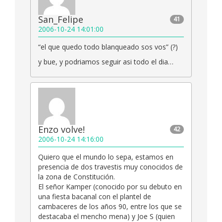
San_Felipe
41
2006-10-24 14:01:00
“el que quedo todo blanqueado sos vos” (?)
y bue, y podriamos seguir asi todo el dia…
Enzo volve!
42
2006-10-24 14:16:00
Quiero que el mundo lo sepa, estamos en
presencia de dos travestis muy conocidos de
la zona de Constitución.
El señor Kamper (conocido por su debuto en
una fiesta bacanal con el plantel de
cambaceres de los años 90, entre los que se
destacaba el mencho mena) y Joe S (quien