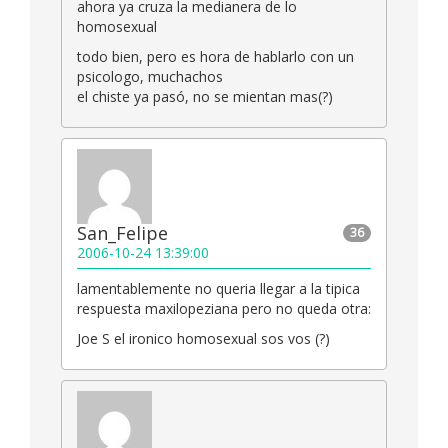
ahora ya cruza la medianera de lo
homosexual
todo bien, pero es hora de hablarlo con un
psicologo, muchachos
el chiste ya pasó, no se mientan mas(?)
San_Felipe
36
2006-10-24 13:39:00
lamentablemente no queria llegar a la tipica
respuesta maxilopeziana pero no queda otra:
Joe S el ironico homosexual sos vos (?)