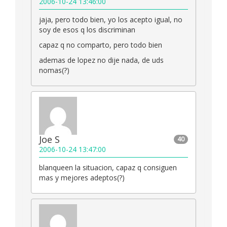
2006-10-24 13:46:00
jaja, pero todo bien, yo los acepto igual, no
soy de esos q los discriminan
capaz q no comparto, pero todo bien
ademas de lopez no dije nada, de uds
nomas(?)
Joe S
40
2006-10-24 13:47:00
blanqueen la situacion, capaz q consiguen
mas y mejores adeptos(?)