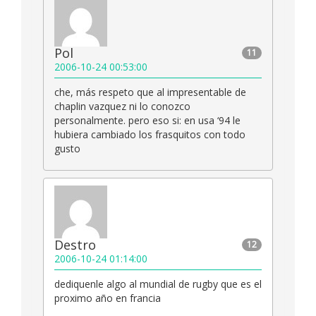
Pol
11
2006-10-24 00:53:00
che, más respeto que al impresentable de
chaplin vazquez ni lo conozco
personalmente. pero eso si: en usa ‘94 le
hubiera cambiado los frasquitos con todo
gusto
Destro
12
2006-10-24 01:14:00
dediquenle algo al mundial de rugby que es el
proximo año en francia