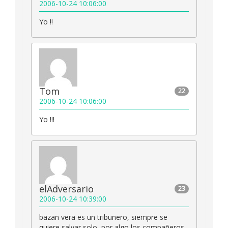
2006-10-24 10:06:00
Yo !!
Tom
22
2006-10-24 10:06:00
Yo !!!
elAdversario
23
2006-10-24 10:39:00
bazan vera es un tribunero, siempre se
quiere salvar solo, por algo los compañeros