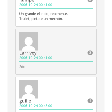
2006-10-24 00:41:00
Un grande el indio, realmente.
Trullet, pintate un mechón.
Larrivey
3
2006-10-24 00:41:00
2do
guille
4
2006-10-24 00:43:00