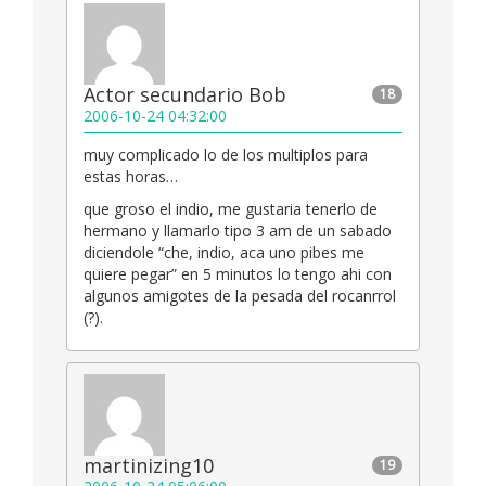
Actor secundario Bob
18
2006-10-24 04:32:00
muy complicado lo de los multiplos para
estas horas…
que groso el indio, me gustaria tenerlo de
hermano y llamarlo tipo 3 am de un sabado
diciendole “che, indio, aca uno pibes me
quiere pegar” en 5 minutos lo tengo ahi con
algunos amigotes de la pesada del rocanrrol
(?).
martinizing10
19