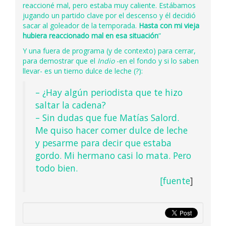
reaccioné mal, pero estaba muy caliente. Estábamos
jugando un partido clave por el descenso y él decidió
sacar al goleador de la temporada.
Hasta con mi vieja
hubiera reaccionado mal en esa situación
”
Y una fuera de programa (y de contexto) para cerrar,
para demostrar que el
Indio
-en el fondo y si lo saben
llevar- es un tierno dulce de leche (?):
– ¿Hay algún periodista que te hizo
saltar la cadena?
– Sin dudas que fue Matías Salord.
Me quiso hacer comer dulce de leche
y pesarme para decir que estaba
gordo. Mi hermano casi lo mata. Pero
todo bien.
[
fuente
]