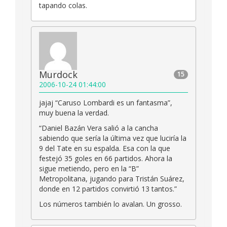
tapando colas.
Murdock
15
2006-10-24 01:44:00
jajaj “Caruso Lombardi es un fantasma”,
muy buena la verdad.
“Daniel Bazán Vera salió a la cancha
sabiendo que sería la última vez que luciría la
9 del Tate en su espalda. Esa con la que
festejó 35 goles en 66 partidos. Ahora la
sigue metiendo, pero en la “B”
Metropolitana, jugando para Tristán Suárez,
donde en 12 partidos convirtió 13 tantos.”
Los números también lo avalan. Un grosso.