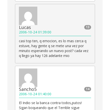
Lucas
13
2006-10-24 01:39:00
casi top ten, q emocion, es lo mas cerca q
estuve, hay gente q se mete una vez por
minuto esperando un nuevo post? cada vez
q llego ya hay 126 adelante mio
Sancho5
14
2006-10-24 01:40:00
El Indio se la banca contra todos,putos!
Sigan boqueando que el Terrible sigue