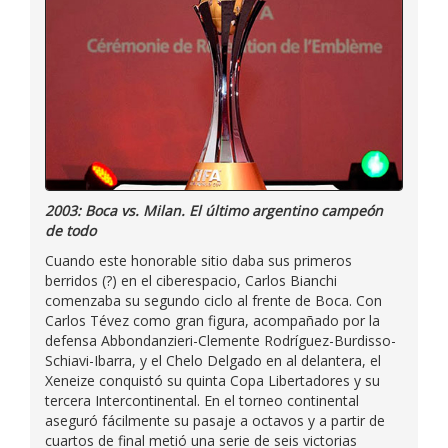
2003: Boca vs. Milan. El último argentino campeón
de todo
Cuando este honorable sitio daba sus primeros
berridos (?) en el ciberespacio, Carlos Bianchi
comenzaba su segundo ciclo al frente de Boca. Con
Carlos Tévez como gran figura, acompañado por la
defensa Abbondanzieri-Clemente Rodríguez-Burdisso-
Schiavi-Ibarra, y el Chelo Delgado en al delantera, el
Xeneize conquistó su quinta Copa Libertadores y su
tercera Intercontinental. En el torneo continental
aseguró fácilmente su pasaje a octavos y a partir de
cuartos de final metió una serie de seis victorias