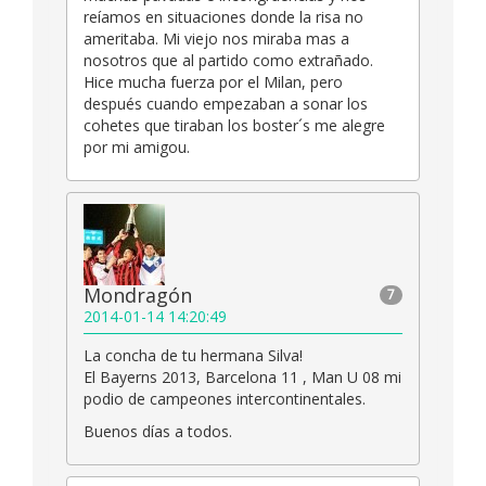
reíamos en situaciones donde la risa no
ameritaba. Mi viejo nos miraba mas a
nosotros que al partido como extrañado.
Hice mucha fuerza por el Milan, pero
después cuando empezaban a sonar los
cohetes que tiraban los boster´s me alegre
por mi amigou.
Mondragón
7
2014-01-14 14:20:49
La concha de tu hermana Silva!
El Bayerns 2013, Barcelona 11 , Man U 08 mi
podio de campeones intercontinentales.
Buenos días a todos.