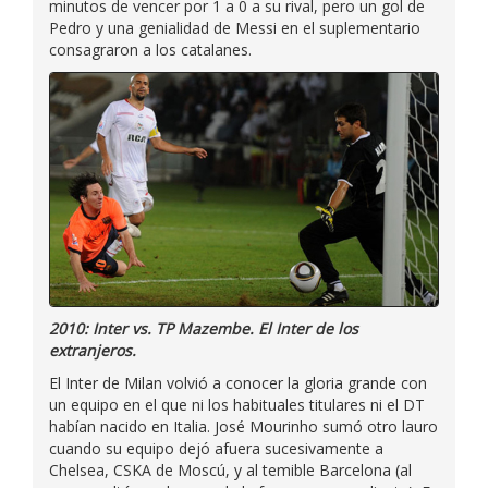
minutos de vencer por 1 a 0 a su rival, pero un gol de
Pedro y una genialidad de Messi en el suplementario
consagraron a los catalanes.
2010: Inter vs. TP Mazembe. El Inter de los
extranjeros.
El Inter de Milan volvió a conocer la gloria grande con
un equipo en el que ni los habituales titulares ni el DT
habían nacido en Italia. José Mourinho sumó otro lauro
cuando su equipo dejó afuera sucesivamente a
Chelsea, CSKA de Moscú, y al temible Barcelona (al