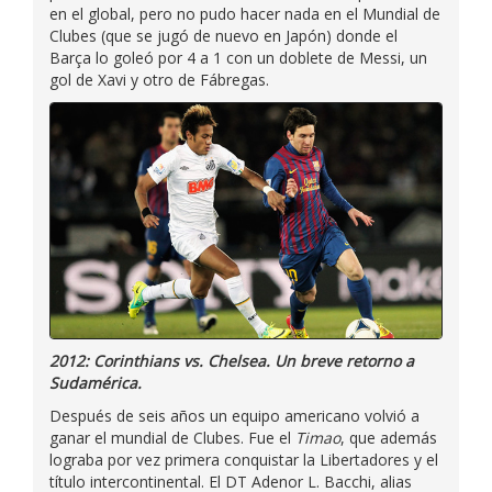
en el global, pero no pudo hacer nada en el Mundial de
Clubes (que se jugó de nuevo en Japón) donde el
Barça lo goleó por 4 a 1 con un doblete de Messi, un
gol de Xavi y otro de Fábregas.
2012: Corinthians vs. Chelsea. Un breve retorno a
Sudamérica.
Después de seis años un equipo americano volvió a
ganar el mundial de Clubes. Fue el
Timao
, que además
lograba por vez primera conquistar la Libertadores y el
título intercontinental. El DT Adenor L. Bacchi, alias