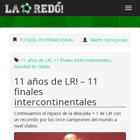
FUTBOL INTERNACIONAL
Martín Gorojovsky
11 años de LR!
,
11 finales intercontinentales
,
Mundial de clubes
11 años de LR! – 11
finales
intercontinentales
Continuamos el repaso de la déacada + 1 de LR! con
un recorrido por los once campeones del mundo a
nivel clubes.