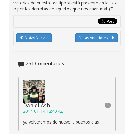
victorias de nuestro equipo si está presente en la lista,
o por las derrotas de aquellos que nos caen mal. (?)
Notas Nuevas
Notas Anteriores
251
Comentarios
Daniel Ash
1
2014-01-14 12:40:42
ya volveremos de nuevo…..buenos dias