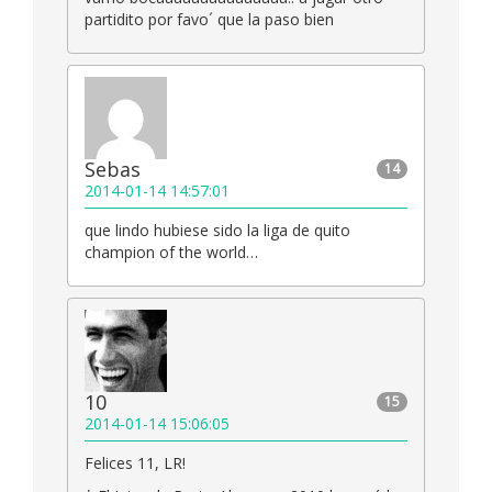
partidito por favo´ que la paso bien
Sebas
14
2014-01-14 14:57:01
que lindo hubiese sido la liga de quito
champion of the world…
10
15
2014-01-14 15:06:05
Felices 11, LR!