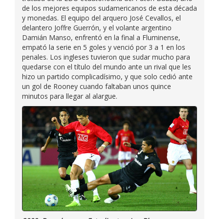
de los mejores equipos sudamericanos de esta década
y monedas. El equipo del arquero José Cevallos, el
delantero Joffre Guerrón, y el volante argentino
Damián Manso, enfrentó en la final a Fluminense,
empató la serie en 5 goles y venció por 3 a 1 en los
penales. Los ingleses tuvieron que sudar mucho para
quedarse con el título del mundo ante un rival que les
hizo un partido complicadísimo, y que solo cedió ante
un gol de Rooney cuando faltaban unos quince
minutos para llegar al alargue.