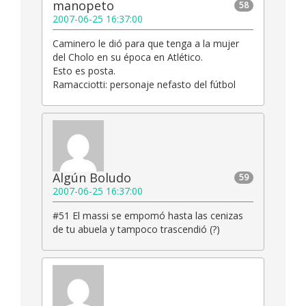
manopeto
58
2007-06-25 16:37:00
Caminero le dió para que tenga a la mujer
del Cholo en su época en Atlético.
Esto es posta.
Ramacciotti: personaje nefasto del fútbol
Algún Boludo
59
2007-06-25 16:37:00
#51 El massi se empomó hasta las cenizas
de tu abuela y tampoco trascendió (?)