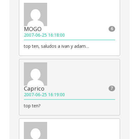
MOGO
6
2007-06-25 16:18:00
top ten, saludos a ivan y adam…
Caprico
7
2007-06-25 16:19:00
top ten?