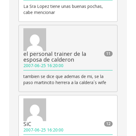
La Sra Lopez tiene unas buenas pochas,
cabe mencionar
el personal trainer de la
11
esposa de calderon
2007-06-25 16:20:00
tambien se dice que ademas de mi, se la
paso martincito herrera a la caldera´s wife
SiC
12
2007-06-25 16:20:00