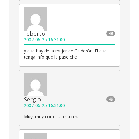
roberto
48
2007-06-25 16:31:00
y que hay de la mujer de Calderón. El que
tenga info que la pase che
Sergio
49
2007-06-25 16:31:00
Muy, muy correcta esa niña!!