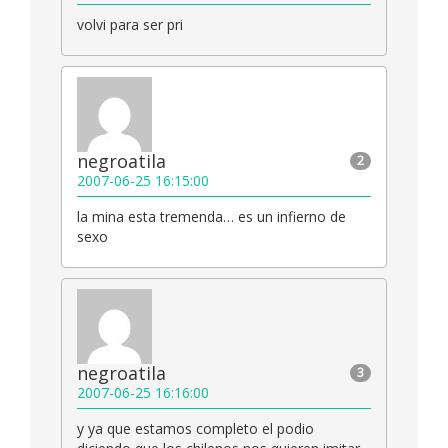
volvi para ser pri
negroatila
2
2007-06-25 16:15:00
la mina esta tremenda… es un infierno de
sexo
negroatila
3
2007-06-25 16:16:00
y ya que estamos completo el podio