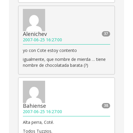
Alenichev
37
2007-06-25 16:27:00
yo con Cote estoy contento
igualmente, que nombre de mierda … tiene
nombre de chocolatada barata (?)
Bahiense
38
2007-06-25 16:27:00
Alta perra, Coté.
Todos Tuzzios.