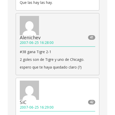
Que las hay las hay.
Alenichev
41
2007-06-25 16:28:00
#38 gana Tigre 2-1
2 goles son de Tigre y uno de Chicago.
espero que te haya quedado claro (?)
SiC
42
2007-06-25 16:29:00