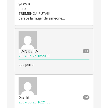
ya esta…
pero…
TREMENDA PUTA!!!!
parece la mujer de simeone…
TANKETA
13
2007-06-25 16:20:00
que perra
Gullit
14
2007-06-25 16:21:00