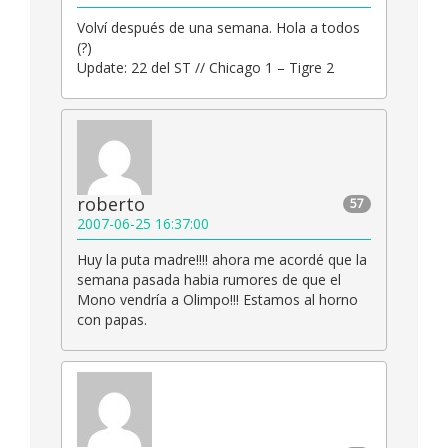
Volví después de una semana. Hola a todos
(?)
Update: 22 del ST // Chicago 1 – Tigre 2
roberto
57
2007-06-25 16:37:00
Huy la puta madre!!!! ahora me acordé que la
semana pasada habia rumores de que el
Mono vendría a Olimpo!!! Estamos al horno
con papas.