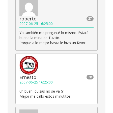
roberto
27
2007-06-25 16:25:00
Yo también me pregunté lo mismo. Estará
buena la mina de Tuzzio.
Porque a lo mejor hasta le hizo un favor.
Ernesto
28
2007-06-25 16:25:00
uh bueh, quizás no se va (?)
Mejor me callo estos minutitos