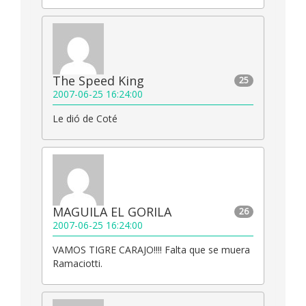
The Speed King
25
2007-06-25 16:24:00
Le dió de Coté
MAGUILA EL GORILA
26
2007-06-25 16:24:00
VAMOS TIGRE CARAJO!!!! Falta que se muera
Ramaciotti.