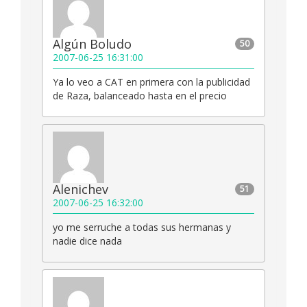
Algún Boludo
50
2007-06-25 16:31:00
Ya lo veo a CAT en primera con la publicidad
de Raza, balanceado hasta en el precio
Alenichev
51
2007-06-25 16:32:00
yo me serruche a todas sus hermanas y
nadie dice nada