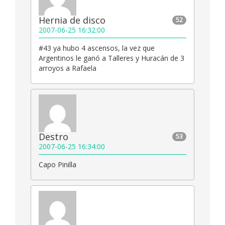
Hernia de disco
52
2007-06-25 16:32:00
#43 ya hubo 4 ascensos, la vez que
Argentinos le ganó a Talleres y Huracán de 3
arroyos a Rafaela
Destro
53
2007-06-25 16:34:00
Capo Pinilla