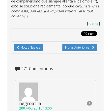
de compañerismo que siempre alienta el balompié (?),
esto se solucione rapidamente, porque
circunstancias
como esta, son las que impiden triunfar al fútbol
chileno (?)
[
fuente
]
Notas Nuevas
Notas Anteriores
271
Comentarios
negroatila
1
2007-06-25 16:13:00