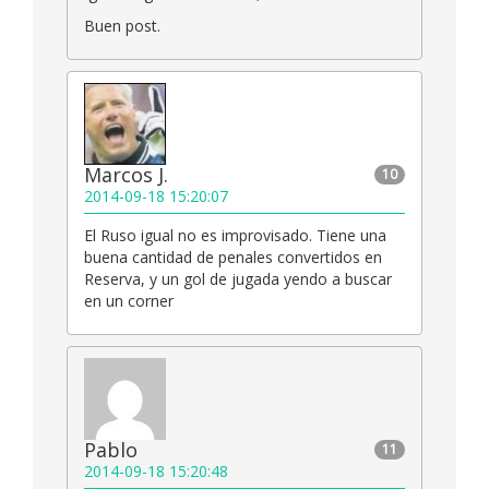
Buen post.
Marcos J.
10
2014-09-18 15:20:07
El Ruso igual no es improvisado. Tiene una
buena cantidad de penales convertidos en
Reserva, y un gol de jugada yendo a buscar
en un corner
Pablo
11
2014-09-18 15:20:48