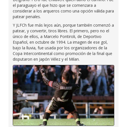
el paraguayo el que hizo que se comenzara a
considerar a los arqueros como una opción válida para
patear penales.
Y JLFCh fue más lejos aún, porque también comenzó a
patear, y convertir, tiros libres. El primero, pero no el
único de ellos, a Marcelo Pontiroli, de Deportivo
Español, en octubre de 1994. La imagen de ese gol,
bajo la lluvia, fue usada por los organizadores de la
Copa Intercontinental como promoción de la final que
disputaron en Japón Vélez y el Milan.