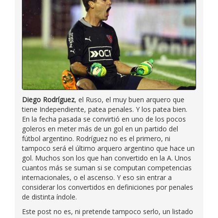
Diego Rodríguez
, el Ruso, el muy buen arquero que
tiene Independiente, patea penales. Y los patea bien.
En la fecha pasada se convirtió en uno de los pocos
goleros en meter más de un gol en un partido del
fútbol argentino. Rodríguez no es el primero, ni
tampoco será el último arquero argentino que hace un
gol. Muchos son los que han convertido en la A. Unos
cuantos más se suman si se computan competencias
internacionales, o el ascenso. Y eso sin entrar a
considerar los convertidos en definiciones por penales
de distinta índole.
Este post no es, ni pretende tampoco serlo, un listado