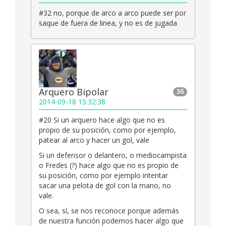
#32 no, porque de arco a arco puede ser por
saque de fuera de linea, y no es de jugada
Arquero Bipolar
36
2014-09-18 15:32:38
#20 Si un arquero hace algo que no es
propio de su posición, como por ejemplo,
patear al arco y hacer un gol, vale
Si un defensor o delantero, o mediocampista
o Fredes (?) hace algo que no es propio de
su posición, como por ejemplo intentar
sacar una pelota de gol con la mano, no
vale.
O sea, sí, se nos reconoce porque además
de nuestra función podemos hacer algo que