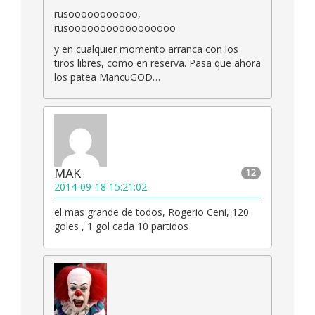
rusooooooooooo,
rusooooooooooooooooo
y en cualquier momento arranca con los
tiros libres, como en reserva. Pasa que ahora
los patea MancuGOD…
MAK
12
2014-09-18 15:21:02
el mas grande de todos, Rogerio Ceni, 120
goles , 1 gol cada 10 partidos