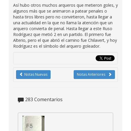
Así hubo otros muchos arqueros que metieron goles, y
algunos más que se animaron a patear penales o
hasta tiros libres pero no convirtieron, hasta llegar a
una actualidad en la que no llama la atención que un
arquero convierta de penal. Hasta llegar a este Ruso
Rodríguez que metió 2 en un partido. El primero fue
Alterio, pero el que abrió el camino fue Chilavert, y hoy
Rodríguez es el símbolo del arquero goleador.
Notas Nuevas
Notas Anteriores
283
Comentarios