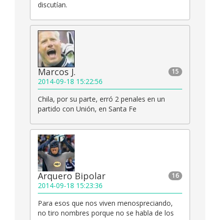
discutían.
Marcos J.
15
2014-09-18 15:22:56
Chila, por su parte, erró 2 penales en un
partido con Unión, en Santa Fe
Arquero Bipolar
16
2014-09-18 15:23:36
Para esos que nos viven menospreciando,
no tiro nombres porque no se habla de los