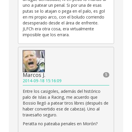
uno a patear un penal. Si por una de esas
putas se lo atajan o pega en el palo, es gol
en mi propio arco, con el boludo corriendo
desesperado desde el área de enfrente.
JLFCh era otra cosa, era virtualmente
imposible que los errara.
Marcos J.
5
2014-09-18 15:16:09
Entre los casigoles, además del histórico
palo de Islas a Racing, me acuerdo que
Bossio llegó a patear tiros libres (después de
haber convertido ese de cabeza). Uno al
travesaño seguro.
Peratta no pateaba penales en Morón?