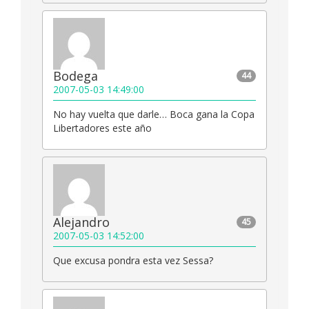
Bodega
44
2007-05-03 14:49:00
No hay vuelta que darle… Boca gana la Copa
Libertadores este año
Alejandro
45
2007-05-03 14:52:00
Que excusa pondra esta vez Sessa?