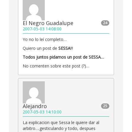
El Negro Guadalupe
24
2007-05-03 14:08:00
Yo no lo leí completo…
Quiero un post de
SESSA
!!!
Todos juntos pidamos un post de SESSA…
No comenten sobre este post (?)…
Alejandro
25
2007-05-03 14:10:00
La explicacion que Sessa le quiere dar al
arbitro….gesticulando y todo, despues