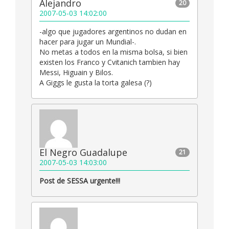
Alejandro
20
2007-05-03 14:02:00
-algo que jugadores argentinos no dudan en
hacer para jugar un Mundial-.
No metas a todos en la misma bolsa, si bien
existen los Franco y Cvitanich tambien hay
Messi, Higuain y Bilos.
A Giggs le gusta la torta galesa (?)
El Negro Guadalupe
21
2007-05-03 14:03:00
Post de SESSA urgente!!!