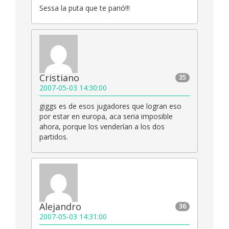
Sessa la puta que te parió!!!
Cristiano
35
2007-05-03 14:30:00
giggs es de esos jugadores que logran eso
por estar en europa, aca seria imposible
ahora, porque los venderían a los dos
partidos.
Alejandro
36
2007-05-03 14:31:00