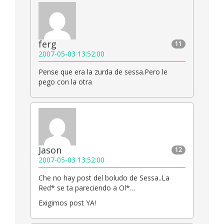
ferg
11
2007-05-03 13:52:00
Pense que era la zurda de sessa.Pero le
pego con la otra
Jason
12
2007-05-03 13:52:00
Che no hay post del boludo de Sessa..La
Red* se ta pareciendo a Ol*…
Exigimos post YA!