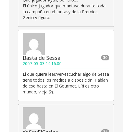
El único jugador que mantuve durante toda
la campaña en el fantasy de la Premier.
Genio y figura.
Basta de Sessa
30
2007-05-03 14:16:00
El que quiera leer/ver/escuchar algo de Sessa
tiene todos los medios a disposición. Hablan
de eso hasta en El Gourmet. LR! es otro
mundo, vieja (?).
31