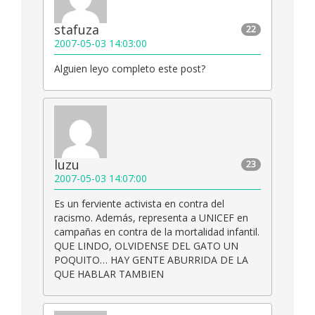
stafuza
22
2007-05-03 14:03:00
Alguien leyo completo este post?
luzu
23
2007-05-03 14:07:00
Es un ferviente activista en contra del
racismo. Además, representa a UNICEF en
campañas en contra de la mortalidad infantil.
QUE LINDO, OLVIDENSE DEL GATO UN
POQUITO… HAY GENTE ABURRIDA DE LA
QUE HABLAR TAMBIEN