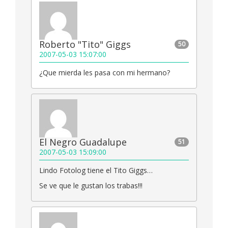
Roberto "Tito" Giggs
50
2007-05-03 15:07:00
¿Que mierda les pasa con mi hermano?
El Negro Guadalupe
51
2007-05-03 15:09:00
Lindo Fotolog tiene el Tito Giggs…
Se ve que le gustan los trabas!!!