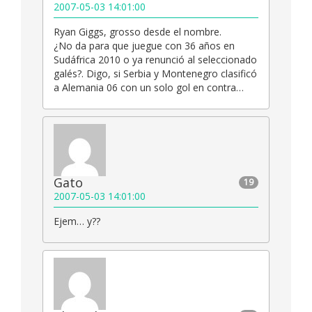
2007-05-03 14:01:00
Ryan Giggs, grosso desde el nombre.
¿No da para que juegue con 36 años en
Sudáfrica 2010 o ya renunció al seleccionado
galés?. Digo, si Serbia y Montenegro clasificó
a Alemania 06 con un solo gol en contra…
Gato
19
2007-05-03 14:01:00
Ejem… y??