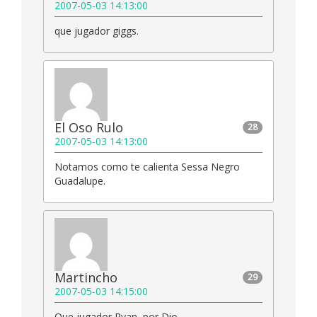
2007-05-03 14:13:00
que jugador giggs.
El Oso Rulo
28
2007-05-03 14:13:00
Notamos como te calienta Sessa Negro
Guadalupe.
Martincho
29
2007-05-03 14:15:00
Que jugador Ryan, por Dio….