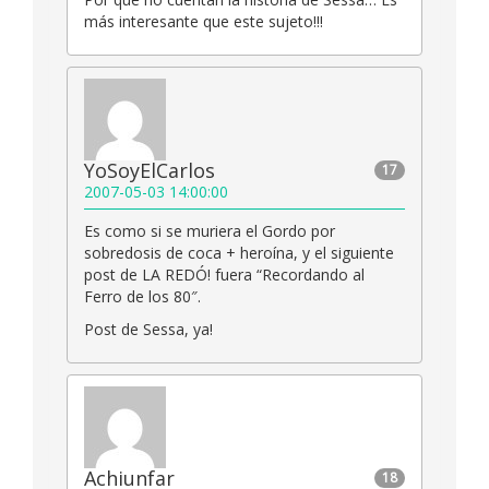
más interesante que este sujeto!!!
YoSoyElCarlos
17
2007-05-03 14:00:00
Es como si se muriera el Gordo por
sobredosis de coca + heroína, y el siguiente
post de LA REDÓ! fuera “Recordando al
Ferro de los 80″.
Post de Sessa, ya!
Achiunfar
18