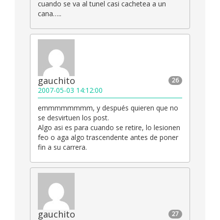
cuando se va al tunel casi cachetea a un
cana…..
gauchito
26
2007-05-03 14:12:00
emmmmmmmm, y después quieren que no
se desvirtuen los post.
Algo asi es para cuando se retire, lo lesionen
feo o aga algo trascendente antes de poner
fin a su carrera.
gauchito
27