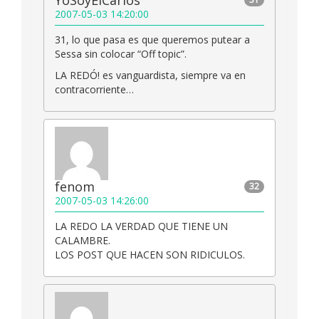
YoSoyElCarlos
2007-05-03 14:20:00
31, lo que pasa es que queremos putear a
Sessa sin colocar “Off topic”.
LA REDÓ! es vanguardista, siempre va en
contracorriente…
fenom
32
2007-05-03 14:26:00
LA REDO LA VERDAD QUE TIENE UN
CALAMBRE.
LOS POST QUE HACEN SON RIDICULOS.