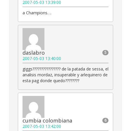
2007-05-03 13:39:00
a Champions….
daslabro
5
2007-05-03 13:40:00
giggs???????????????? de la patada de sessa, el
analisis mordaz, insuperable y arlequinero de
esta pag donde quedo????????
cumbia colombiana
6
2007-05-03 13:42:00