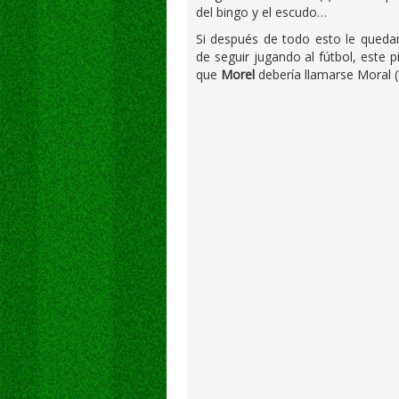
del bingo y el escudo…
Si después de todo esto le queda
de seguir jugando al fútbol, este 
que
Morel
debería llamarse Moral (