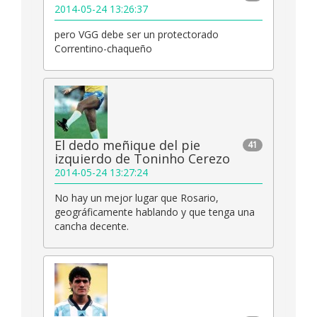
2014-05-24 13:26:37
pero VGG debe ser un protectorado
Correntino-chaqueño
El dedo meñique del pie
41
izquierdo de Toninho Cerezo
2014-05-24 13:27:24
No hay un mejor lugar que Rosario,
geográficamente hablando y que tenga una
cancha decente.