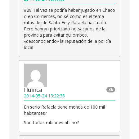
#28 Tal vez se podría haber jugado en Chaco
o en Corrientes, no sé como es el tema
rutas desde Santa Fe y Rafaela hacia allá.
Pero habrán priorizado no sacarlos de la
provincia para evitar quilombos,
«desconociendo» la reputación de la policía
local
Huinca
36
2014-05-24 13:22:38
En serio Rafaela tiene menos de 100 mil
habitantes?
Son todos rubiones ahi no?