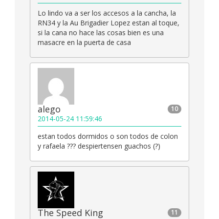
Lo lindo va a ser los accesos a la cancha, la
RN34 y la Au Brigadier Lopez estan al toque,
si la cana no hace las cosas bien es una
masacre en la puerta de casa
alego
10
2014-05-24 11:59:46
estan todos dormidos o son todos de colon
y rafaela ??? despiertensen guachos (?)
The Speed King
11