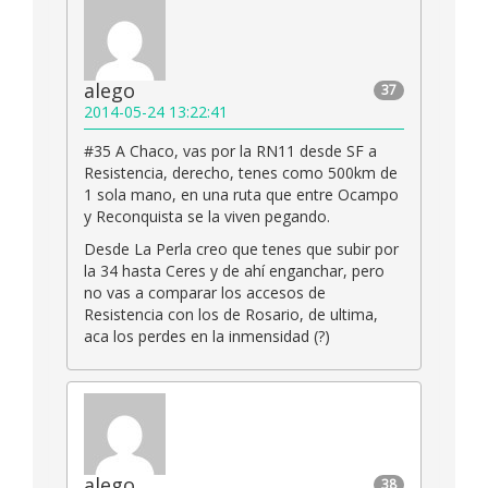
alego
37
2014-05-24 13:22:41
#35 A Chaco, vas por la RN11 desde SF a
Resistencia, derecho, tenes como 500km de
1 sola mano, en una ruta que entre Ocampo
y Reconquista se la viven pegando.
Desde La Perla creo que tenes que subir por
la 34 hasta Ceres y de ahí enganchar, pero
no vas a comparar los accesos de
Resistencia con los de Rosario, de ultima,
aca los perdes en la inmensidad (?)
alego
38