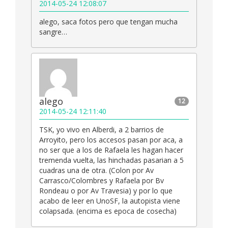
2014-05-24 12:08:07
alego, saca fotos pero que tengan mucha
sangre…
alego
12
2014-05-24 12:11:40
TSK, yo vivo en Alberdi, a 2 barrios de
Arroyito, pero los accesos pasan por aca, a
no ser que a los de Rafaela les hagan hacer
tremenda vuelta, las hinchadas pasarian a 5
cuadras una de otra. (Colon por Av
Carrasco/Colombres y Rafaela por Bv
Rondeau o por Av Travesia) y por lo que
acabo de leer en UnoSF, la autopista viene
colapsada. (encima es epoca de cosecha)