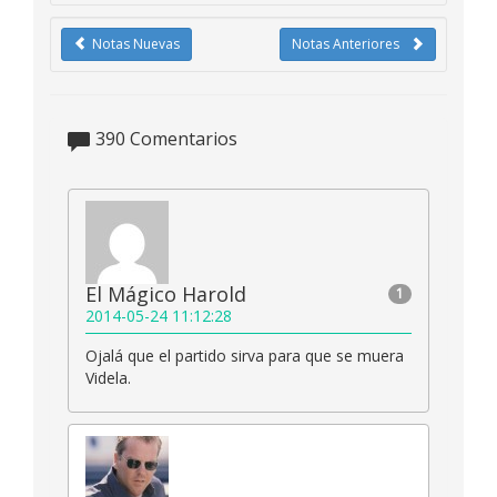
Notas Nuevas
Notas Anteriores
390
Comentarios
El Mágico Harold
1
2014-05-24 11:12:28
Ojalá que el partido sirva para que se muera
Videla.