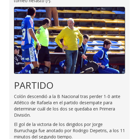
torneo nefasto (?).
PARTIDO
Colón descendió a la B Nacional tras perder 1-0 ante
Atlético de Rafaela en el partido desempate para
determinar cuál de los dos se quedaba en Primera
División.
El gol de la victoria de los dirigidos por Jorge
Burruchaga fue anotado por Rodrigo Depetris, a los 11
minutos del segundo tiempo.