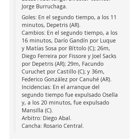
Jorge Burruchaga.
Goles: En el segundo tiempo, a los 11
minutos, Depetris (AR).
Cambios: En el segundo tiempo, a los
16 minutos, Darío Gandín por Luque
y Matías Sosa por Bíttolo (C); 26m,
Diego Ferreira por Fissore y Joel Sacks
por Depetris (AR); 29m, Facundo
Curuchet por Castillo (C); y 36m,
Federico González por Canuhé (AR).
Incidencias: En el arranque del
segundo tiempo fue expulsado Osella
y, a los 20 minutos, fue expulsado
Mansilla (C).
Arbitro: Diego Abal.
Cancha: Rosario Central.