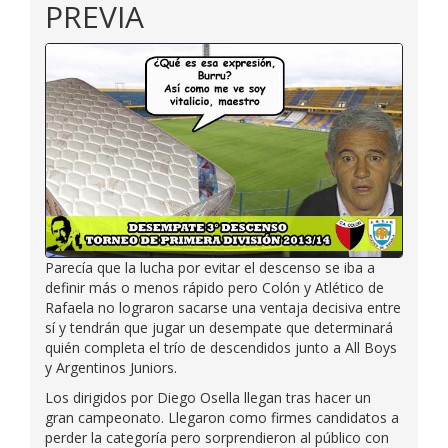
PREVIA
Parecía que la lucha por evitar el descenso se iba a
definir más o menos rápido pero Colón y Atlético de
Rafaela no lograron sacarse una ventaja decisiva entre
sí y tendrán que jugar un desempate que determinará
quién completa el trío de descendidos junto a All Boys
y Argentinos Juniors.
Los dirigidos por Diego Osella llegan tras hacer un
gran campeonato. Llegaron como firmes candidatos a
perder la categoría pero sorprendieron al público con