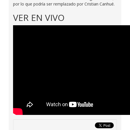
por lo que podría ser remplazado por Cristian Canhué.
VER EN VIVO