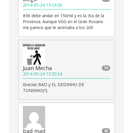
2014-05-24 13:24:26
#36 debe andar en 150mil y es la 3ra de la
Provincia. Aunque VGG en el Gran Rosario
me parece que le arrimaba a los 200
Juan Mecha
39
2014-05-24 13:25:24
Gracias BAD y EL DEDINHO DE
TONINHO(?).
bad mad
40