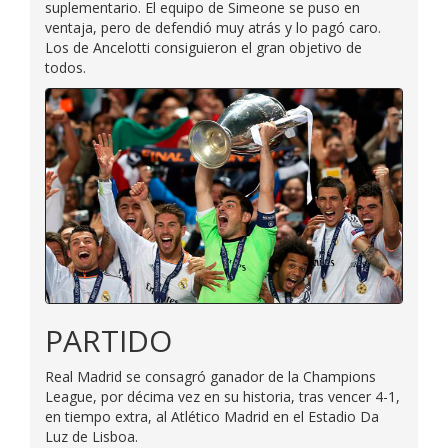
suplementario. El equipo de Simeone se puso en
ventaja, pero de defendió muy atrás y lo pagó caro.
Los de Ancelotti consiguieron el gran objetivo de
todos.
PARTIDO
Real Madrid se consagró ganador de la Champions
League, por décima vez en su historia, tras vencer 4-1,
en tiempo extra, al Atlético Madrid en el Estadio Da
Luz de Lisboa.