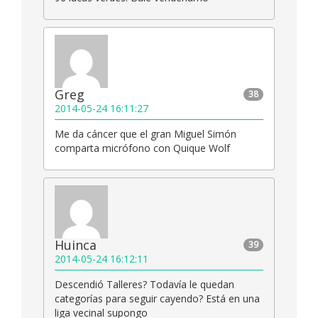
Greg
38
2014-05-24 16:11:27
Me da cáncer que el gran Miguel Simón
comparta micrófono con Quique Wolf
Huinca
39
2014-05-24 16:12:11
Descendió Talleres? Todavía le quedan
categorías para seguir cayendo? Está en una
liga vecinal supongo