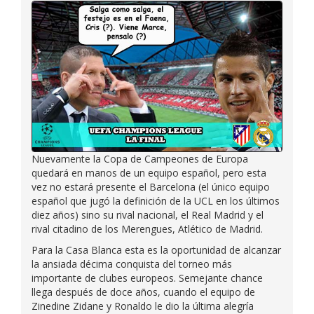
Nuevamente la Copa de Campeones de Europa
quedará en manos de un equipo español, pero esta
vez no estará presente el Barcelona (el único equipo
español que jugó la definición de la UCL en los últimos
diez años) sino su rival nacional, el Real Madrid y el
rival citadino de los Merengues, Atlético de Madrid.
Para la Casa Blanca esta es la oportunidad de alcanzar
la ansiada décima conquista del torneo más
importante de clubes europeos. Semejante chance
llega después de doce años, cuando el equipo de
Zinedine Zidane y Ronaldo le dio la última alegría