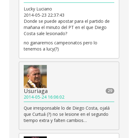
Lucky Luciano
2014-05-23 22:37:43
Donde se puede apostar para el partido de
mañana el minuto del PT en el que Diego
Costa sale lesionado?
no ganaremos campeonatos pero lo
tenemos a lucy(?)
Usuriaga
29
2014-05-24 16:06:02
Que irresponsable lo de Diego Costa, ojalá
que Curtuá (?) no se lesione en el segundo
tiempo extra y falten cambios…