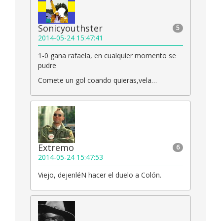
Sonicyouthster
5
2014-05-24 15:47:41
1-0 gana rafaela, en cualquier momento se
pudre
Comete un gol coando quieras,vela…
Extremo
6
2014-05-24 15:47:53
Viejo, dejenléN hacer el duelo a Colón.