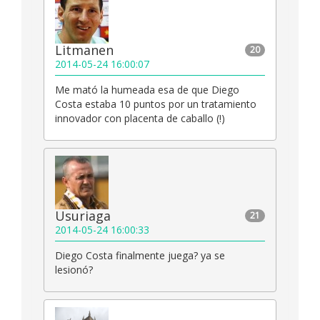
Litmanen
20
2014-05-24 16:00:07
Me mató la humeada esa de que Diego
Costa estaba 10 puntos por un tratamiento
innovador con placenta de caballo (!)
Usuriaga
21
2014-05-24 16:00:33
Diego Costa finalmente juega? ya se
lesionó?