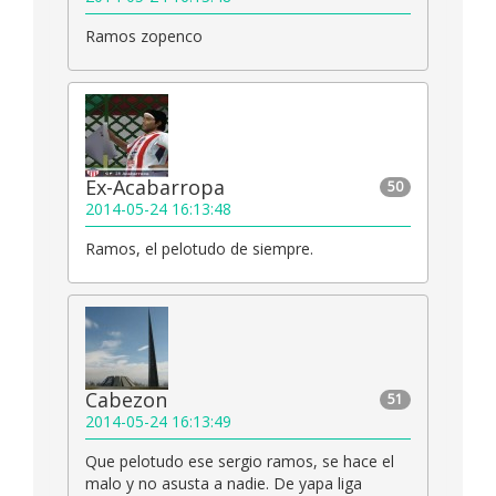
Ramos zopenco
Ex-Acabarropa
50
2014-05-24 16:13:48
Ramos, el pelotudo de siempre.
Cabezon
51
2014-05-24 16:13:49
Que pelotudo ese sergio ramos, se hace el
malo y no asusta a nadie. De yapa liga