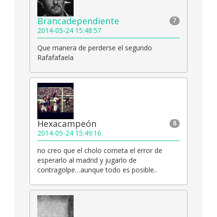
Brancadependiente
7
2014-05-24 15:48:57
Que manera de perderse el segundo
Rafafafaela
Hexacampeón
8
2014-05-24 15:49:16
no creo que el cholo cometa el error de
esperarlo al madrid y jugarlo de
contragolpe…aunque todo es posible..