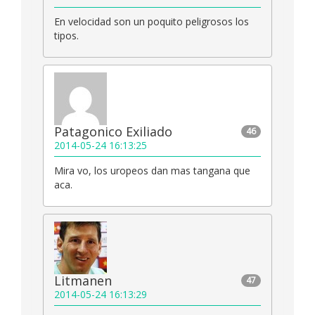
En velocidad son un poquito peligrosos los
tipos.
Patagonico Exiliado
46
2014-05-24 16:13:25
Mira vo, los uropeos dan mas tangana que
aca.
Litmanen
47
2014-05-24 16:13:29