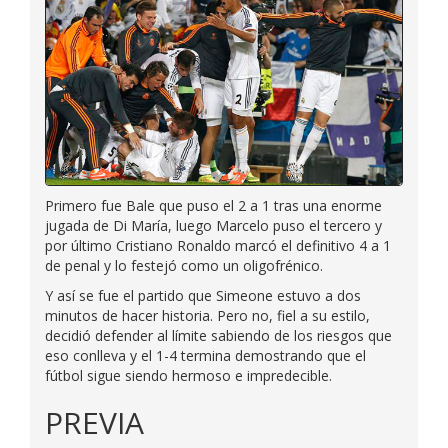
Primero fue Bale que puso el 2 a 1 tras una enorme
jugada de Di María, luego Marcelo puso el tercero y
por último Cristiano Ronaldo marcó el definitivo 4 a 1
de penal y lo festejó como un oligofrénico.
Y así se fue el partido que Simeone estuvo a dos
minutos de hacer historia. Pero no, fiel a su estilo,
decidió defender al límite sabiendo de los riesgos que
eso conlleva y el 1-4 termina demostrando que el
fútbol sigue siendo hermoso e impredecible.
PREVIA