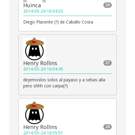
Huinca
26
2014-05-24 16:04:33
Diego Placente (?) de Caballo Costa
Henry Rollins
27
2014-05-24 16:04:49
dejemoslos solos al payaso y a sebas alla
pero shhh con carpa(?)
Henry Rollins
28
2014-05-24 16:05:51