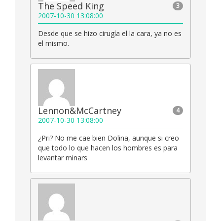
The Speed King
3
2007-10-30 13:08:00
Desde que se hizo cirugía el la cara, ya no es
el mismo.
Lennon&McCartney
4
2007-10-30 13:08:00
¿Pri? No me cae bien Dolina, aunque si creo
que todo lo que hacen los hombres es para
levantar minars