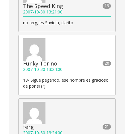
The Speed King
19
2007-10-30 13:21:00
no ferg, es Saviola, clarito
Funky Torino
20
2007-10-30 13:24:00
18- Sigue pegando, ese nombre es gracioso
de por si (?)
ferg
21
2007-10-30 13:24:00