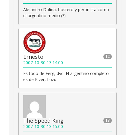
Alejandro Dolina, bostero y peronista como
el argentino medio (?)
Ernesto
12
2007-10-30 13:14:00
Es todo de Ferg, dvd. El argentino completo
es de River, Luzu
The Speed King
13
2007-10-30 13:15:00