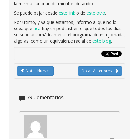
la misma cantidad de minutos de audio.
Se puede bajar desde
este link
o de
este otro
.
Por último, y ya que estamos, informo al que no lo
sepa que
acá
hay un podcast en el que todos los días
se sube automáticamente el programa de esa jornada,
algo así como un equivalente radial de
este blog
.
Notas Nuevas
Notas Anteriores
79
Comentarios