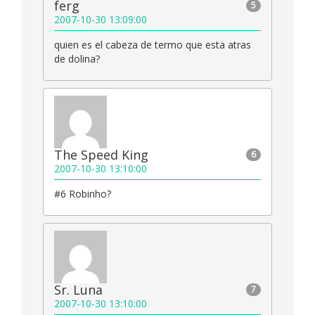
ferg
5
2007-10-30 13:09:00
quien es el cabeza de termo que esta atras
de dolina?
The Speed King
6
2007-10-30 13:10:00
#6 Robinho?
Sr. Luna
7
2007-10-30 13:10:00