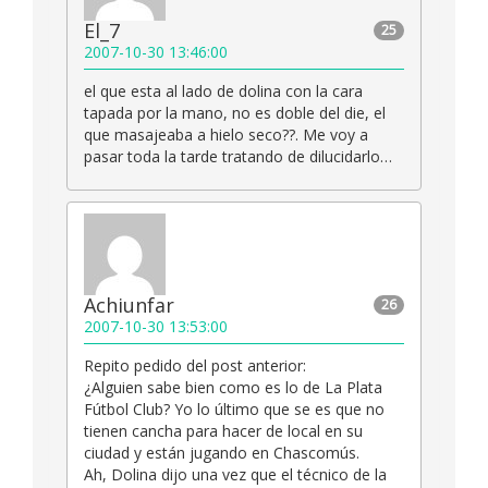
El_7
25
2007-10-30 13:46:00
el que esta al lado de dolina con la cara
tapada por la mano, no es doble del die, el
que masajeaba a hielo seco??. Me voy a
pasar toda la tarde tratando de dilucidarlo…
Achiunfar
26
2007-10-30 13:53:00
Repito pedido del post anterior:
¿Alguien sabe bien como es lo de La Plata
Fútbol Club? Yo lo último que se es que no
tienen cancha para hacer de local en su
ciudad y están jugando en Chascomús.
Ah, Dolina dijo una vez que el técnico de la