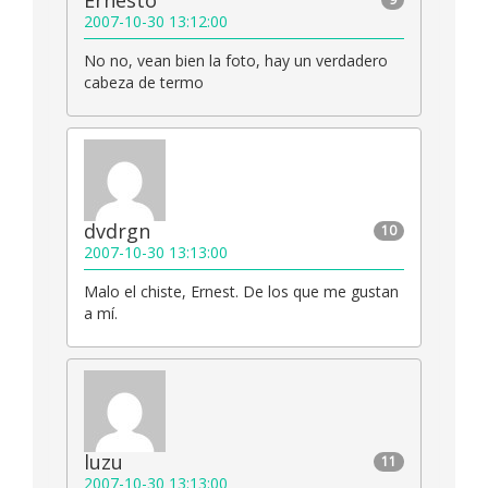
Ernesto
2007-10-30 13:12:00
No no, vean bien la foto, hay un verdadero
cabeza de termo
dvdrgn
10
2007-10-30 13:13:00
Malo el chiste, Ernest. De los que me gustan
a mí.
luzu
11
2007-10-30 13:13:00