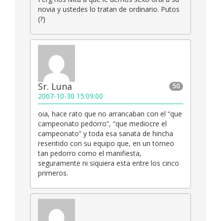
novia y ustedes lo tratan de ordinario. Putos
(?)
Sr. Luna
50
2007-10-30 15:09:00
oia, hace rato que no arrancaban con el “que
campeonato pedorro”, “que mediocre el
campeonato” y toda esa sanata de hincha
resentido con su equipo que, en un torneo
tan pedorro como el manifiesta,
seguramente ni siquiera esta entre los cinco
primeros.