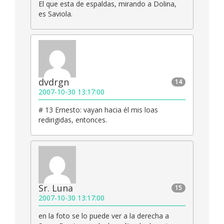
El que esta de espaldas, mirando a Dolina,
es Saviola.
dvdrgn
14
2007-10-30 13:17:00
# 13 Ernesto: vayan hacia él mis loas
redirigidas, entonces.
Sr. Luna
15
2007-10-30 13:17:00
en la foto se lo puede ver a la derecha a