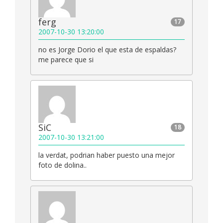
ferg
17
2007-10-30 13:20:00
no es Jorge Dorio el que esta de espaldas?
me parece que si
SiC
18
2007-10-30 13:21:00
la verdat, podrian haber puesto una mejor
foto de dolina..