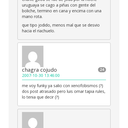
uruguaya se cago a piñas con gente del
boliche, termino en cana y encima con una
mano rota.
que tipo jodido, menos mal que se desvio
hacia el riachuelo.
chagra cojudo
24
2007-10-30 13:46:00
me voy funky ya salio con xenofobismos (?)
dos post atrasado pero luis omar tapia rules,
lo tenia que decir (?)