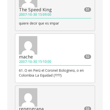
The Speed King
51
2007-10-30 15:09:00
quiere decir que es impar
mache
52
2007-10-30 15:10:00
61. O en Perú el Coronel Bolognesi, o en
Colombia La Equidad (????)
rengograna
53