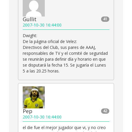
Gullit
41
2007-10-30 16:44:00
Dwight:
De la página oficial de Velez:
Directivos del Club, sus pares de AAAJ,
responsables de TV y el comité de seguridad
se reunirán para definir día y horario en que
se disputará la fecha 15. Se jugaría el Lunes
5 a las 20.25 horas.
Pep
42
2007-10-30 16:44:00
el die fue el mejor jugador que vi, y no creo