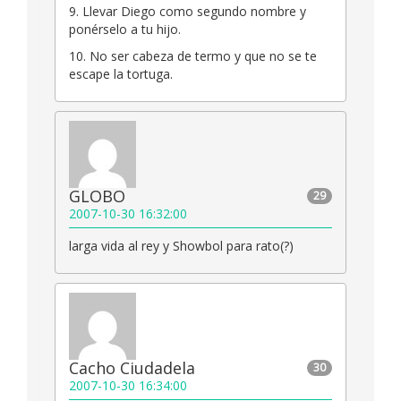
9. Llevar Diego como segundo nombre y
ponérselo a tu hijo.
10. No ser cabeza de termo y que no se te
escape la tortuga.
GLOBO
29
2007-10-30 16:32:00
larga vida al rey y Showbol para rato(?)
Cacho Ciudadela
30
2007-10-30 16:34:00