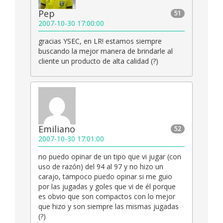
Pep
51
2007-10-30 17:00:00
gracias YSEC, en LR! estamos siempre
buscando la mejor manera de brindarle al
cliente un producto de alta calidad (?)
Emiliano
52
2007-10-30 17:01:00
no puedo opinar de un tipo que vi jugar (con
uso de razón) del 94 al 97 y no hizo un
carajo, tampoco puedo opinar si me guio
por las jugadas y goles que vi de él porque
es obvio que son compactos con lo mejor
que hizo y son siempre las mismas jugadas
(?)