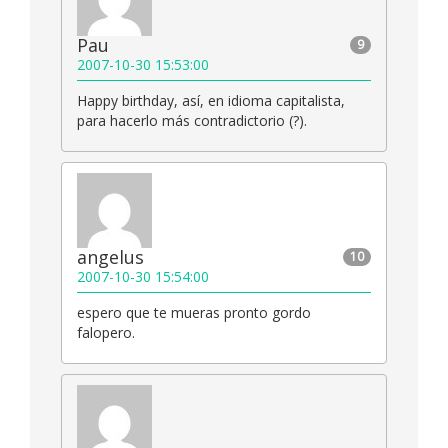
Pau
9
2007-10-30 15:53:00
Happy birthday, así, en idioma capitalista,
para hacerlo más contradictorio (?).
angelus
10
2007-10-30 15:54:00
espero que te mueras pronto gordo
falopero.