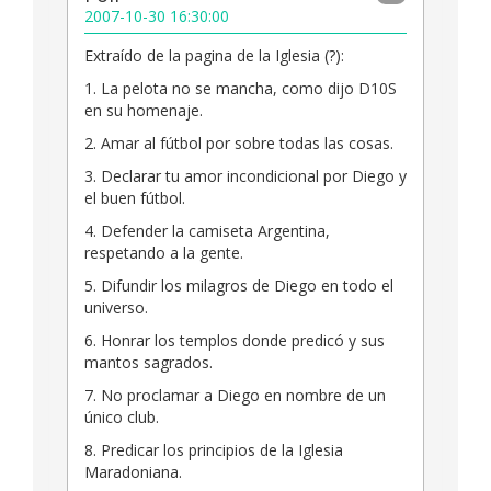
2007-10-30 16:30:00
Extraído de la pagina de la Iglesia (?):
1. La pelota no se mancha, como dijo D10S
en su homenaje.
2. Amar al fútbol por sobre todas las cosas.
3. Declarar tu amor incondicional por Diego y
el buen fútbol.
4. Defender la camiseta Argentina,
respetando a la gente.
5. Difundir los milagros de Diego en todo el
universo.
6. Honrar los templos donde predicó y sus
mantos sagrados.
7. No proclamar a Diego en nombre de un
único club.
8. Predicar los principios de la Iglesia
Maradoniana.