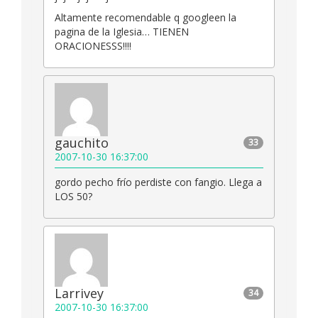
Altamente recomendable q googleen la
pagina de la Iglesia… TIENEN
ORACIONESSS!!!!
gauchito
33
2007-10-30 16:37:00
gordo pecho frío perdiste con fangio. Llega a
LOS 50?
Larrivey
34
2007-10-30 16:37:00