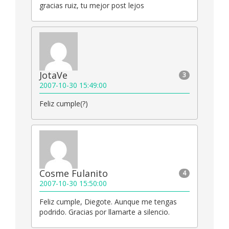
gracias ruiz, tu mejor post lejos
JotaVe
3
2007-10-30 15:49:00
Feliz cumple(?)
Cosme Fulanito
4
2007-10-30 15:50:00
Feliz cumple, Diegote. Aunque me tengas
podrido. Gracias por llamarte a silencio.