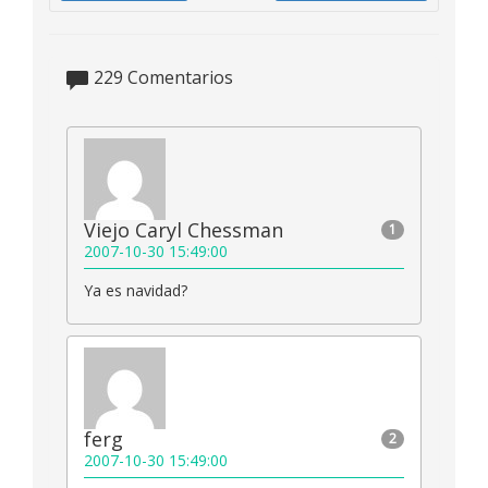
229
Comentarios
Viejo Caryl Chessman
1
2007-10-30 15:49:00
Ya es navidad?
ferg
2
2007-10-30 15:49:00