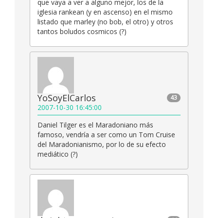
que vaya a ver a alguno mejor, los de la
iglesia rankean (y en ascenso) en el mismo
listado que marley (no bob, el otro) y otros
tantos boludos cosmicos (?)
YoSoyElCarlos
43
2007-10-30 16:45:00
Daniel Tilger es el Maradoniano más
famoso, vendría a ser como un Tom Cruise
del Maradonianismo, por lo de su efecto
mediático (?)