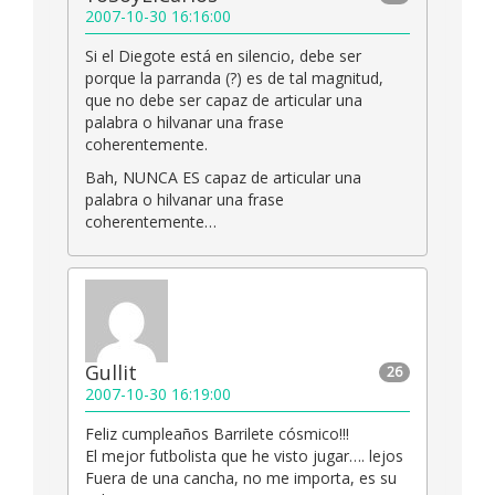
2007-10-30 16:16:00
Si el Diegote está en silencio, debe ser
porque la parranda (?) es de tal magnitud,
que no debe ser capaz de articular una
palabra o hilvanar una frase
coherentemente.
Bah, NUNCA ES capaz de articular una
palabra o hilvanar una frase
coherentemente…
Gullit
26
2007-10-30 16:19:00
Feliz cumpleaños Barrilete cósmico!!!
El mejor futbolista que he visto jugar…. lejos
Fuera de una cancha, no me importa, es su