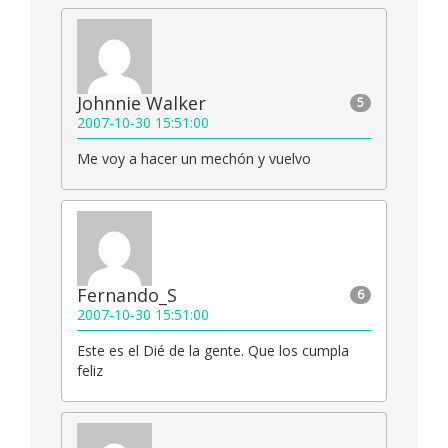
Johnnie Walker
5
2007-10-30 15:51:00
Me voy a hacer un mechón y vuelvo
Fernando_S
6
2007-10-30 15:51:00
Este es el Dié de la gente. Que los cumpla
feliz