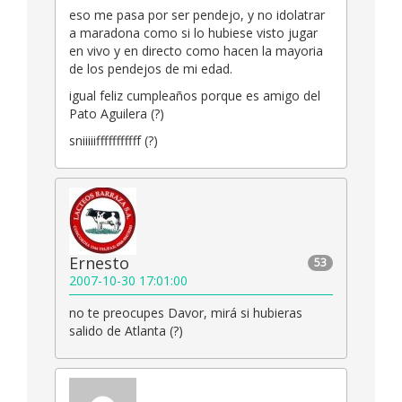
eso me pasa por ser pendejo, y no idolatrar
a maradona como si lo hubiese visto jugar
en vivo y en directo como hacen la mayoria
de los pendejos de mi edad.
igual feliz cumpleaños porque es amigo del
Pato Aguilera (?)
sniiiiifffffffffff (?)
Ernesto
53
2007-10-30 17:01:00
no te preocupes Davor, mirá si hubieras
salido de Atlanta (?)