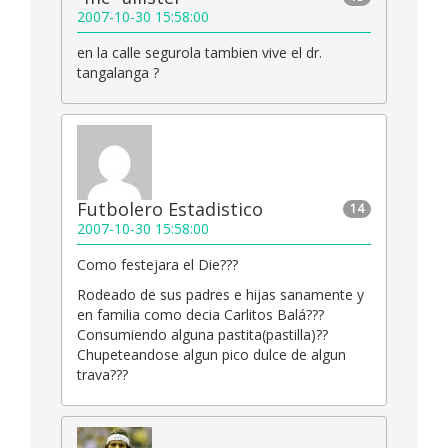
2007-10-30 15:58:00
en la calle segurola tambien vive el dr.
tangalanga ?
Futbolero Estadistico
14
2007-10-30 15:58:00
Como festejara el Die???
Rodeado de sus padres e hijas sanamente y
en familia como decia Carlitos Balá???
Consumiendo alguna pastita(pastilla)??
Chupeteandose algun pico dulce de algun
trava???