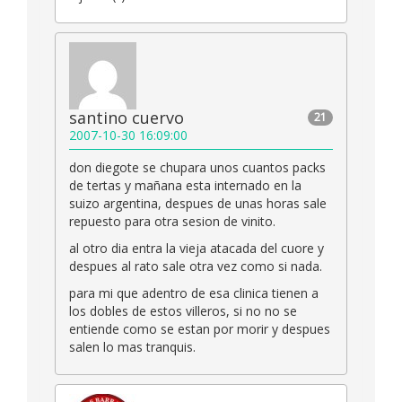
santino cuervo
21
2007-10-30 16:09:00
don diegote se chupara unos cuantos packs
de tertas y mañana esta internado en la
suizo argentina, despues de unas horas sale
repuesto para otra sesion de vinito.
al otro dia entra la vieja atacada del cuore y
despues al rato sale otra vez como si nada.
para mi que adentro de esa clinica tienen a
los dobles de estos villeros, si no no se
entiende como se estan por morir y despues
salen lo mas tranquis.