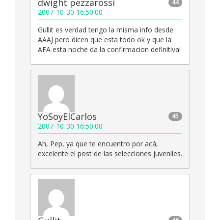
dwight pezzarossi
44
2007-10-30 16:50:00
Gullit es verdad tengo la misma info desde
AAAJ pero dicen que esta todo ok y que la
AFA esta noche da la confirmacion definitiva!
YoSoyElCarlos
45
2007-10-30 16:50:00
Ah, Pep, ya que te encuentro por acá,
excelente el post de las selecciones juveniles.