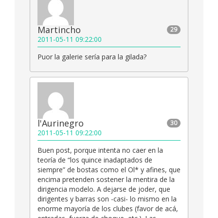
Martincho
29
2011-05-11 09:22:00
Puor la galerie sería para la gilada?
l'Aurinegro
30
2011-05-11 09:22:00
Buen post, porque intenta no caer en la
teoría de “los quince inadaptados de
siempre” de bostas como el Ol* y afines, que
encima pretenden sostener la mentira de la
dirigencia modelo. A dejarse de joder, que
dirigentes y barras son -casi- lo mismo en la
enorme mayoría de los clubes (favor de acá,