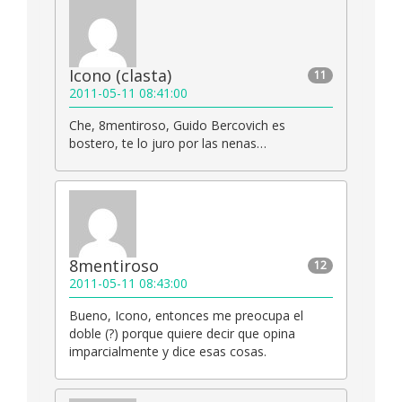
Icono (clasta)
11
2011-05-11 08:41:00
Che, 8mentiroso, Guido Bercovich es
bostero, te lo juro por las nenas…
8mentiroso
12
2011-05-11 08:43:00
Bueno, Icono, entonces me preocupa el
doble (?) porque quiere decir que opina
imparcialmente y dice esas cosas.