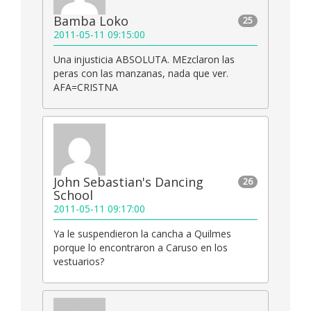
Bamba Loko
25
2011-05-11 09:15:00
Una injusticia ABSOLUTA. MEzclaron las
peras con las manzanas, nada que ver.
AFA=CRISTNA
John Sebastian's Dancing
26
School
2011-05-11 09:17:00
Ya le suspendieron la cancha a Quilmes
porque lo encontraron a Caruso en los
vestuarios?