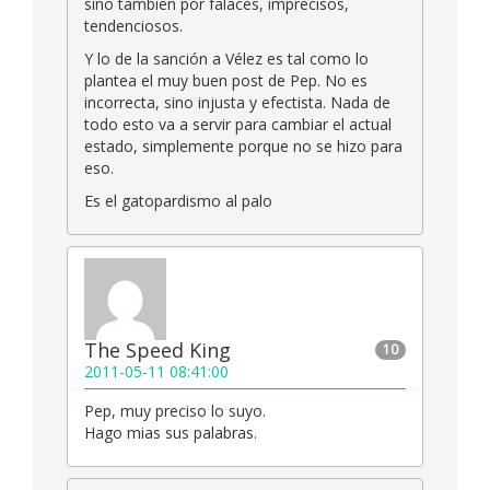
sino también por falaces, imprecisos,
tendenciosos.
Y lo de la sanción a Vélez es tal como lo
plantea el muy buen post de Pep. No es
incorrecta, sino injusta y efectista. Nada de
todo esto va a servir para cambiar el actual
estado, simplemente porque no se hizo para
eso.
Es el gatopardismo al palo
The Speed King
10
2011-05-11 08:41:00
Pep, muy preciso lo suyo.
Hago mias sus palabras.