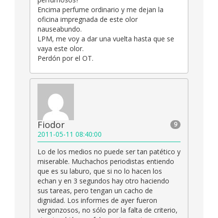
Encima perfume ordinario y me dejan la
oficina impregnada de este olor
nauseabundo.
LPM, me voy a dar una vuelta hasta que se
vaya este olor.
Perdón por el OT.
Fiodor
9
2011-05-11 08:40:00
Lo de los medios no puede ser tan patético y
miserable. Muchachos periodistas entiendo
que es su laburo, que si no lo hacen los
echan y en 3 segundos hay otro haciendo
sus tareas, pero tengan un cacho de
dignidad. Los informes de ayer fueron
vergonzosos, no sólo por la falta de criterio,