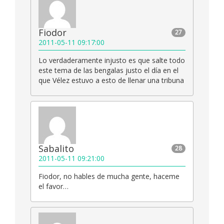
Fiodor
27
2011-05-11 09:17:00
Lo verdaderamente injusto es que salte todo
este tema de las bengalas justo el día en el
que Vélez estuvo a esto de llenar una tribuna
Sabalito
28
2011-05-11 09:21:00
Fiodor, no hables de mucha gente, haceme
el favor…