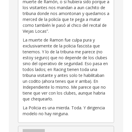
muerte de Ramón, o si hubiera sido porque a
los visitantes nos mandan a aun cachito de
tribuna donde nos amontonan y quedamos a
merced de la policía que te pega a matar
como también le pasó al chico del recital de
Viejas Locas”.
La muerte de Ramon fue culpa pura y
exclusivamente de la policia fascista que
tenemos. Y lo de la tribuna me parece (no
estoy seguro) que no depende de los clubes
sino del operativo de seguridad. Eso pasa en
todos lados; en Racing tienen toda una
tribuna visitante y antes solo te habilitaban
un codito (ahora tenes que ir arriba). En
Independiente lo mismo. Me parece que no
tiene que ver con los clubes, aunque habria
que chequearlo.
La Policia es una mierda. Toda. Y dirigencia
modelo no hay ninguna.