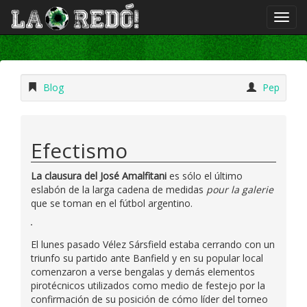
Blog
Pep
Efectismo
La clausura del José Amalfitani
es sólo el último
eslabón de la larga cadena de medidas
pour la galerie
que se toman en el fútbol argentino.
El lunes pasado Vélez Sársfield estaba cerrando con un
triunfo su partido ante Banfield y en su popular local
comenzaron a verse bengalas y demás elementos
pirotécnicos utilizados como medio de festejo por la
confirmación de su posición de cómo líder del torneo