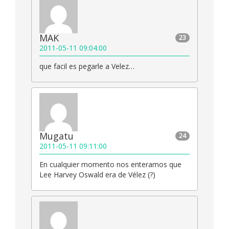
MAK
23
2011-05-11 09:04:00
que facil es pegarle a Velez…
Mugatu
24
2011-05-11 09:11:00
En cualquier momento nos enteramos que
Lee Harvey Oswald era de Vélez (?)