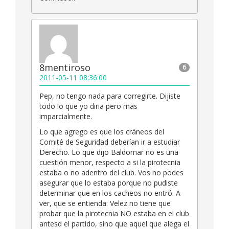
8mentiroso
6
2011-05-11 08:36:00
Pep, no tengo nada para corregirte. Dijiste
todo lo que yo diria pero mas
imparcialmente.
Lo que agrego es que los cráneos del
Comité de Seguridad deberían ir a estudiar
Derecho. Lo que dijo Baldomar no es una
cuestión menor, respecto a si la pirotecnia
estaba o no adentro del club. Vos no podes
asegurar que lo estaba porque no pudiste
determinar que en los cacheos no entró. A
ver, que se entienda: Velez no tiene que
probar que la pirotecnia NO estaba en el club
antesd el partido, sino que aquel que alega el