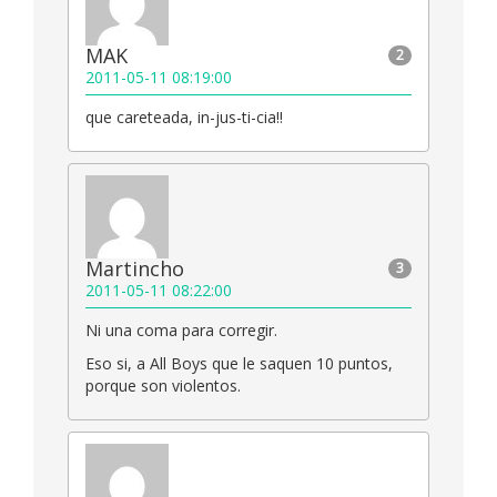
MAK
2
2011-05-11 08:19:00
que careteada, in-jus-ti-cia!!
Martincho
3
2011-05-11 08:22:00
Ni una coma para corregir.
Eso si, a All Boys que le saquen 10 puntos,
porque son violentos.