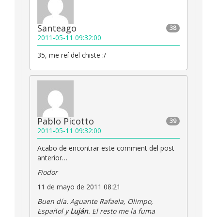
Santeago
38
2011-05-11 09:32:00
35, me reí del chiste :/
Pablo Picotto
39
2011-05-11 09:32:00
Acabo de encontrar este comment del post
anterior…
Fiodor
11 de mayo de 2011 08:21
Buen día. Aguante Rafaela, Olimpo,
Español y
Luján
. El resto me la fuma