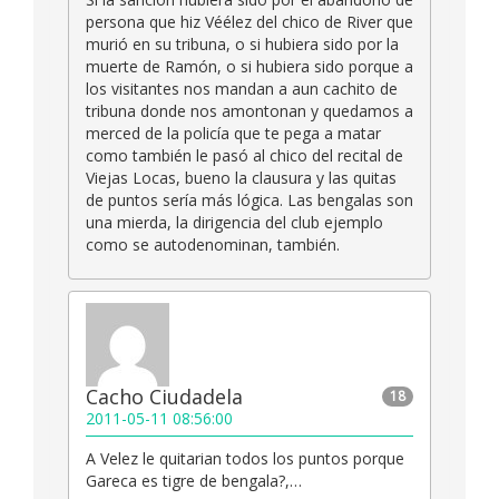
persona que hiz Véélez del chico de River que
murió en su tribuna, o si hubiera sido por la
muerte de Ramón, o si hubiera sido porque a
los visitantes nos mandan a aun cachito de
tribuna donde nos amontonan y quedamos a
merced de la policía que te pega a matar
como también le pasó al chico del recital de
Viejas Locas, bueno la clausura y las quitas
de puntos sería más lógica. Las bengalas son
una mierda, la dirigencia del club ejemplo
como se autodenominan, también.
Cacho Ciudadela
18
2011-05-11 08:56:00
A Velez le quitarian todos los puntos porque
Gareca es tigre de bengala?,…