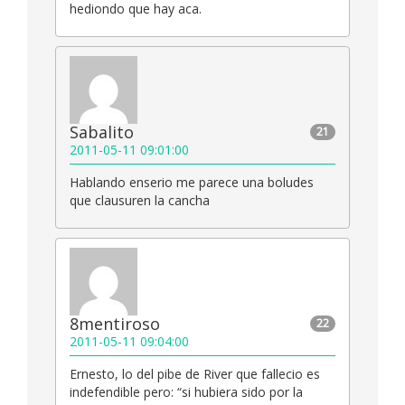
hediondo que hay aca.
Sabalito
21
2011-05-11 09:01:00
Hablando enserio me parece una boludes
que clausuren la cancha
8mentiroso
22
2011-05-11 09:04:00
Ernesto, lo del pibe de River que fallecio es
indefendible pero: “si hubiera sido por la