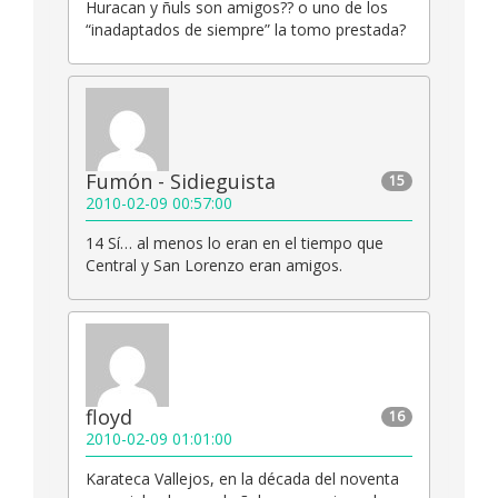
Huracan y ñuls son amigos?? o uno de los
“inadaptados de siempre” la tomo prestada?
Fumón - Sidieguista
15
2010-02-09 00:57:00
14 Sí… al menos lo eran en el tiempo que
Central y San Lorenzo eran amigos.
floyd
16
2010-02-09 01:01:00
Karateca Vallejos, en la década del noventa