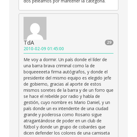
dos peleamos por mantener la categoria.
TdA
29
2010-02-09 01:45:00
Me voy a dormir. Un país donde el líder de
una barra brava criminal como la de
boqueeeeeta firma autógrafos, y donde el
presidente del mismo equipo es elegido jefe
de gobierno, gracias al aporte de estos
mismos soretes de la barra y de un forro que
se hace el rebelde por radio y habla de
gestión, cuyo nombre es Mario Daniel, y un
país donde un ex intendente de una ciudad
grande y poderosa como Rosario sigue
atragantándose de poder en un club de
fútbol y donde un grupo de cobardes que
dicen defender los colores de una camiseta