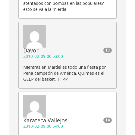
atentados con bombas en las populares?
esto se va a la mierda
Davor
13
2010-02-09 00:53:00
Mientras en Mardel es todo una fiesta por
Peña campeón de América. Quilmes es el
GELP del basket. TTPP
Karateca Vallejos
14
2010-02-09 00:54:00