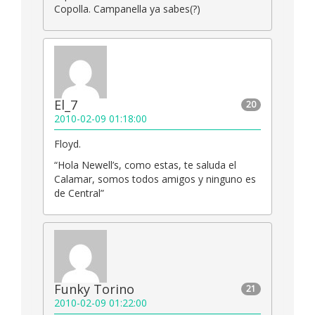
Copolla. Campanella ya sabes(?)
El_7
20
2010-02-09 01:18:00
Floyd.
“Hola Newell’s, como estas, te saluda el
Calamar, somos todos amigos y ninguno es
de Central”
Funky Torino
21
2010-02-09 01:22:00