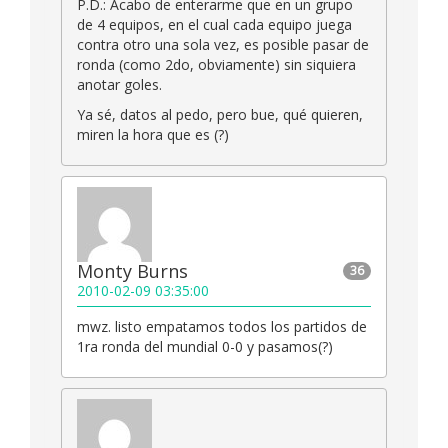
P.D.: Acabo de enterarme que en un grupo
de 4 equipos, en el cual cada equipo juega
contra otro una sola vez, es posible pasar de
ronda (como 2do, obviamente) sin siquiera
anotar goles.
Ya sé, datos al pedo, pero bue, qué quieren,
miren la hora que es (?)
Monty Burns
36
2010-02-09 03:35:00
mwz. listo empatamos todos los partidos de
1ra ronda del mundial 0-0 y pasamos(?)