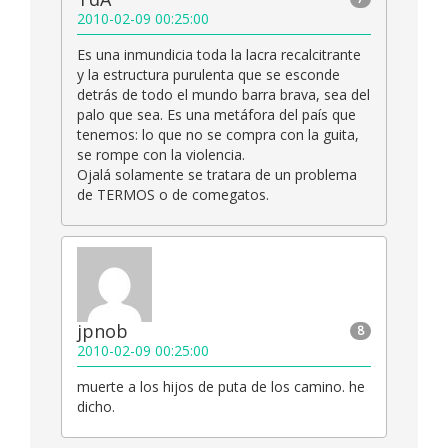
2010-02-09 00:25:00
Es una inmundicia toda la lacra recalcitrante
y la estructura purulenta que se esconde
detrás de todo el mundo barra brava, sea del
palo que sea. Es una metáfora del país que
tenemos: lo que no se compra con la guita,
se rompe con la violencia.
Ojalá solamente se tratara de un problema
de TERMOS o de comegatos.
jpnob
8
2010-02-09 00:25:00
muerte a los hijos de puta de los camino. he
dicho.