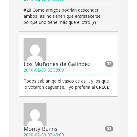
#28 Como amigos podrían descender
ambos, así no tienen que entristecerse
porque uno tiene más que el otro (?)
Los Muñones de Galindez
32
2010-02-09 02:33:00
Todos sabian qe el vasco es asi… y los que
lo votaron caguense… yo preferia al CRECE
Monty Burns
33
2010-02-09 02:43:00