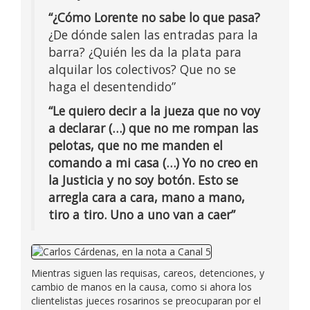
“¿Cómo Lorente no sabe lo que pasa?
¿De dónde salen las entradas para la
barra? ¿Quién les da la plata para
alquilar los colectivos? Que no se
haga el desentendido”
“Le quiero decir a la jueza que no voy
a declarar (…) que no me rompan las
pelotas, que no me manden el
comando a mi casa (…) Yo no creo en
la Justicia y no soy botón. Esto se
arregla cara a cara, mano a mano,
tiro a tiro. Uno a uno van a caer”
Mientras siguen las requisas, careos, detenciones, y
cambio de manos en la causa, como si ahora los
clientelistas jueces rosarinos se preocuparan por el