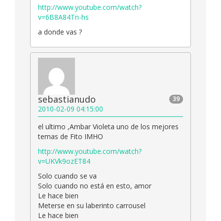
http://www.youtube.com/watch?
v=6B8A84Tn-hs
a donde vas ?
sebastianudo
39
2010-02-09 04:15:00
el ultimo ,Ambar Violeta uno de los mejores
temas de Fito IMHO
http://www.youtube.com/watch?
v=UKVk9ozET84
Solo cuando se va
Solo cuando no está en esto, amor
Le hace bien
Meterse en su laberinto carrousel
Le hace bien