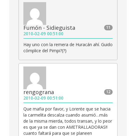
Fumón - Sidieguista
11
2010-02-09 00:51:00
Hay uno con la remera de Huracán ahí. Guido
cómplice del Pimpi?(?)
rengograna
12
2010-02-09 00:51:00
Que mafia por favor, y Lorente que se hacia
la carmelita descalza cuando asumió…más
de la misma mierda, todos transan, y lo peor
es que ya se dan con AMETRALLADORAS!!
cuanto faltará para que se planeen