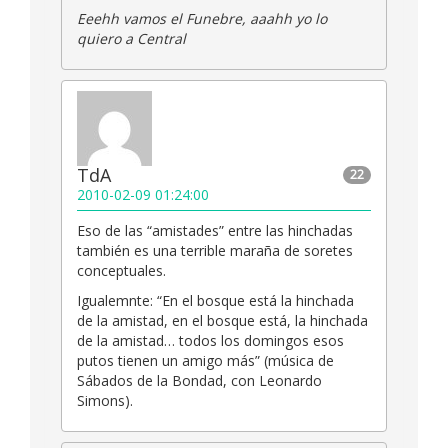
Eeehh vamos el Funebre, aaahh yo lo
quiero a Central
TdA
22
2010-02-09 01:24:00
Eso de las “amistades” entre las hinchadas
también es una terrible maraña de soretes
conceptuales.
Igualemnte: “En el bosque está la hinchada
de la amistad, en el bosque está, la hinchada
de la amistad… todos los domingos esos
putos tienen un amigo más” (música de
Sábados de la Bondad, con Leonardo
Simons).