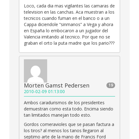
Loco, cada dia mas vigilantes las camaras de
television en las canchas. Aca muestran a los
tecnicos cuando fuman en el banco o a un
Cappa diciendole “sinmanos” a Vega y ahora
en España lo embocaron a un jugador del
Valencia imitando al tecnico. Por que no se
graban el orto la puta madre que los pario???
Morten Gamst Pedersen
19
2010-02-09 01:13:00
Ambos caradurismos de los presidentes
demuestran como esta todo. Encima siendo
tan limitados manejan todo esto.
Gordos comeravioles que se pasan factura a
los tiros? al menos los tanos llegaron al
septimo arte de la mano de Francis Ford