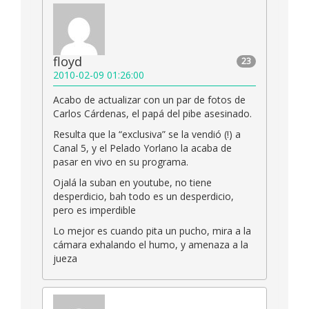
floyd
23
2010-02-09 01:26:00
Acabo de actualizar con un par de fotos de
Carlos Cárdenas, el papá del pibe asesinado.
Resulta que la “exclusiva” se la vendió (!) a
Canal 5, y el Pelado Yorlano la acaba de
pasar en vivo en su programa.
Ojalá la suban en youtube, no tiene
desperdicio, bah todo es un desperdicio,
pero es imperdible
Lo mejor es cuando pita un pucho, mira a la
cámara exhalando el humo, y amenaza a la
jueza