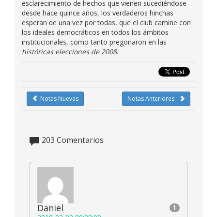
esclarecimiento de hechos que vienen sucediéndose
desde hace quince años, los verdaderos hinchas
esperan de una vez por todas, que el club camine con
los ideales democráticos en todos los ámbitos
institucionales, como tanto pregonaron en las
históricas elecciones de 2008
.
Notas Nuevas
Notas Anteriores
203
Comentarios
Daniel
1