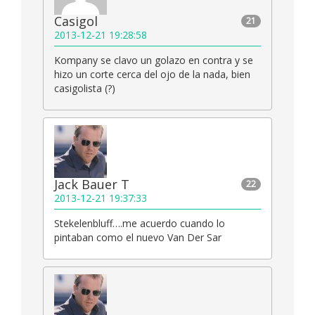
Casigol
21
2013-12-21 19:28:58
Kompany se clavo un golazo en contra y se
hizo un corte cerca del ojo de la nada, bien
casigolista (?)
Jack Bauer T
22
2013-12-21 19:37:33
Stekelenbluff….me acuerdo cuando lo
pintaban como el nuevo Van Der Sar