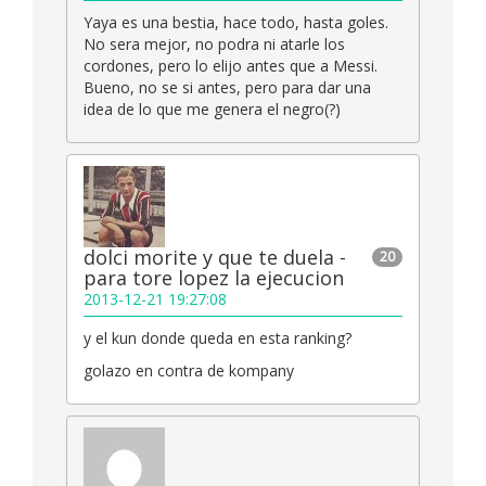
Yaya es una bestia, hace todo, hasta goles.
No sera mejor, no podra ni atarle los
cordones, pero lo elijo antes que a Messi.
Bueno, no se si antes, pero para dar una
idea de lo que me genera el negro(?)
dolci morite y que te duela -
20
para tore lopez la ejecucion
2013-12-21 19:27:08
y el kun donde queda en esta ranking?
golazo en contra de kompany