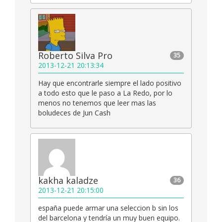
Roberto Silva Pro
35
2013-12-21 20:13:34
Hay que encontrarle siempre el lado positivo
a todo esto que le paso a La Redo, por lo
menos no tenemos que leer mas las
boludeces de Jun Cash
kakha kaladze
36
2013-12-21 20:15:00
españa puede armar una seleccion b sin los
del barcelona y tendría un muy buen equipo.