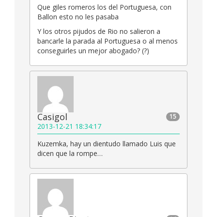
Que giles romeros los del Portuguesa, con
Ballon esto no les pasaba
Y los otros pijudos de Rio no salieron a
bancarle la parada al Portuguesa o al menos
conseguirles un mejor abogado? (?)
Casigol
15
2013-12-21 18:34:17
Kuzemka, hay un dientudo llamado Luis que
dicen que la rompe…