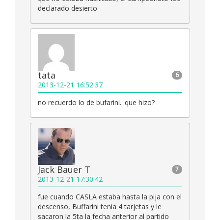
declarado desierto
tata
6
2013-12-21 16:52:37
no recuerdo lo de bufarini.. que hizo?
Jack Bauer T
7
2013-12-21 17:30:42
fue cuando CASLA estaba hasta la pija con el
descenso, Buffarini tenia 4 tarjetas y le
sacaron la 5ta la fecha anterior al partido