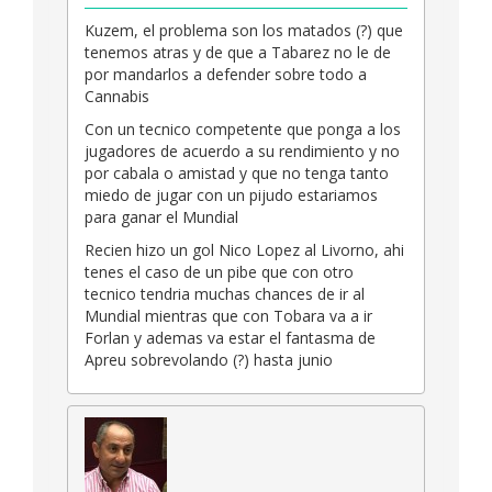
Kuzem, el problema son los matados (?) que
tenemos atras y de que a Tabarez no le de
por mandarlos a defender sobre todo a
Cannabis
Con un tecnico competente que ponga a los
jugadores de acuerdo a su rendimiento y no
por cabala o amistad y que no tenga tanto
miedo de jugar con un pijudo estariamos
para ganar el Mundial
Recien hizo un gol Nico Lopez al Livorno, ahi
tenes el caso de un pibe que con otro
tecnico tendria muchas chances de ir al
Mundial mientras que con Tobara va a ir
Forlan y ademas va estar el fantasma de
Apreu sobrevolando (?) hasta junio