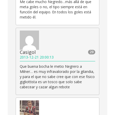
Me cabe mucho Negredo…más allá de que
meta goles o no, el tipo siempre está en
función del equipo. En todos los goles está
metido él.
Casigol
29
2013-12-21 20:00:13
Que buena bocha le metio Negrero a
Milner… es muy infravalorado por la gilandia,
y para el que no sabe cree que con ese fisico
gigliottista es un tosco que solo sabe
cabecear y cazar algun rebote