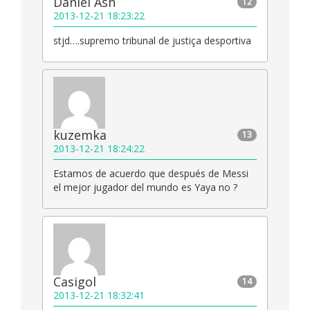
Daniel Ash
12
2013-12-21 18:23:22
stjd….supremo tribunal de justiça desportiva
kuzemka
13
2013-12-21 18:24:22
Estamos de acuerdo que después de Messi
el mejor jugador del mundo es Yaya no ?
Casigol
14
2013-12-21 18:32:41