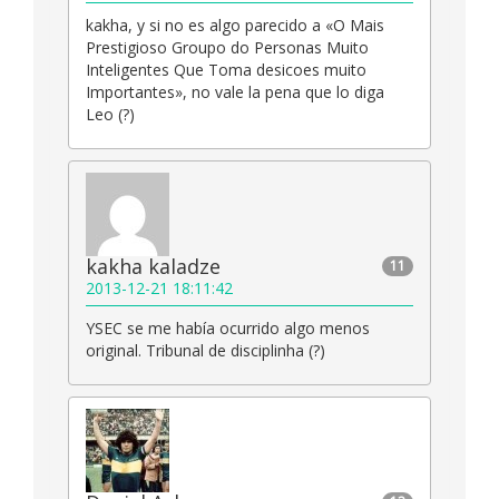
kakha, y si no es algo parecido a «O Mais
Prestigioso Groupo do Personas Muito
Inteligentes Que Toma desicoes muito
Importantes», no vale la pena que lo diga
Leo (?)
kakha kaladze
11
2013-12-21 18:11:42
YSEC se me había ocurrido algo menos
original. Tribunal de disciplinha (?)