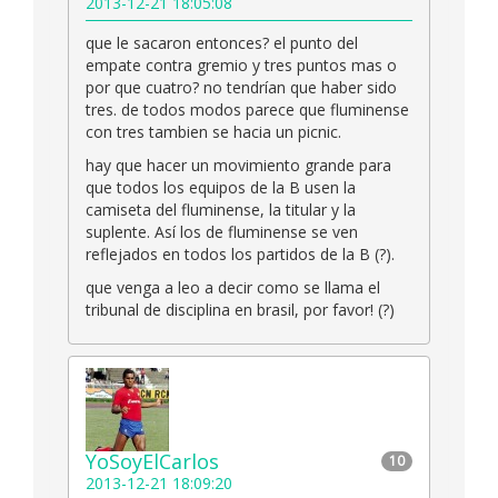
2013-12-21 18:05:08
que le sacaron entonces? el punto del
empate contra gremio y tres puntos mas o
por que cuatro? no tendrían que haber sido
tres. de todos modos parece que fluminense
con tres tambien se hacia un picnic.
hay que hacer un movimiento grande para
que todos los equipos de la B usen la
camiseta del fluminense, la titular y la
suplente. Así los de fluminense se ven
reflejados en todos los partidos de la B (?).
que venga a leo a decir como se llama el
tribunal de disciplina en brasil, por favor! (?)
YoSoyElCarlos
10
2013-12-21 18:09:20