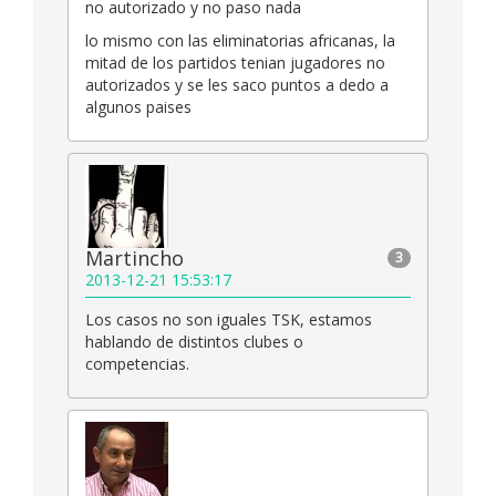
no autorizado y no paso nada
lo mismo con las eliminatorias africanas, la
mitad de los partidos tenian jugadores no
autorizados y se les saco puntos a dedo a
algunos paises
Martincho
3
2013-12-21 15:53:17
Los casos no son iguales TSK, estamos
hablando de distintos clubes o
competencias.