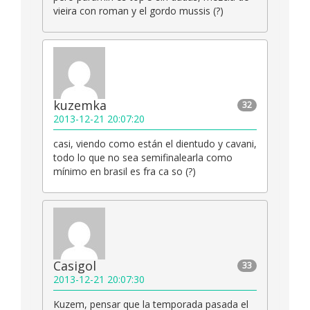
vieira con roman y el gordo mussis (?)
kuzemka
32
2013-12-21 20:07:20
casi, viendo como están el dientudo y cavani,
todo lo que no sea semifinalearla como
mínimo en brasil es fra ca so (?)
Casigol
33
2013-12-21 20:07:30
Kuzem, pensar que la temporada pasada el