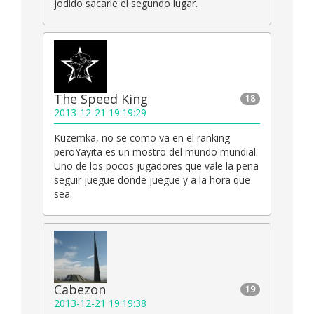
jodido sacarle el segundo lugar.
The Speed King
18
2013-12-21 19:19:29
Kuzemka, no se como va en el ranking
peroYayita es un mostro del mundo mundial.
Uno de los pocos jugadores que vale la pena
seguir juegue donde juegue y a la hora que
sea.
Cabezon
19
2013-12-21 19:19:38