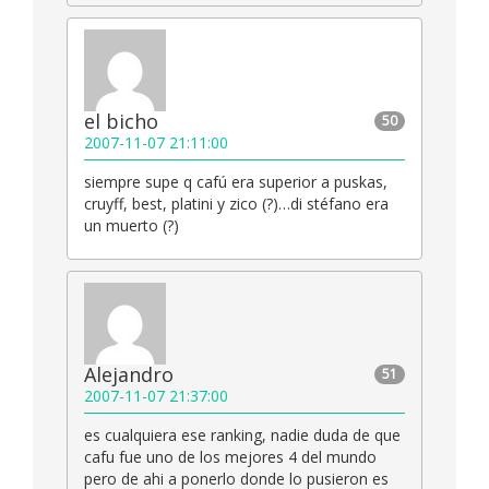
el bicho
50
2007-11-07 21:11:00
siempre supe q cafú era superior a puskas,
cruyff, best, platini y zico (?)…di stéfano era
un muerto (?)
Alejandro
51
2007-11-07 21:37:00
es cualquiera ese ranking, nadie duda de que
cafu fue uno de los mejores 4 del mundo
pero de ahi a ponerlo donde lo pusieron es