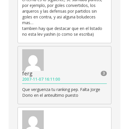
por ejemplo, por goles convertidos, los
arqueros y las defensas por partidos sin
goles en contra, y asi alguna boludeces
mas…
tambien hay que destacar que en el listado
no esta lev yashin (o como se escriba)
ferg
3
2007-11-07 16:11:00
Que verguenza tu ranking pep. Falta Jorge
Dorio en el anteultimo puesto