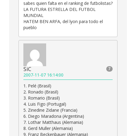
sabes quien falta en el ranking de futbolistas?
LA FUTURA ESTRELLA DEL FUTBOL
MUNDIAL
HATEM BEN ARFA, del lyon para todo el
pueblo
SiC
7
2007-11-07 16:14:00
1. Pelé (Brasil)
2. Ronado (Brasil)
3. Romario (Brasil)
4. Luis Figo (Portugal)
5. Zinedine Zidane (Francia)
6. Diego Maradona (Argentina)
7. Lothar Matthaus (Alemania)
8. Gerd Muller (Alemania)
9. Franz Beckenbauer (Alemania)