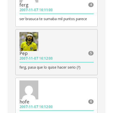
ferg
4
2007-11-07 16:11:00
ser brasuca te sumaba mil puntos parece
Pep
5
2007-11-07 16:12:00
ferg, pasa que lo quise hacer serio (?)
hofe
6
2007-11-07 16:12:00