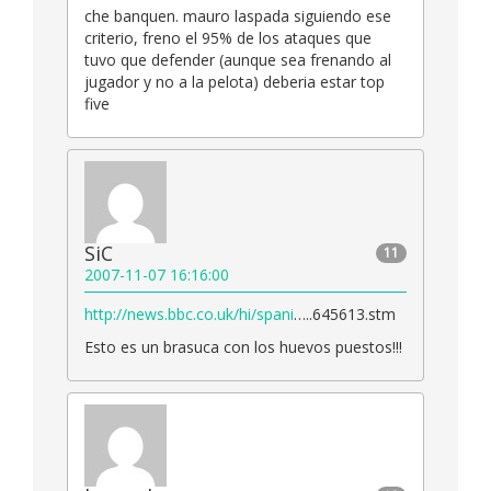
che banquen. mauro laspada siguiendo ese
criterio, freno el 95% de los ataques que
tuvo que defender (aunque sea frenando al
jugador y no a la pelota) deberia estar top
five
SiC
11
2007-11-07 16:16:00
http://news.bbc.co.uk/hi/spani
…..645613.stm
Esto es un brasuca con los huevos puestos!!!