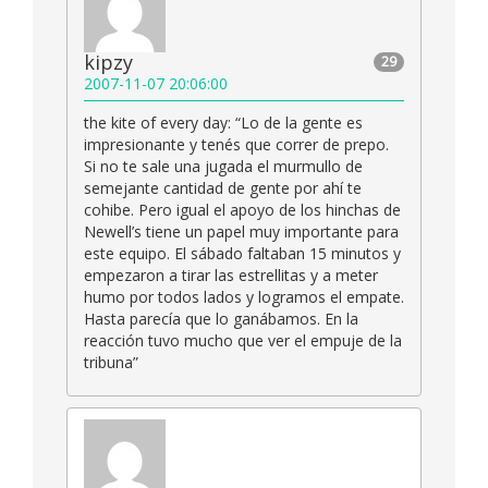
kipzy
29
2007-11-07 20:06:00
the kite of every day: “Lo de la gente es
impresionante y tenés que correr de prepo.
Si no te sale una jugada el murmullo de
semejante cantidad de gente por ahí te
cohibe. Pero igual el apoyo de los hinchas de
Newell’s tiene un papel muy importante para
este equipo. El sábado faltaban 15 minutos y
empezaron a tirar las estrellitas y a meter
humo por todos lados y logramos el empate.
Hasta parecía que lo ganábamos. En la
reacción tuvo mucho que ver el empuje de la
tribuna”