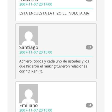
2007-11-07 20:14:00
ESTA ENCUESTA LA HIZO EL INDEC JAJAJA
Santiago
33
2007-11-07 20:15:00
Adhiero, todos y cada uno de ustedes y los
que hicieron el ranking tuvieron relaciones
con “O Rei” (?).
Emiliano
34
2007-11-07 20:16:00