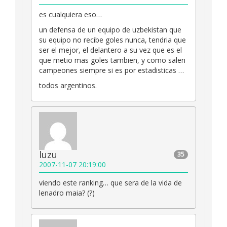
es cualquiera eso…
un defensa de un equipo de uzbekistan que
su equipo no recibe goles nunca, tendria que
ser el mejor, el delantero a su vez que es el
que metio mas goles tambien, y como salen
campeones siempre si es por estadisticas …
todos argentinos.
luzu
35
2007-11-07 20:19:00
viendo este ranking… que sera de la vida de
lenadro maia? (?)